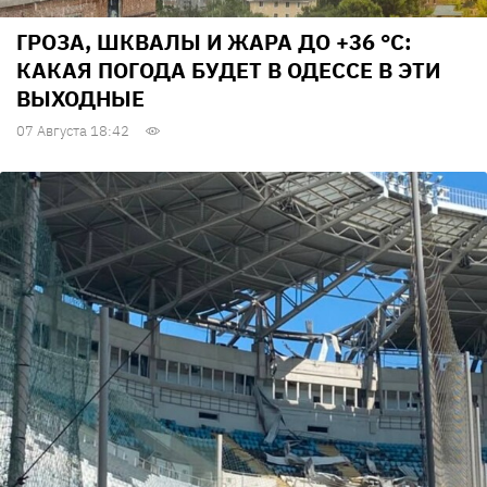
ГРОЗА, ШКВАЛЫ И ЖАРА ДО +36 °С:
КАКАЯ ПОГОДА БУДЕТ В ОДЕССЕ В ЭТИ
ВЫХОДНЫЕ
07 Августа 18:42