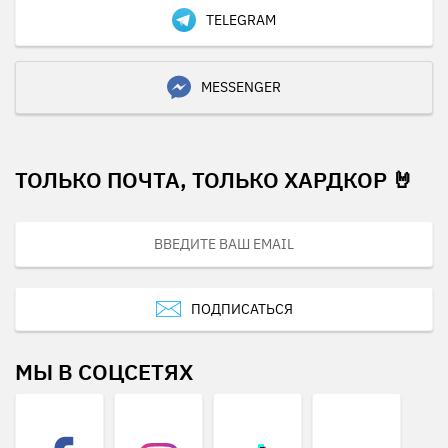
TELEGRAM
MESSENGER
ТОЛЬКО ПОЧТА, ТОЛЬКО ХАРДКОР 🤘
ПОДПИСАТЬСЯ
МЫ В СОЦСЕТЯХ