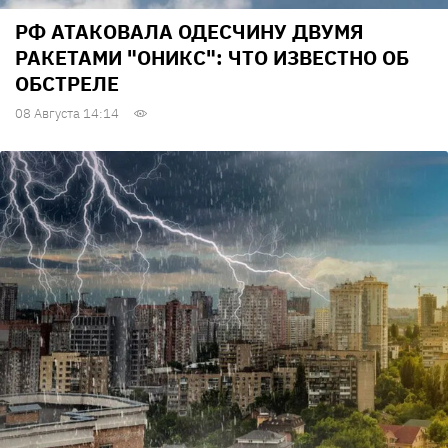
РФ АТАКОВАЛА ОДЕСЧИНУ ДВУМЯ
РАКЕТАМИ "ОНИКС": ЧТО ИЗВЕСТНО ОБ
ОБСТРЕЛЕ
08 Августа 14:14