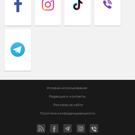
Условия использования
Редакция и контакты
Реклама на сайте
Политика конфиденциальности