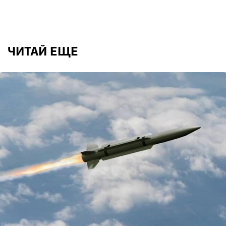
ЧИТАЙ ЕЩЕ