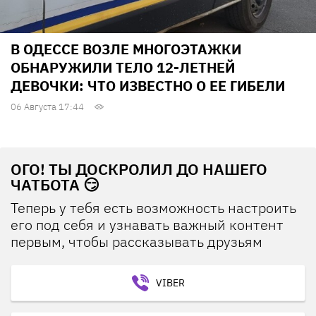
В ОДЕССЕ ВОЗЛЕ МНОГОЭТАЖКИ
ОБНАРУЖИЛИ ТЕЛО 12-ЛЕТНЕЙ
ДЕВОЧКИ: ЧТО ИЗВЕСТНО О ЕЕ ГИБЕЛИ
06 Августа 17:44
ОГО! ТЫ ДОСКРОЛИЛ ДО НАШЕГО
ЧАТБОТА 😏
Теперь у тебя есть возможность настроить
его под себя и узнавать важный контент
первым, чтобы рассказывать друзьям
VIBER