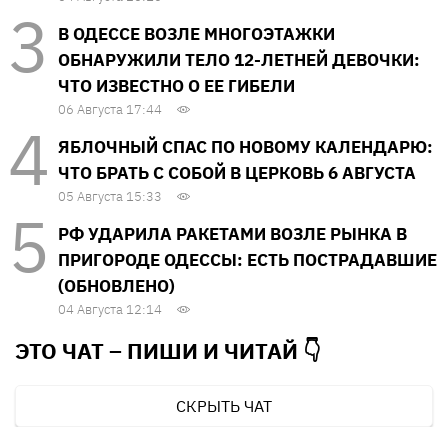
В ОДЕССЕ ВОЗЛЕ МНОГОЭТАЖКИ
ОБНАРУЖИЛИ ТЕЛО 12-ЛЕТНЕЙ ДЕВОЧКИ:
ЧТО ИЗВЕСТНО О ЕЕ ГИБЕЛИ
06 Августа 17:44
ЯБЛОЧНЫЙ СПАС ПО НОВОМУ КАЛЕНДАРЮ:
ЧТО БРАТЬ С СОБОЙ В ЦЕРКОВЬ 6 АВГУСТА
05 Августа 15:33
РФ УДАРИЛА РАКЕТАМИ ВОЗЛЕ РЫНКА В
ПРИГОРОДЕ ОДЕССЫ: ЕСТЬ ПОСТРАДАВШИЕ
(ОБНОВЛЕНО)
04 Августа 12:14
ЭТО ЧАТ – ПИШИ И
ЧИТАЙ 👇
СКРЫТЬ ЧАТ