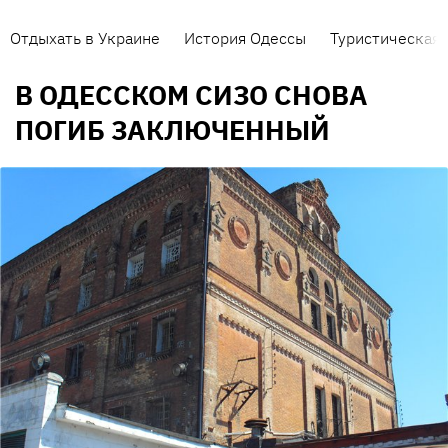
Отдыхать в Украине
История Одессы
Туристическая 
В ОДЕССКОМ СИЗО СНОВА
ПОГИБ ЗАКЛЮЧЕННЫЙ