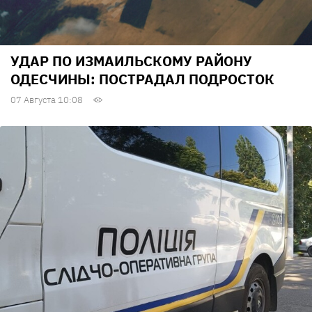
УДАР ПО ИЗМАИЛЬСКОМУ РАЙОНУ
ОДЕСЧИНЫ: ПОСТРАДАЛ ПОДРОСТОК
07 Августа 10:08