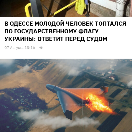
В ОДЕССЕ МОЛОДОЙ ЧЕЛОВЕК ТОПТАЛСЯ
ПО ГОСУДАРСТВЕННОМУ ФЛАГУ
УКРАИНЫ: ОТВЕТИТ ПЕРЕД СУДОМ
07 Августа 13:16