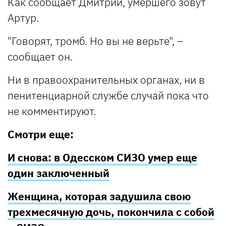
Как сообщает Дмитрий, умершего зовут
Артур.
"Говорят, тромб. Но вы не верьте", –
сообщает он.
Ни в правоохранительных органах, ни в
пенитенциарной службе случай пока что
не комментируют.
Смотри еще:
И снова: в Одесском СИЗО умер еще
один заключенный
Женщина, которая задушила свою
трехмесячную дочь, покончила с собой