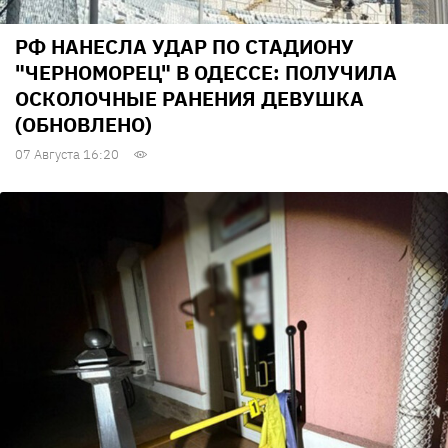
РФ НАНЕСЛА УДАР ПО СТАДИОНУ
"ЧЕРНОМОРЕЦ" В ОДЕССЕ: ПОЛУЧИЛА
ОСКОЛОЧНЫЕ РАНЕНИЯ ДЕВУШКА
(ОБНОВЛЕНО)
07 Августа 16:20