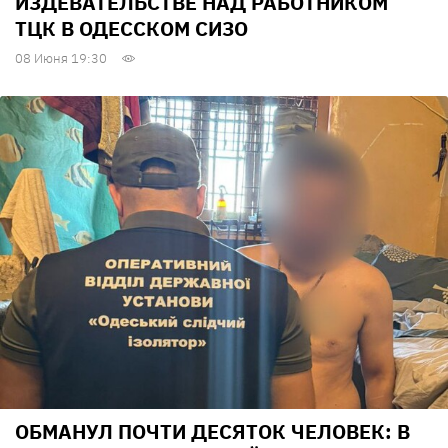
ИЗДЕВАТЕЛЬСТВЕ НАД РАБОТНИКОМ
ТЦК В ОДЕССКОМ СИЗО
08 Июня 19:30
ОБМАНУЛ ПОЧТИ ДЕСЯТОК ЧЕЛОВЕК: В