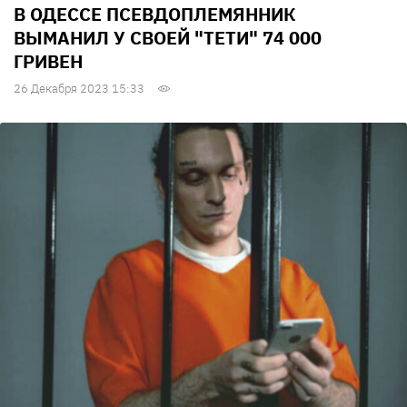
В ОДЕССЕ ПСЕВДОПЛЕМЯННИК
ВЫМАНИЛ У СВОЕЙ "ТЕТИ" 74 000
ГРИВЕН
26 Декабря 2023 15:33