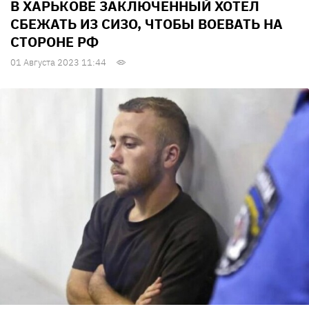
В ХАРЬКОВЕ ЗАКЛЮЧЕННЫЙ ХОТЕЛ
СБЕЖАТЬ ИЗ СИЗО, ЧТОБЫ ВОЕВАТЬ НА
СТОРОНЕ РФ
01 Августа 2023 11:44