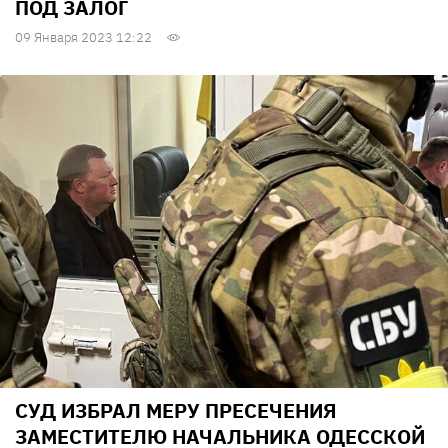
ПОД ЗАЛОГ
09 Января 2023 12:22
СУД ИЗБРАЛ МЕРУ ПРЕСЕЧЕНИЯ
ЗАМЕСТИТЕЛЮ НАЧАЛЬНИКА ОДЕССКОЙ