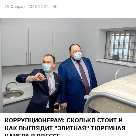
19 Февраля 2023 15:22
КОРРУПЦИОНЕРАМ: СКОЛЬКО СТОИТ И
КАК ВЫГЛЯДИТ "ЭЛИТНАЯ" ТЮРЕМНАЯ
КАМЕРА В ОДЕССЕ