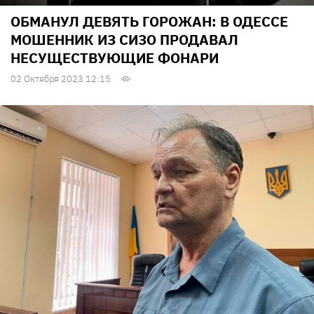
ОБМАНУЛ ДЕВЯТЬ ГОРОЖАН: В ОДЕССЕ
МОШЕННИК ИЗ СИЗО ПРОДАВАЛ
НЕСУЩЕСТВУЮЩИЕ ФОНАРИ
02 Октября 2023 12:15