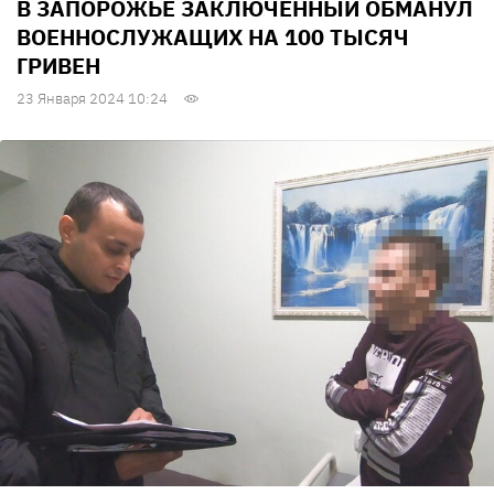
В ЗАПОРОЖЬЕ ЗАКЛЮЧЕННЫЙ ОБМАНУЛ
ВОЕННОСЛУЖАЩИХ НА 100 ТЫСЯЧ
ГРИВЕН
23 Января 2024 10:24