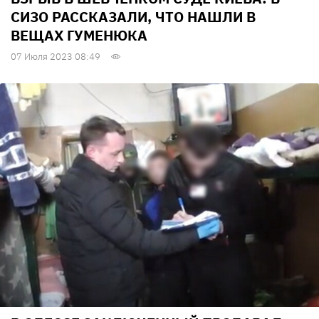
СИЗО РАССКАЗАЛИ, ЧТО НАШЛИ В
ВЕЩАХ ГУМЕНЮКА
07 Июля 2023 08:49