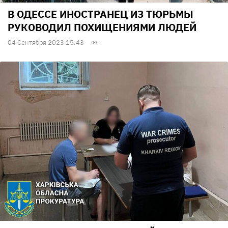
В ОДЕССЕ ИНОСТРАНЕЦ ИЗ ТЮРЬМЫ
РУКОВОДИЛ ПОХИЩЕНИЯМИ ЛЮДЕЙ
04 Сентября 2023 15:43