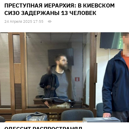
ПРЕСТУПНАЯ ИЕРАРХИЯ: В КИЕВСКОМ
СИЗО ЗАДЕРЖАНЫ 13 ЧЕЛОВЕК
24 Апреля 2025 17:55
ОДЕССИТ РАСПРОСТРАНЯЛ