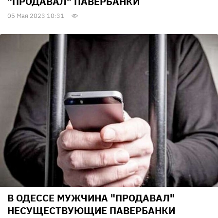
"ПРОДАВАЛ" ПАВЕРБАНКИ
05 Мая 2023 10:31
В ОДЕССЕ МУЖЧИНА "ПРОДАВАЛ"
НЕСУЩЕСТВУЮЩИЕ ПАВЕРБАНКИ