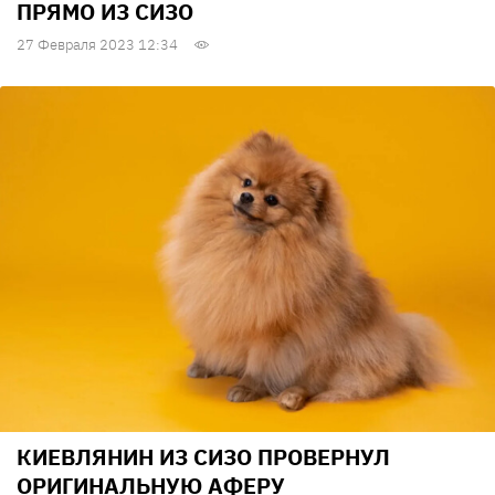
ПРЯМО ИЗ СИЗО
27 Февраля 2023 12:34
КИЕВЛЯНИН ИЗ СИЗО ПРОВЕРНУЛ
ОРИГИНАЛЬНУЮ АФЕРУ