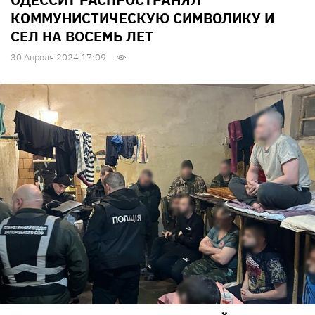
КОММУНИСТИЧЕСКУЮ СИМВОЛИКУ И
СЕЛ НА ВОСЕМЬ ЛЕТ
30 Апреля 2024 17:09