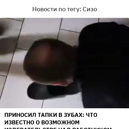
Новости по тегу: Сизо
ПРИНОСИЛ ТАПКИ В ЗУБАХ: ЧТО
ИЗВЕСТНО О ВОЗМОЖНОМ