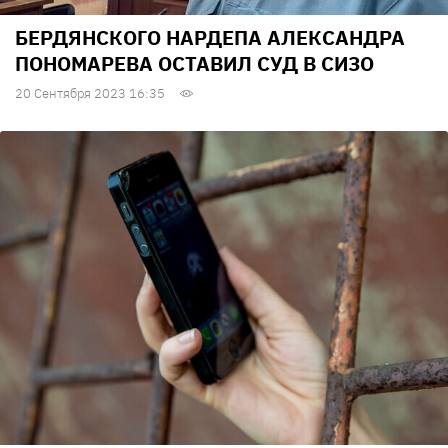
БЕРДЯНСКОГО НАРДЕПА АЛЕКСАНДРА
ПОНОМАРЕВА ОСТАВИЛ СУД В СИЗО
20 Сентября 2023 16:35