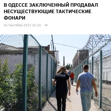
В ОДЕССЕ ЗАКЛЮЧЕННЫЙ ПРОДАВАЛ
НЕСУЩЕСТВУЮЩИЕ ТАКТИЧЕСКИЕ
ФОНАРИ
06 Сентября 2023 10:20