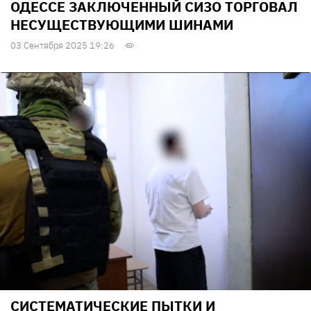
ОДЕССЕ ЗАКЛЮЧЕННЫЙ СИЗО ТОРГОВАЛ
НЕСУЩЕСТВУЮЩИМИ ШИНАМИ
03 Сентября 2025 19:26
СИСТЕМАТИЧЕСКИЕ ПЫТКИ И