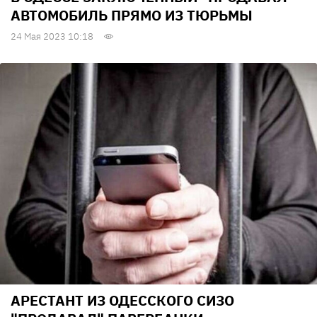
АВТОМОБИЛЬ ПРЯМО ИЗ ТЮРЬМЫ
24 Мая 2023 10:18
АРЕСТАНТ ИЗ ОДЕССКОГО СИЗО