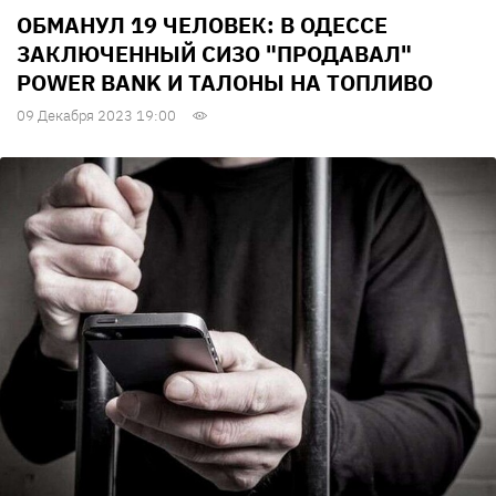
ОБМАНУЛ 19 ЧЕЛОВЕК: В ОДЕССЕ
ЗАКЛЮЧЕННЫЙ СИЗО "ПРОДАВАЛ"
POWER BANK И ТАЛОНЫ НА ТОПЛИВО
09 Декабря 2023 19:00