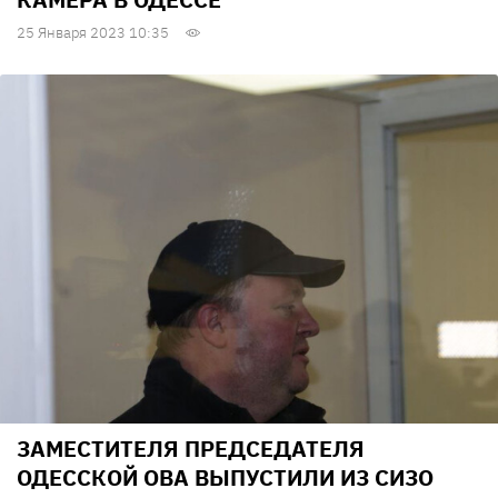
25 Января 2023 10:35
ЗАМЕСТИТЕЛЯ ПРЕДСЕДАТЕЛЯ
ОДЕССКОЙ ОВА ВЫПУСТИЛИ ИЗ СИЗО