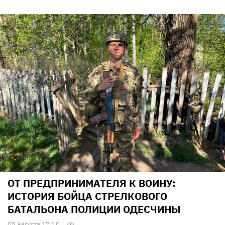
ОТ ПРЕДПРИНИМАТЕЛЯ К ВОИНУ:
ИСТОРИЯ БОЙЦА СТРЕЛКОВОГО
БАТАЛЬОНА ПОЛИЦИИ ОДЕСЧИНЫ
05 Августа 17:10