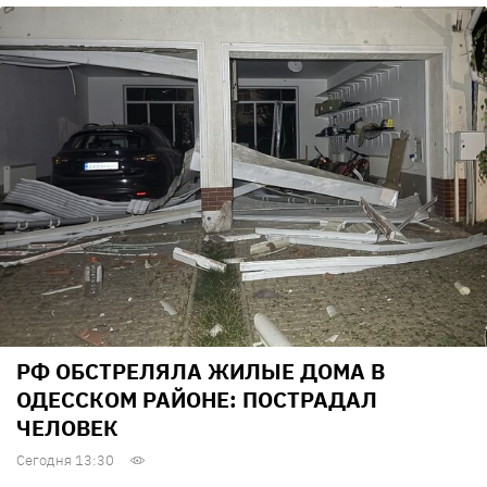
РФ ОБСТРЕЛЯЛА ЖИЛЫЕ ДОМА В
ОДЕССКОМ РАЙОНЕ: ПОСТРАДАЛ
ЧЕЛОВЕК
Сегодня 13:30