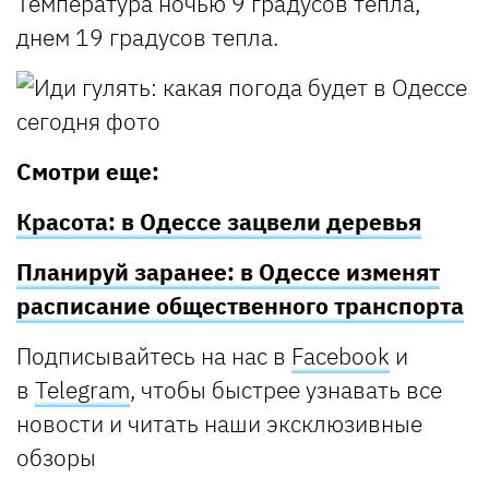
Температура ночью 9 градусов тепла,
днем 19 градусов тепла.
Смотри еще:
Красота: в Одессе зацвели деревья
Планируй заранее: в Одессе изменят
расписание общественного транспорта
Подписывайтесь на нас в
Facebook
и
в
Telegram
, чтобы быстрее узнавать все
новости и читать наши эксклюзивные
обзоры