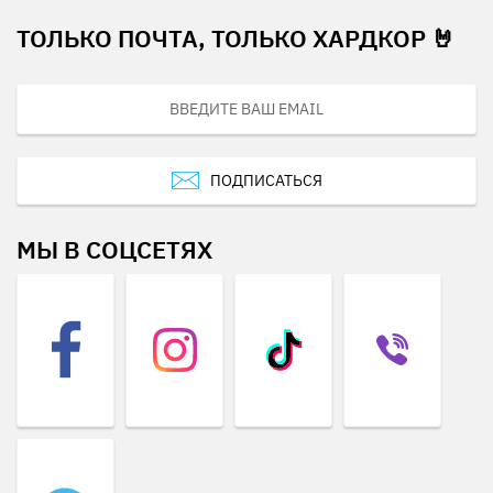
ТОЛЬКО ПОЧТА, ТОЛЬКО ХАРДКОР 🤘
ПОДПИСАТЬСЯ
МЫ В СОЦСЕТЯХ