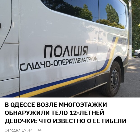
В ОДЕССЕ ВОЗЛЕ МНОГОЭТАЖКИ
ОБНАРУЖИЛИ ТЕЛО 12-ЛЕТНЕЙ
ДЕВОЧКИ: ЧТО ИЗВЕСТНО О ЕЕ ГИБЕЛИ
Сегодня 17:44