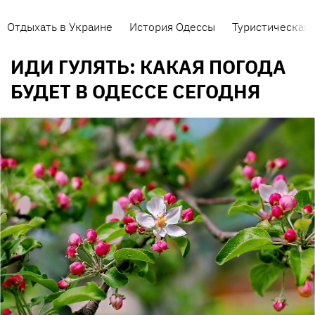
Отдыхать в Украине
История Одессы
Туристическая 
ИДИ ГУЛЯТЬ: КАКАЯ ПОГОДА
БУДЕТ В ОДЕССЕ СЕГОДНЯ