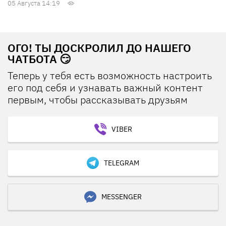
05 Августа 14:19
ОГО! ТЫ ДОСКРОЛИЛ ДО НАШЕГО
ЧАТБОТА 😏
Теперь у тебя есть возможность настроить
его под себя и узнавать важный контент
первым, чтобы рассказывать друзьям
VIBER
TELEGRAM
MESSENGER