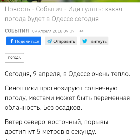
Новость - События - Иди гулять: какая
погода будет в Одессе сегодня
СОБЫТИЯ
09 Апреля 2018 09:07
Поделиться
Отправить
Твитнуть
ПОГОДА
Сегодня, 9 апреля, в Одессе очень тепло.
Синоптики прогнозируют солнечную
погоду, местами может быть переменная
облачность. Без осадков.
Ветер северо-восточный, порывы
достигнут 5 метров в секунду.