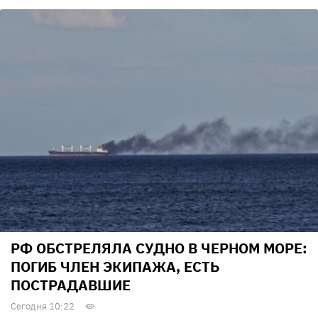
РФ ОБСТРЕЛЯЛА СУДНО В ЧЕРНОМ МОРЕ:
ПОГИБ ЧЛЕН ЭКИПАЖА, ЕСТЬ
ПОСТРАДАВШИЕ
Сегодня 10:22