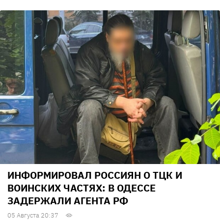
ИНФОРМИРОВАЛ РОССИЯН О ТЦК И
ВОИНСКИХ ЧАСТЯХ: В ОДЕССЕ
ЗАДЕРЖАЛИ АГЕНТА РФ
05 Августа 20:37