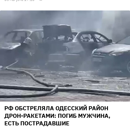
РФ ОБСТРЕЛЯЛА ОДЕССКИЙ РАЙОН
ДРОН-РАКЕТАМИ: ПОГИБ МУЖЧИНА,
ЕСТЬ ПОСТРАДАВШИЕ