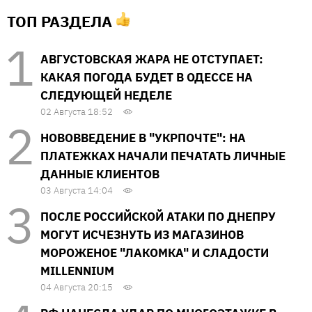
ТОП РАЗДЕЛА
АВГУСТОВСКАЯ ЖАРА НЕ ОТСТУПАЕТ:
КАКАЯ ПОГОДА БУДЕТ В ОДЕССЕ НА
СЛЕДУЮЩЕЙ НЕДЕЛЕ
02 Августа 18:52
НОВОВВЕДЕНИЕ В "УКРПОЧТЕ": НА
ПЛАТЕЖКАХ НАЧАЛИ ПЕЧАТАТЬ ЛИЧНЫЕ
ДАННЫЕ КЛИЕНТОВ
03 Августа 14:04
ПОСЛЕ РОССИЙСКОЙ АТАКИ ПО ДНЕПРУ
МОГУТ ИСЧЕЗНУТЬ ИЗ МАГАЗИНОВ
МОРОЖЕНОЕ "ЛАКОМКА" И СЛАДОСТИ
MILLENNIUM
04 Августа 20:15