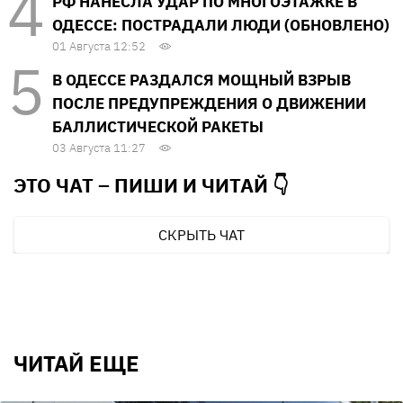
РФ НАНЕСЛА УДАР ПО МНОГОЭТАЖКЕ В
ОДЕССЕ: ПОСТРАДАЛИ ЛЮДИ (ОБНОВЛЕНО)
01 Августа 12:52
В ОДЕССЕ РАЗДАЛСЯ МОЩНЫЙ ВЗРЫВ
ПОСЛЕ ПРЕДУПРЕЖДЕНИЯ О ДВИЖЕНИИ
БАЛЛИСТИЧЕСКОЙ РАКЕТЫ
03 Августа 11:27
ЭТО ЧАТ – ПИШИ И
ЧИТАЙ 👇
СКРЫТЬ ЧАТ
ЧИТАЙ ЕЩЕ