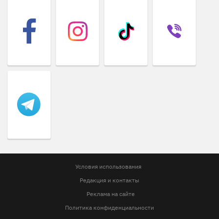
Условия использования
Редакция и контакты
Реклама на сайте
Политика конфиденциальности