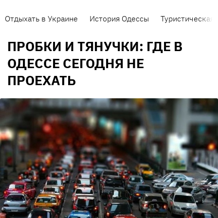
Отдыхать в Украине
История Одессы
Туристическая 
ПРОБКИ И ТЯНУЧКИ: ГДЕ В
ОДЕССЕ СЕГОДНЯ НЕ
ПРОЕХАТЬ