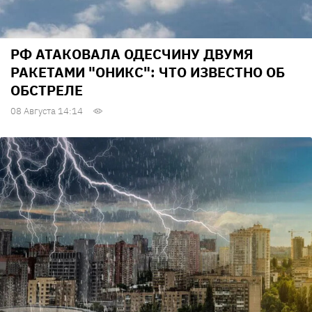
РФ АТАКОВАЛА ОДЕСЧИНУ ДВУМЯ
РАКЕТАМИ "ОНИКС": ЧТО ИЗВЕСТНО ОБ
ОБСТРЕЛЕ
08 Августа 14:14