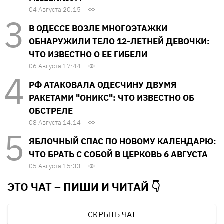
04 Августа 20:15
В ОДЕССЕ ВОЗЛЕ МНОГОЭТАЖКИ
ОБНАРУЖИЛИ ТЕЛО 12-ЛЕТНЕЙ ДЕВОЧКИ:
ЧТО ИЗВЕСТНО О ЕЕ ГИБЕЛИ
06 Августа 17:44
РФ АТАКОВАЛА ОДЕСЧИНУ ДВУМЯ
РАКЕТАМИ "ОНИКС": ЧТО ИЗВЕСТНО ОБ
ОБСТРЕЛЕ
08 Августа 14:14
ЯБЛОЧНЫЙ СПАС ПО НОВОМУ КАЛЕНДАРЮ:
ЧТО БРАТЬ С СОБОЙ В ЦЕРКОВЬ 6 АВГУСТА
05 Августа 15:33
ЭТО ЧАТ – ПИШИ И
ЧИТАЙ 👇
СКРЫТЬ ЧАТ