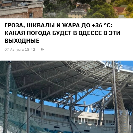
ГРОЗА, ШКВАЛЫ И ЖАРА ДО +36 °С:
КАКАЯ ПОГОДА БУДЕТ В ОДЕССЕ В ЭТИ
ВЫХОДНЫЕ
07 Августа 18:42