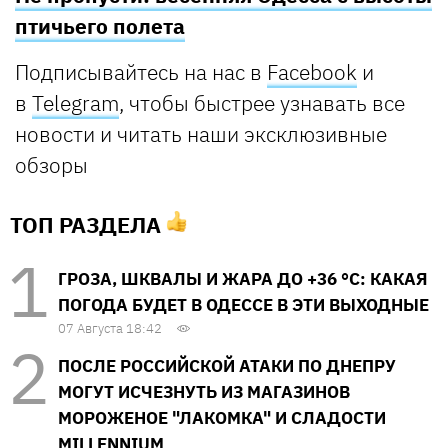
птичьего полета
Подписывайтесь на нас в
Facebook
и
в
Telegram
, чтобы быстрее узнавать все
новости и читать наши эксклюзивные
обзоры
ТОП РАЗДЕЛА
ГРОЗА, ШКВАЛЫ И ЖАРА ДО +36 °С: КАКАЯ
ПОГОДА БУДЕТ В ОДЕССЕ В ЭТИ ВЫХОДНЫЕ
07 Августа 18:42
ПОСЛЕ РОССИЙСКОЙ АТАКИ ПО ДНЕПРУ
МОГУТ ИСЧЕЗНУТЬ ИЗ МАГАЗИНОВ
МОРОЖЕНОЕ "ЛАКОМКА" И СЛАДОСТИ
MILLENNIUM