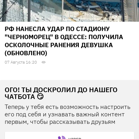
РФ НАНЕСЛА УДАР ПО СТАДИОНУ
"ЧЕРНОМОРЕЦ" В ОДЕССЕ: ПОЛУЧИЛА
ОСКОЛОЧНЫЕ РАНЕНИЯ ДЕВУШКА
(ОБНОВЛЕНО)
07 Августа 16:20
ОГО! ТЫ ДОСКРОЛИЛ ДО НАШЕГО
ЧАТБОТА 😏
Теперь у тебя есть возможность настроить
его под себя и узнавать важный контент
первым, чтобы рассказывать друзьям