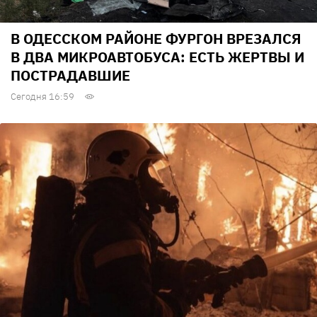
В ОДЕССКОМ РАЙОНЕ ФУРГОН ВРЕЗАЛСЯ
В ДВА МИКРОАВТОБУСА: ЕСТЬ ЖЕРТВЫ И
ПОСТРАДАВШИЕ
Сегодня 16:59