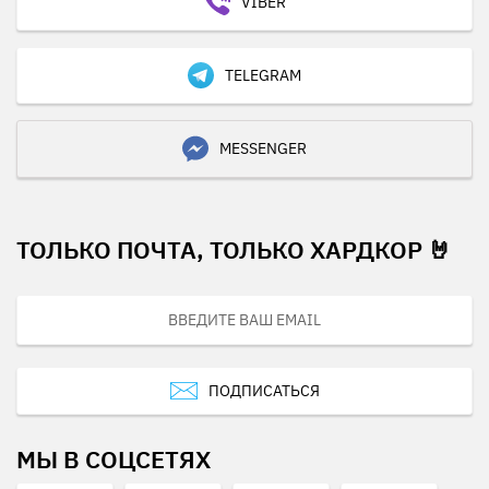
VIBER
TELEGRAM
MESSENGER
ТОЛЬКО ПОЧТА, ТОЛЬКО ХАРДКОР 🤘
ПОДПИСАТЬСЯ
МЫ В СОЦСЕТЯХ