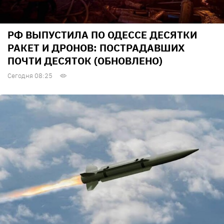
РФ ВЫПУСТИЛА ПО ОДЕССЕ ДЕСЯТКИ
РАКЕТ И ДРОНОВ: ПОСТРАДАВШИХ
ПОЧТИ ДЕСЯТОК (ОБНОВЛЕНО)
Сегодня 08:25