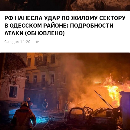
РФ НАНЕСЛА УДАР ПО ЖИЛОМУ СЕКТОРУ
В ОДЕССКОМ РАЙОНЕ: ПОДРОБНОСТИ
АТАКИ (ОБНОВЛЕНО)
Сегодня 14:20