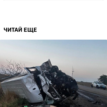
ЧИТАЙ ЕЩЕ