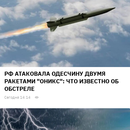
РФ АТАКОВАЛА ОДЕСЧИНУ ДВУМЯ
РАКЕТАМИ "ОНИКС": ЧТО ИЗВЕСТНО ОБ
ОБСТРЕЛЕ
Сегодня 14:14