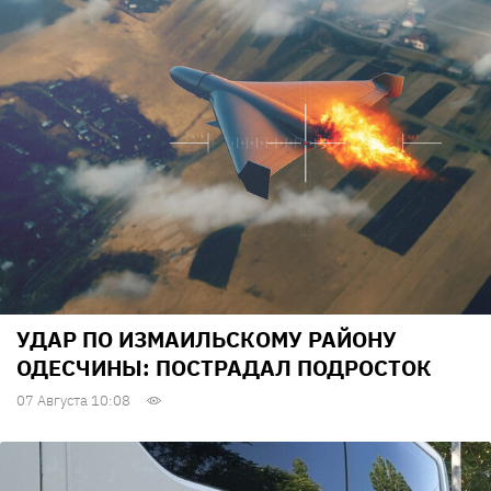
УДАР ПО ИЗМАИЛЬСКОМУ РАЙОНУ
ОДЕСЧИНЫ: ПОСТРАДАЛ ПОДРОСТОК
07 Августа 10:08