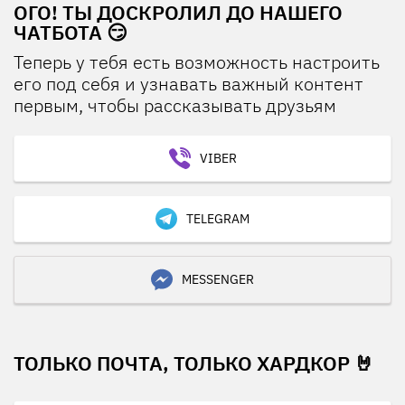
ОГО! ТЫ ДОСКРОЛИЛ ДО НАШЕГО
ЧАТБОТА 😏
Теперь у тебя есть возможность настроить
его под себя и узнавать важный контент
первым, чтобы рассказывать друзьям
VIBER
TELEGRAM
MESSENGER
ТОЛЬКО ПОЧТА, ТОЛЬКО ХАРДКОР 🤘