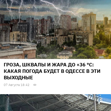
ГРОЗА, ШКВАЛЫ И ЖАРА ДО +36 °С:
КАКАЯ ПОГОДА БУДЕТ В ОДЕССЕ В ЭТИ
ВЫХОДНЫЕ
07 Августа 18:42