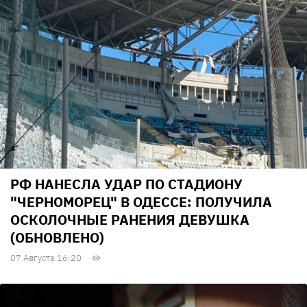
РФ НАНЕСЛА УДАР ПО СТАДИОНУ
"ЧЕРНОМОРЕЦ" В ОДЕССЕ: ПОЛУЧИЛА
ОСКОЛОЧНЫЕ РАНЕНИЯ ДЕВУШКА
(ОБНОВЛЕНО)
07 Августа 16:20