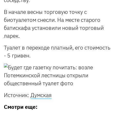
соседству.
В начале весны торговую точку с
биотуалетом снесли. На месте старого
батискафа установили новый торговый
ларек.
Туалет в переходе платный, его стоимость
- 5 гривен.
Источник:
Думская
Смотри еще: