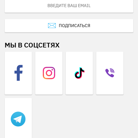
ПОДПИСАТЬСЯ
МЫ В СОЦСЕТЯХ