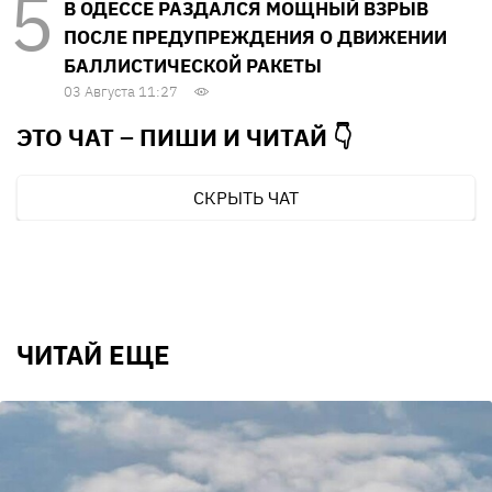
В ОДЕССЕ РАЗДАЛСЯ МОЩНЫЙ ВЗРЫВ
ПОСЛЕ ПРЕДУПРЕЖДЕНИЯ О ДВИЖЕНИИ
БАЛЛИСТИЧЕСКОЙ РАКЕТЫ
03 Августа 11:27
ЭТО ЧАТ – ПИШИ И
ЧИТАЙ 👇
СКРЫТЬ ЧАТ
ЧИТАЙ ЕЩЕ