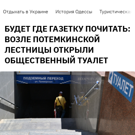
Отдыхать в Украине
История Одессы
Туристическая 
БУДЕТ ГДЕ ГАЗЕТКУ ПОЧИТАТЬ:
ВОЗЛЕ ПОТЕМКИНСКОЙ
ЛЕСТНИЦЫ ОТКРЫЛИ
ОБЩЕСТВЕННЫЙ ТУАЛЕТ