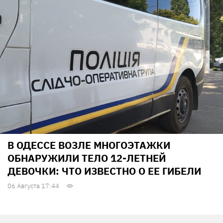
В ОДЕССЕ ВОЗЛЕ МНОГОЭТАЖКИ
ОБНАРУЖИЛИ ТЕЛО 12-ЛЕТНЕЙ
ДЕВОЧКИ: ЧТО ИЗВЕСТНО О ЕЕ ГИБЕЛИ
06 Августа 17:44