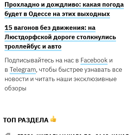
Прохладно и дождливо: какая погода
будет в Одессе на этих выходных
15 вагонов без движения: на
Люстдорфской дороге столкнулись
троллейбус и авто
Подписывайтесь на нас в
Facebook
и
в
Telegram
, чтобы быстрее узнавать все
новости и читать наши эксклюзивные
обзоры
ТОП РАЗДЕЛА