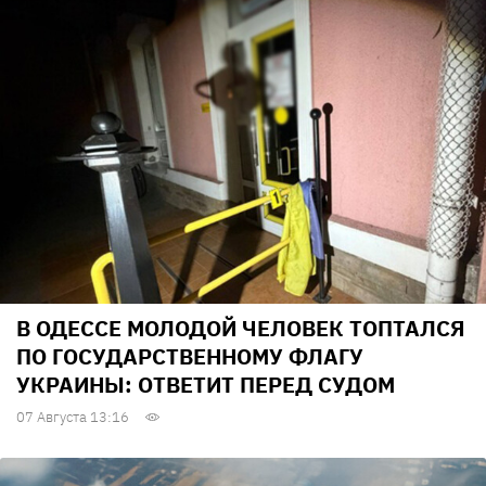
В ОДЕССЕ МОЛОДОЙ ЧЕЛОВЕК ТОПТАЛСЯ
ПО ГОСУДАРСТВЕННОМУ ФЛАГУ
УКРАИНЫ: ОТВЕТИТ ПЕРЕД СУДОМ
07 Августа 13:16