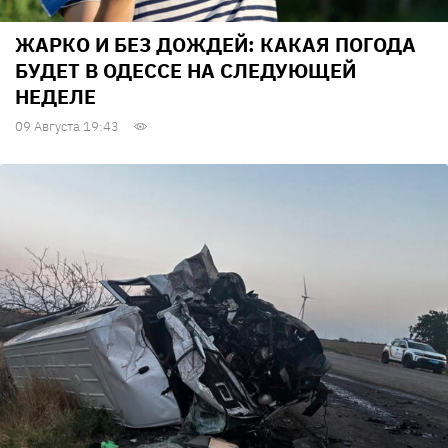
ЖАРКО И БЕЗ ДОЖДЕЙ: КАКАЯ ПОГОДА
БУДЕТ В ОДЕССЕ НА СЛЕДУЮЩЕЙ
НЕДЕЛЕ
09 Августа 19:43