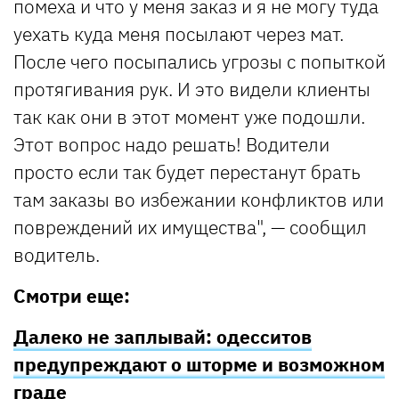
помеха и что у меня заказ и я не могу туда
уехать куда меня посылают через мат.
После чего посыпались угрозы с попыткой
протягивания рук. И это видели клиенты
так как они в этот момент уже подошли.
Этот вопрос надо решать! Водители
просто если так будет перестанут брать
там заказы во избежании конфликтов или
повреждений их имущества", — сообщил
водитель.
Смотри еще:
Далеко не заплывай: одесситов
предупреждают о шторме и возможном
граде