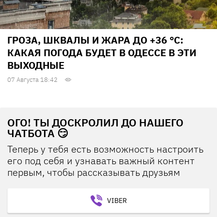
ГРОЗА, ШКВАЛЫ И ЖАРА ДО +36 °С:
КАКАЯ ПОГОДА БУДЕТ В ОДЕССЕ В ЭТИ
ВЫХОДНЫЕ
07 Августа 18:42
ОГО! ТЫ ДОСКРОЛИЛ ДО НАШЕГО
ЧАТБОТА 😏
Теперь у тебя есть возможность настроить
его под себя и узнавать важный контент
первым, чтобы рассказывать друзьям
VIBER