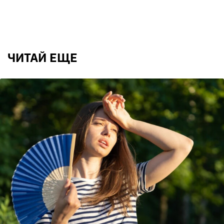
ЧИТАЙ ЕЩЕ