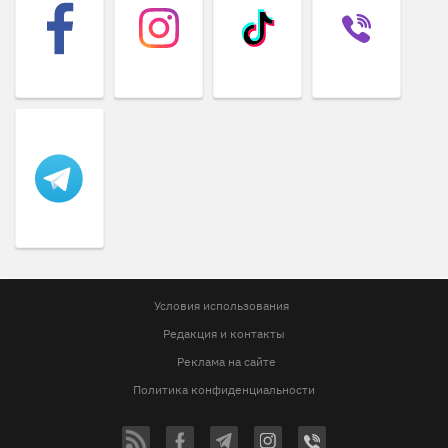
Условия использования
Редакция и контакты
Реклама на сайте
Политика конфиденциальности