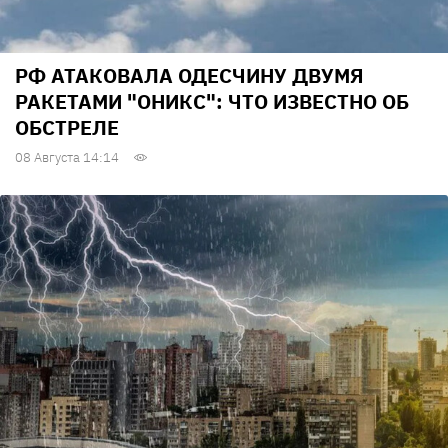
РФ АТАКОВАЛА ОДЕСЧИНУ ДВУМЯ
РАКЕТАМИ "ОНИКС": ЧТО ИЗВЕСТНО ОБ
ОБСТРЕЛЕ
08 Августа 14:14