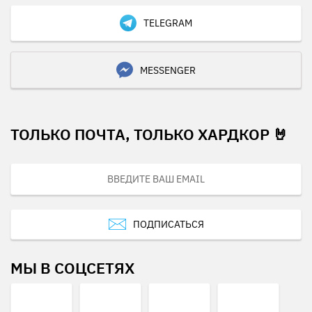
TELEGRAM
MESSENGER
ТОЛЬКО ПОЧТА, ТОЛЬКО ХАРДКОР 🤘
ПОДПИСАТЬСЯ
МЫ В СОЦСЕТЯХ