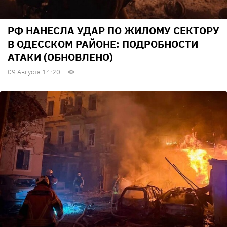
РФ НАНЕСЛА УДАР ПО ЖИЛОМУ СЕКТОРУ
В ОДЕССКОМ РАЙОНЕ: ПОДРОБНОСТИ
АТАКИ (ОБНОВЛЕНО)
09 Августа 14:20