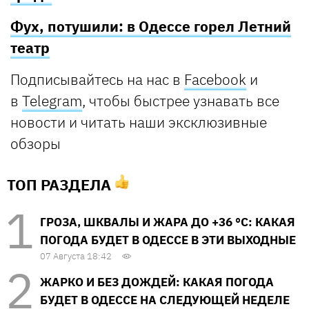
Фух, потушили: в Одессе горел Летний
театр
Подписывайтесь на нас в
Facebook
и
в
Telegram
, чтобы быстрее узнавать все
новости и читать наши эксклюзивные
обзоры
ТОП РАЗДЕЛА
ГРОЗА, ШКВАЛЫ И ЖАРА ДО +36 °С: КАКАЯ
ПОГОДА БУДЕТ В ОДЕССЕ В ЭТИ ВЫХОДНЫЕ
07 Августа 18:42
ЖАРКО И БЕЗ ДОЖДЕЙ: КАКАЯ ПОГОДА
БУДЕТ В ОДЕССЕ НА СЛЕДУЮЩЕЙ НЕДЕЛЕ