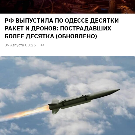
РФ ВЫПУСТИЛА ПО ОДЕССЕ ДЕСЯТКИ
РАКЕТ И ДРОНОВ: ПОСТРАДАВШИХ
БОЛЕЕ ДЕСЯТКА (ОБНОВЛЕНО)
09 Августа 08:25