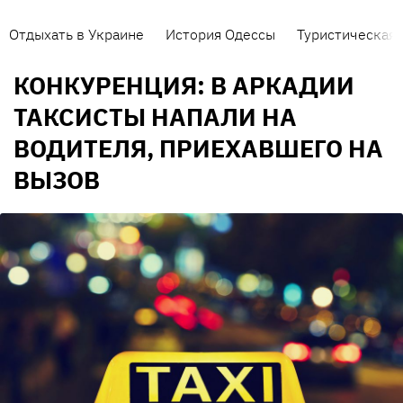
Отдыхать в Украине
История Одессы
Туристическая 
КОНКУРЕНЦИЯ: В АРКАДИИ
ТАКСИСТЫ НАПАЛИ НА
ВОДИТЕЛЯ, ПРИЕХАВШЕГО НА
ВЫЗОВ