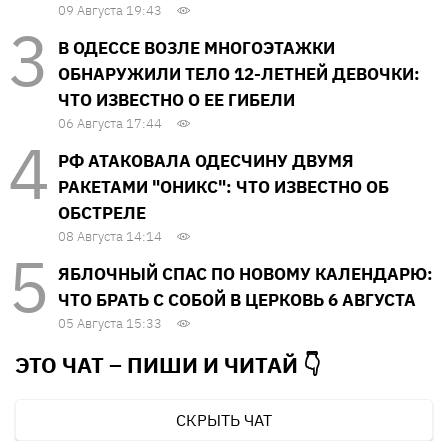
09 Августа 19:43
В ОДЕССЕ ВОЗЛЕ МНОГОЭТАЖКИ
ОБНАРУЖИЛИ ТЕЛО 12-ЛЕТНЕЙ ДЕВОЧКИ:
ЧТО ИЗВЕСТНО О ЕЕ ГИБЕЛИ
06 Августа 17:44
РФ АТАКОВАЛА ОДЕСЧИНУ ДВУМЯ
РАКЕТАМИ "ОНИКС": ЧТО ИЗВЕСТНО ОБ
ОБСТРЕЛЕ
08 Августа 14:14
ЯБЛОЧНЫЙ СПАС ПО НОВОМУ КАЛЕНДАРЮ:
ЧТО БРАТЬ С СОБОЙ В ЦЕРКОВЬ 6 АВГУСТА
05 Августа 15:33
ЭТО ЧАТ – ПИШИ И
ЧИТАЙ 👇
СКРЫТЬ ЧАТ