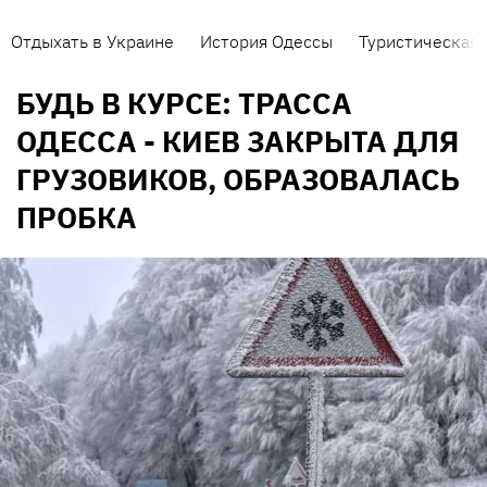
Отдыхать в Украине
История Одессы
Туристическая 
БУДЬ В КУРСЕ: ТРАССА
ОДЕССА - КИЕВ ЗАКРЫТА ДЛЯ
ГРУЗОВИКОВ, ОБРАЗОВАЛАСЬ
ПРОБКА