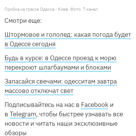
Пробка на трассе Одесса - Киев. Фото: 7 канал
Смотри еще:
Штормовое и гололед: какая погода будет
в Одессе сегодня
Будь в курсе: в Одессе проезд к морю
перекроют шлагбаумами и блоками
Запасайся свечами: одесситам завтра
массово отключат свет
Подписывайтесь на нас в
Facebook
и
в
Telegram
, чтобы быстрее узнавать все
новости и читать наши эксклюзивные
обзоры