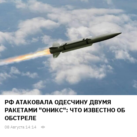
РФ АТАКОВАЛА ОДЕСЧИНУ ДВУМЯ
РАКЕТАМИ "ОНИКС": ЧТО ИЗВЕСТНО ОБ
ОБСТРЕЛЕ
08 Августа 14:14