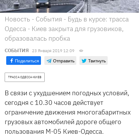
Новость - События - Будь в курсе: трасса
Одесса - Киев закрыта для грузовиков,
образовалась пробка
СОБЫТИЯ
23 Января 2019 12:09
Поделиться
Отправить
Твитнуть
ТРАССА ОДЕССА-КИЕВ
В связи с ухудшением погодных условий,
сегодня с 10.30 часов действует
ограничение движения многогабаритных
грузовых автомобилей дороге общего
пользования М-05 Киев-Одесса.