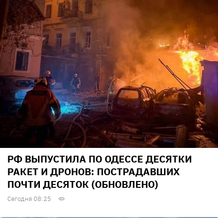
РФ ВЫПУСТИЛА ПО ОДЕССЕ ДЕСЯТКИ
РАКЕТ И ДРОНОВ: ПОСТРАДАВШИХ
ПОЧТИ ДЕСЯТОК (ОБНОВЛЕНО)
Сегодня 08:25