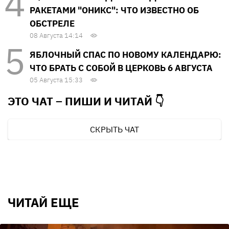
РАКЕТАМИ "ОНИКС": ЧТО ИЗВЕСТНО ОБ
ОБСТРЕЛЕ
08 Августа 14:14
ЯБЛОЧНЫЙ СПАС ПО НОВОМУ КАЛЕНДАРЮ:
ЧТО БРАТЬ С СОБОЙ В ЦЕРКОВЬ 6 АВГУСТА
05 Августа 15:33
ЭТО ЧАТ – ПИШИ И
ЧИТАЙ 👇
СКРЫТЬ ЧАТ
ЧИТАЙ ЕЩЕ