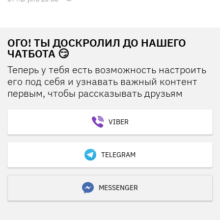
ОГО! ТЫ ДОСКРОЛИЛ ДО НАШЕГО
ЧАТБОТА 😏
Теперь у тебя есть возможность настроить
его под себя и узнавать важный контент
первым, чтобы рассказывать друзьям
VIBER
TELEGRAM
MESSENGER