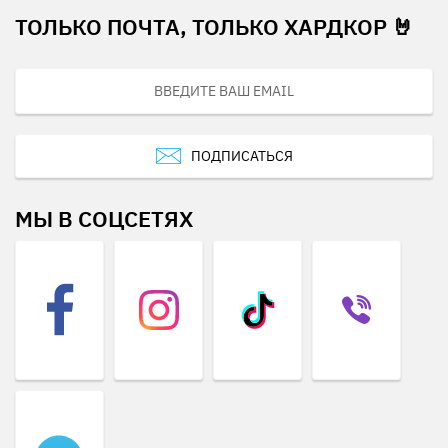
ТОЛЬКО ПОЧТА, ТОЛЬКО ХАРДКОР 🤘
ПОДПИСАТЬСЯ
МЫ В СОЦСЕТЯХ