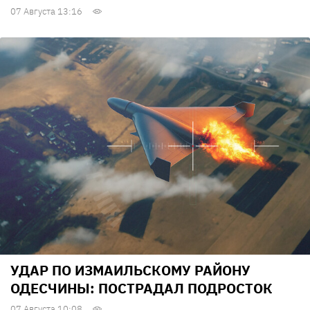
07 Августа 13:16
УДАР ПО ИЗМАИЛЬСКОМУ РАЙОНУ
ОДЕСЧИНЫ: ПОСТРАДАЛ ПОДРОСТОК
07 Августа 10:08