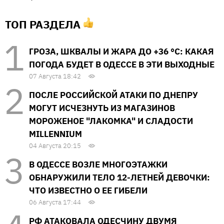
ТОП РАЗДЕЛА
ГРОЗА, ШКВАЛЫ И ЖАРА ДО +36 °С: КАКАЯ
ПОГОДА БУДЕТ В ОДЕССЕ В ЭТИ ВЫХОДНЫЕ
07 Августа 18:42
ПОСЛЕ РОССИЙСКОЙ АТАКИ ПО ДНЕПРУ
МОГУТ ИСЧЕЗНУТЬ ИЗ МАГАЗИНОВ
МОРОЖЕНОЕ "ЛАКОМКА" И СЛАДОСТИ
MILLENNIUM
04 Августа 20:15
В ОДЕССЕ ВОЗЛЕ МНОГОЭТАЖКИ
ОБНАРУЖИЛИ ТЕЛО 12-ЛЕТНЕЙ ДЕВОЧКИ:
ЧТО ИЗВЕСТНО О ЕЕ ГИБЕЛИ
06 Августа 17:44
РФ АТАКОВАЛА ОДЕСЧИНУ ДВУМЯ