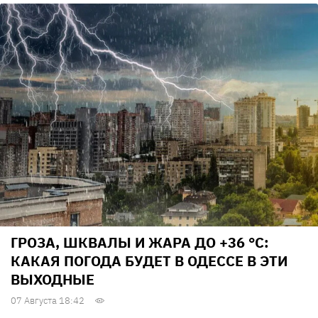
ГРОЗА, ШКВАЛЫ И ЖАРА ДО +36 °С:
КАКАЯ ПОГОДА БУДЕТ В ОДЕССЕ В ЭТИ
ВЫХОДНЫЕ
07 Августа 18:42