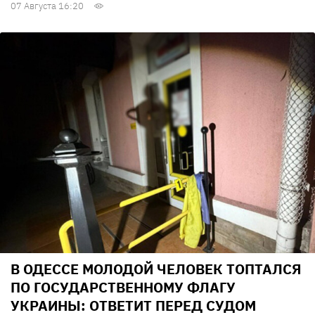
07 Августа 16:20
В ОДЕССЕ МОЛОДОЙ ЧЕЛОВЕК ТОПТАЛСЯ
ПО ГОСУДАРСТВЕННОМУ ФЛАГУ
УКРАИНЫ: ОТВЕТИТ ПЕРЕД СУДОМ