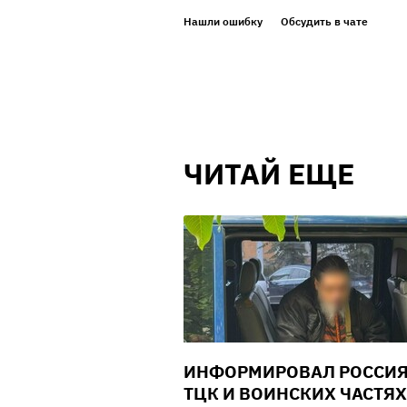
Нашли ошибку
Обсудить в чате
ЧИТАЙ ЕЩЕ
ИНФОРМИРОВАЛ РОССИЯ
ТЦК И ВОИНСКИХ ЧАСТЯХ