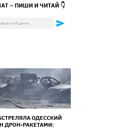
ЧАТ – ПИШИ И
ЧИТАЙ 👇
БСТРЕЛЯЛА ОДЕССКИЙ
Н ДРОН-РАКЕТАМИ: