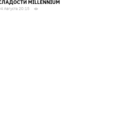
СЛАДОСТИ MILLENNIUM
04 Августа 20:15