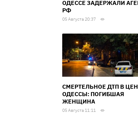
ОДЕССЕ ЗАДЕРЖАЛИ АГЕ
РФ
05 Августа 20:37
СМЕРТЕЛЬНОЕ ДТП В ЦЕН
ОДЕССЫ: ПОГИБШАЯ
ЖЕНЩИНА
05 Августа 11:11