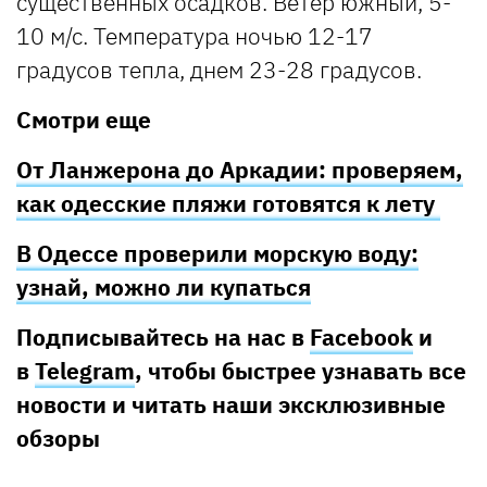
существенных осадков. Ветер южный, 5-
10 м/с. Температура ночью 12-17
градусов тепла, днем 23-28 градусов.
Смотри еще
От Ланжерона до Аркадии: проверяем,
как одесские пляжи готовятся к лету
В Одессе проверили морскую воду:
узнай, можно ли купаться
Подписывайтесь на нас в
Facebook
и
в
Telegram
, чтобы быстрее узнавать все
новости и читать наши эксклюзивные
обзоры