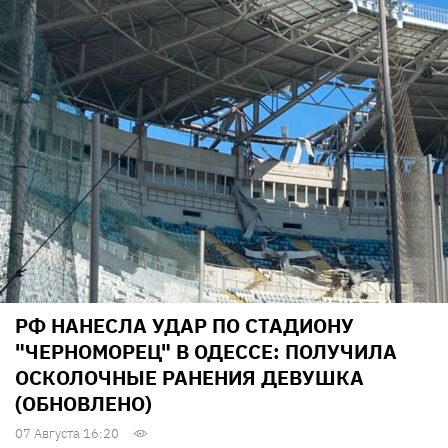
РФ НАНЕСЛА УДАР ПО СТАДИОНУ
"ЧЕРНОМОРЕЦ" В ОДЕССЕ: ПОЛУЧИЛА
ОСКОЛОЧНЫЕ РАНЕНИЯ ДЕВУШКА
(ОБНОВЛЕНО)
07 Августа 16:20