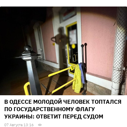
В ОДЕССЕ МОЛОДОЙ ЧЕЛОВЕК ТОПТАЛСЯ
ПО ГОСУДАРСТВЕННОМУ ФЛАГУ
УКРАИНЫ: ОТВЕТИТ ПЕРЕД СУДОМ
07 Августа 13:16