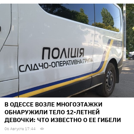
В ОДЕССЕ ВОЗЛЕ МНОГОЭТАЖКИ
ОБНАРУЖИЛИ ТЕЛО 12-ЛЕТНЕЙ
ДЕВОЧКИ: ЧТО ИЗВЕСТНО О ЕЕ ГИБЕЛИ
06 Августа 17:44