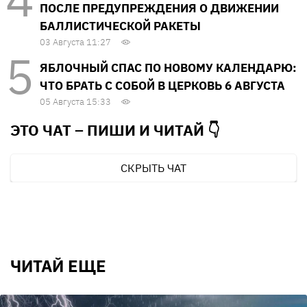
ПОСЛЕ ПРЕДУПРЕЖДЕНИЯ О ДВИЖЕНИИ
БАЛЛИСТИЧЕСКОЙ РАКЕТЫ
03 Августа 11:27
ЯБЛОЧНЫЙ СПАС ПО НОВОМУ КАЛЕНДАРЮ:
ЧТО БРАТЬ С СОБОЙ В ЦЕРКОВЬ 6 АВГУСТА
05 Августа 15:33
ЭТО ЧАТ – ПИШИ И
ЧИТАЙ 👇
СКРЫТЬ ЧАТ
ЧИТАЙ ЕЩЕ