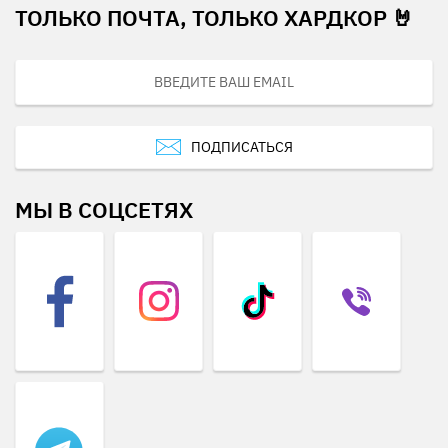
ТОЛЬКО ПОЧТА, ТОЛЬКО ХАРДКОР 🤘
ПОДПИСАТЬСЯ
МЫ В СОЦСЕТЯХ