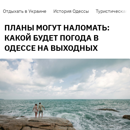
Отдыхать в Украине
История Одессы
Туристическая 
ПЛАНЫ МОГУТ НАЛОМАТЬ:
КАКОЙ БУДЕТ ПОГОДА В
ОДЕССЕ НА ВЫХОДНЫХ