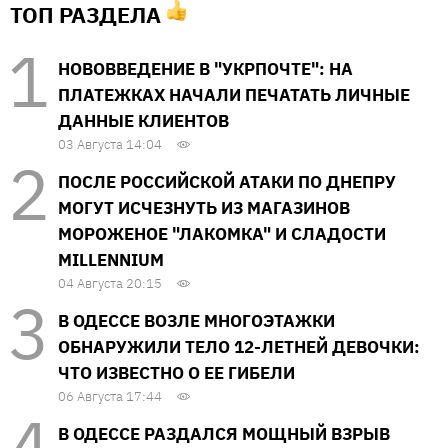
ТОП РАЗДЕЛА
НОВОВВЕДЕНИЕ В "УКРПОЧТЕ": НА
ПЛАТЕЖКАХ НАЧАЛИ ПЕЧАТАТЬ ЛИЧНЫЕ
ДАННЫЕ КЛИЕНТОВ
03 Августа 14:04
ПОСЛЕ РОССИЙСКОЙ АТАКИ ПО ДНЕПРУ
МОГУТ ИСЧЕЗНУТЬ ИЗ МАГАЗИНОВ
МОРОЖЕНОЕ "ЛАКОМКА" И СЛАДОСТИ
MILLENNIUM
04 Августа 20:15
В ОДЕССЕ ВОЗЛЕ МНОГОЭТАЖКИ
ОБНАРУЖИЛИ ТЕЛО 12-ЛЕТНЕЙ ДЕВОЧКИ:
ЧТО ИЗВЕСТНО О ЕЕ ГИБЕЛИ
06 Августа 17:44
В ОДЕССЕ РАЗДАЛСЯ МОЩНЫЙ ВЗРЫВ