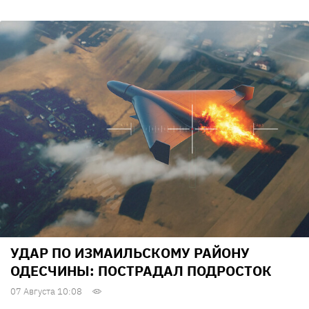
УДАР ПО ИЗМАИЛЬСКОМУ РАЙОНУ
ОДЕСЧИНЫ: ПОСТРАДАЛ ПОДРОСТОК
07 Августа 10:08