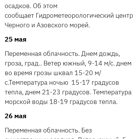
осадков. Об этом
сообщает Гидрометеорологический центр
Черного и Азовского морей.
25 мая
Переменная облачность. Днем дождь,
гроза, град.. Ветер южный, 9-14 м/с. днем
во время грозы шквал 15-20 м/
с.Температура ночью 15-17 градусов
тепла, днем 21-23 градусов. Температура
морской воды 18-19 градусов тепла.
26 мая
Переменная облачность. Без