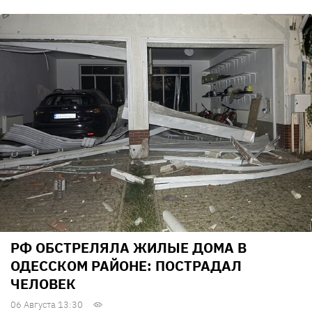
РФ ОБСТРЕЛЯЛА ЖИЛЫЕ ДОМА В
ОДЕССКОМ РАЙОНЕ: ПОСТРАДАЛ
ЧЕЛОВЕК
06 Августа 13:30