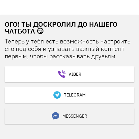
ОГО! ТЫ ДОСКРОЛИЛ ДО НАШЕГО
ЧАТБОТА 😏
Теперь у тебя есть возможность настроить
его под себя и узнавать важный контент
первым, чтобы рассказывать друзьям
VIBER
TELEGRAM
MESSENGER