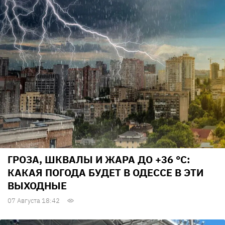
ГРОЗА, ШКВАЛЫ И ЖАРА ДО +36 °С:
КАКАЯ ПОГОДА БУДЕТ В ОДЕССЕ В ЭТИ
ВЫХОДНЫЕ
07 Августа 18:42