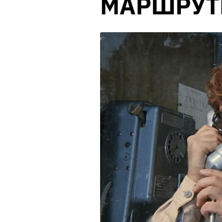
МАРШРУТ