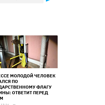
ЕССЕ МОЛОДОЙ ЧЕЛОВЕК
АЛСЯ ПО
ДАРСТВЕННОМУ ФЛАГУ
ИНЫ: ОТВЕТИТ ПЕРЕД
ОМ