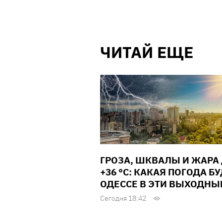
ЧИТАЙ ЕЩЕ
ГРОЗА, ШКВАЛЫ И ЖАРА
+36 °С: КАКАЯ ПОГОДА БУ
ОДЕССЕ В ЭТИ ВЫХОДНЫ
Сегодня 18:42