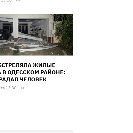
 13:16
БСТРЕЛЯЛА ЖИЛЫЕ
 В ОДЕССКОМ РАЙОНЕ:
РАДАЛ ЧЕЛОВЕК
ста 13:30