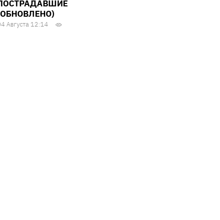
ПОСТРАДАВШИЕ
(ОБНОВЛЕНО)
04 Августа 12:14