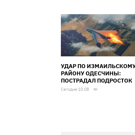
УДАР ПО ИЗМАИЛЬСКОМ
РАЙОНУ ОДЕСЧИНЫ:
ПОСТРАДАЛ ПОДРОСТОК
Сегодня 10:08