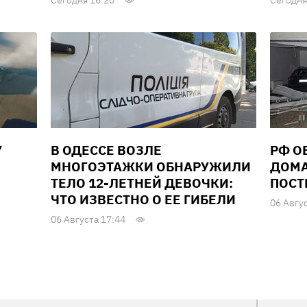
Сегодня 16:20
Сегодня
У
В ОДЕССЕ ВОЗЛЕ
РФ О
МНОГОЭТАЖКИ ОБНАРУЖИЛИ
ДОМА
ТЕЛО 12-ЛЕТНЕЙ ДЕВОЧКИ:
ПОСТ
ЧТО ИЗВЕСТНО О ЕЕ ГИБЕЛИ
06 Авгу
06 Августа 17:44