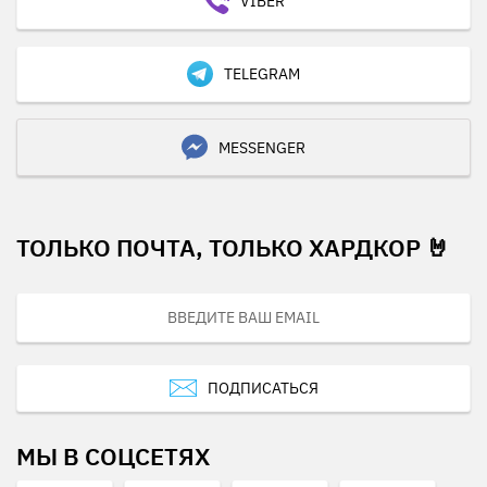
VIBER
TELEGRAM
MESSENGER
ТОЛЬКО ПОЧТА, ТОЛЬКО ХАРДКОР 🤘
ПОДПИСАТЬСЯ
МЫ В СОЦСЕТЯХ