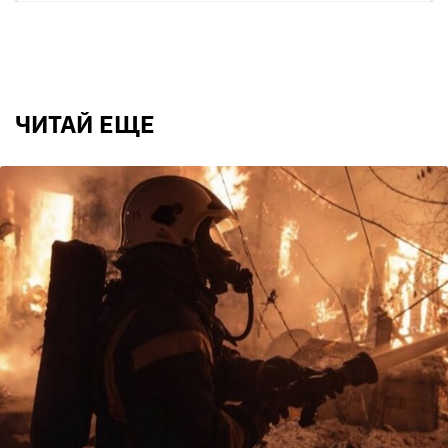
ЧИТАЙ ЕЩЕ