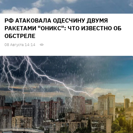
РФ АТАКОВАЛА ОДЕСЧИНУ ДВУМЯ
РАКЕТАМИ "ОНИКС": ЧТО ИЗВЕСТНО ОБ
ОБСТРЕЛЕ
08 Августа 14:14