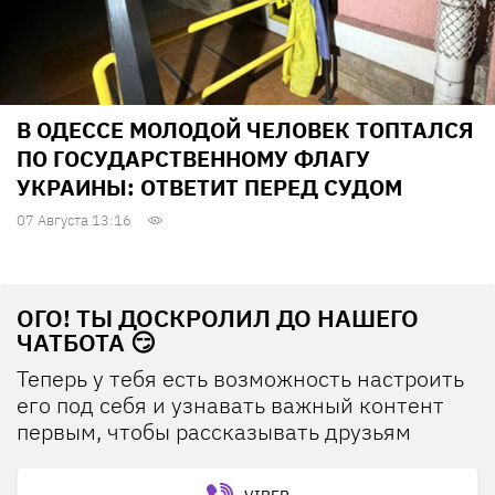
В ОДЕССЕ МОЛОДОЙ ЧЕЛОВЕК ТОПТАЛСЯ
ПО ГОСУДАРСТВЕННОМУ ФЛАГУ
УКРАИНЫ: ОТВЕТИТ ПЕРЕД СУДОМ
07 Августа 13:16
ОГО! ТЫ ДОСКРОЛИЛ ДО НАШЕГО
ЧАТБОТА 😏
Теперь у тебя есть возможность настроить
его под себя и узнавать важный контент
первым, чтобы рассказывать друзьям