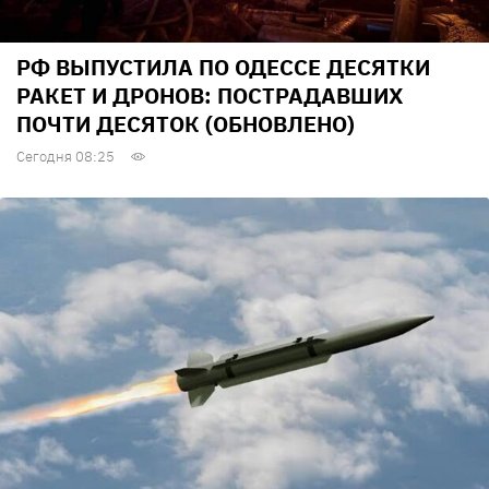
РФ ВЫПУСТИЛА ПО ОДЕССЕ ДЕСЯТКИ
РАКЕТ И ДРОНОВ: ПОСТРАДАВШИХ
ПОЧТИ ДЕСЯТОК (ОБНОВЛЕНО)
Сегодня 08:25