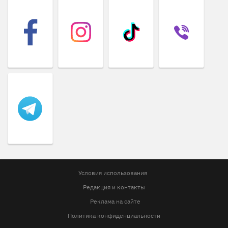
Условия использования
Редакция и контакты
Реклама на сайте
Политика конфиденциальности