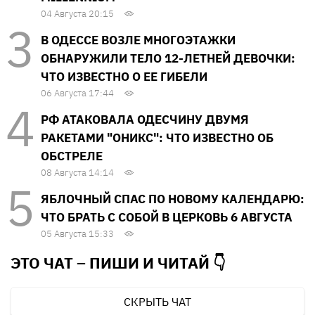
04 Августа 20:15
В ОДЕССЕ ВОЗЛЕ МНОГОЭТАЖКИ
ОБНАРУЖИЛИ ТЕЛО 12-ЛЕТНЕЙ ДЕВОЧКИ:
ЧТО ИЗВЕСТНО О ЕЕ ГИБЕЛИ
06 Августа 17:44
РФ АТАКОВАЛА ОДЕСЧИНУ ДВУМЯ
РАКЕТАМИ "ОНИКС": ЧТО ИЗВЕСТНО ОБ
ОБСТРЕЛЕ
08 Августа 14:14
ЯБЛОЧНЫЙ СПАС ПО НОВОМУ КАЛЕНДАРЮ:
ЧТО БРАТЬ С СОБОЙ В ЦЕРКОВЬ 6 АВГУСТА
05 Августа 15:33
ЭТО ЧАТ – ПИШИ И
ЧИТАЙ 👇
СКРЫТЬ ЧАТ