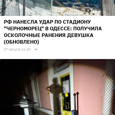
РФ НАНЕСЛА УДАР ПО СТАДИОНУ
"ЧЕРНОМОРЕЦ" В ОДЕССЕ: ПОЛУЧИЛА
ОСКОЛОЧНЫЕ РАНЕНИЯ ДЕВУШКА
(ОБНОВЛЕНО)
07 Августа 16:20