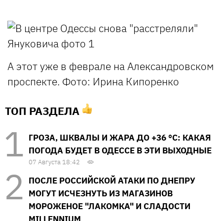
А этот уже в феврале на Александровском
проспекте.
Фото: Ирина Кипоренко
ТОП РАЗДЕЛА
ГРОЗА, ШКВАЛЫ И ЖАРА ДО +36 °С: КАКАЯ
ПОГОДА БУДЕТ В ОДЕССЕ В ЭТИ ВЫХОДНЫЕ
07 Августа 18:42
ПОСЛЕ РОССИЙСКОЙ АТАКИ ПО ДНЕПРУ
МОГУТ ИСЧЕЗНУТЬ ИЗ МАГАЗИНОВ
МОРОЖЕНОЕ "ЛАКОМКА" И СЛАДОСТИ
MILLENNIUM