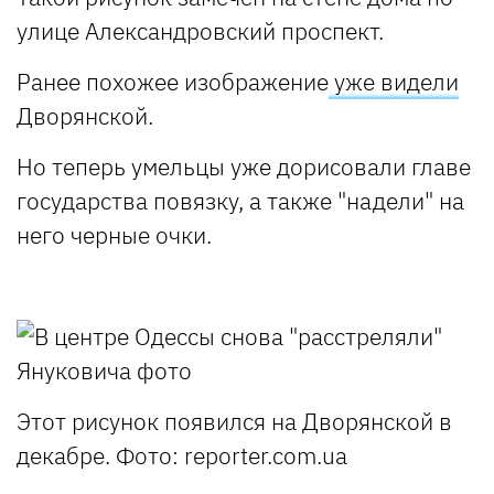
улице Александровский проспект.
Ранее похожее изображение
уже видели
Дворянской.
Но теперь умельцы уже дорисовали главе
государства повязку, а также "надели" на
него черные очки.
Этот рисунок появился на Дворянской в
декабре.
Фото: reporter.com.ua