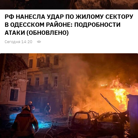
РФ НАНЕСЛА УДАР ПО ЖИЛОМУ СЕКТОРУ
В ОДЕССКОМ РАЙОНЕ: ПОДРОБНОСТИ
АТАКИ (ОБНОВЛЕНО)
Сегодня 14:20