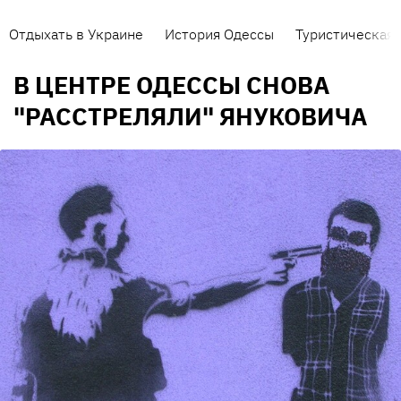
Отдыхать в Украине
История Одессы
Туристическая 
В ЦЕНТРЕ ОДЕССЫ СНОВА
"РАССТРЕЛЯЛИ" ЯНУКОВИЧА