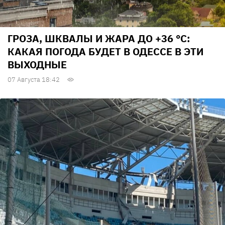
ГРОЗА, ШКВАЛЫ И ЖАРА ДО +36 °С:
КАКАЯ ПОГОДА БУДЕТ В ОДЕССЕ В ЭТИ
ВЫХОДНЫЕ
07 Августа 18:42