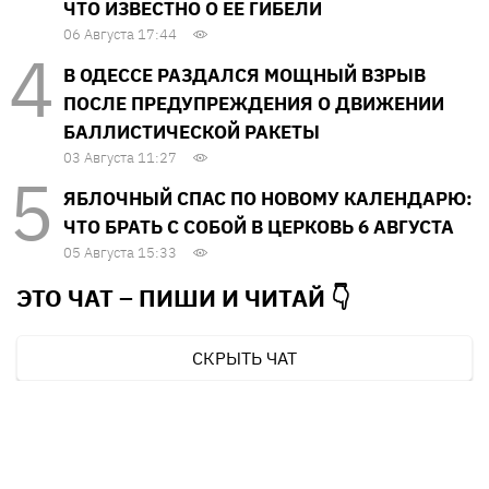
ЧТО ИЗВЕСТНО О ЕЕ ГИБЕЛИ
06 Августа 17:44
В ОДЕССЕ РАЗДАЛСЯ МОЩНЫЙ ВЗРЫВ
ПОСЛЕ ПРЕДУПРЕЖДЕНИЯ О ДВИЖЕНИИ
БАЛЛИСТИЧЕСКОЙ РАКЕТЫ
03 Августа 11:27
ЯБЛОЧНЫЙ СПАС ПО НОВОМУ КАЛЕНДАРЮ:
ЧТО БРАТЬ С СОБОЙ В ЦЕРКОВЬ 6 АВГУСТА
05 Августа 15:33
ЭТО ЧАТ – ПИШИ И
ЧИТАЙ 👇
СКРЫТЬ ЧАТ