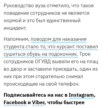
Руководство вуза отметило, что такое
поведение сотрудников не является
нормой и это был единственный
инцидент.
Напомним,
поводом для наказания
студента стало то, что курсант поставил
сушиться обувь на подоконник.
Трое
сотрудников ОГУВД вывели его на плац
во двор и заставили приседать, один из
них при этом старательно снимал
происходящее на свой телефон.
Подписывайтесь на нас в
Instagram
,
Facebook
и
Viber
, чтобы быстрее