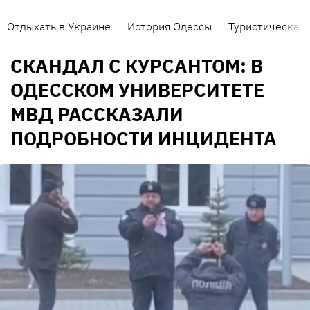
Отдыхать в Украине
История Одессы
Туристическая 
СКАНДАЛ С КУРСАНТОМ: В
ОДЕССКОМ УНИВЕРСИТЕТЕ
МВД РАССКАЗАЛИ
ПОДРОБНОСТИ ИНЦИДЕНТА