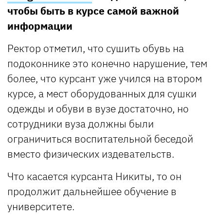
чтобы быть в курсе самой важной
информации
Ректор отметил, что сушить обувь на
подоконнике это конечно нарушение, тем
более, что курсант уже учился на втором
курсе, а мест оборудованных для сушки
одежды и обуви в вузе достаточно, но
сотрудники вуза должны были
ограничиться воспитательной беседой
вместо физических издевательств.
Что касается курсанта Никиты, то он
продолжит дальнейшее обучение в
университете.