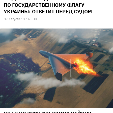
ПО ГОСУДАРСТВЕННОМУ ФЛАГУ
УКРАИНЫ: ОТВЕТИТ ПЕРЕД СУДОМ
07 Августа 13:16