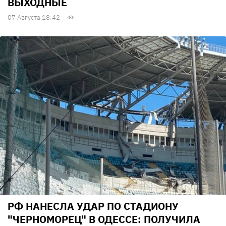
ВЫХОДНЫЕ
07 Августа 18:42
РФ НАНЕСЛА УДАР ПО СТАДИОНУ
"ЧЕРНОМОРЕЦ" В ОДЕССЕ: ПОЛУЧИЛА