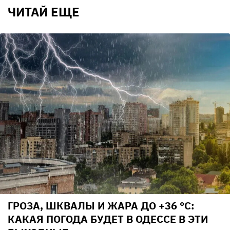
ЧИТАЙ ЕЩЕ
ГРОЗА, ШКВАЛЫ И ЖАРА ДО +36 °С:
КАКАЯ ПОГОДА БУДЕТ В ОДЕССЕ В ЭТИ