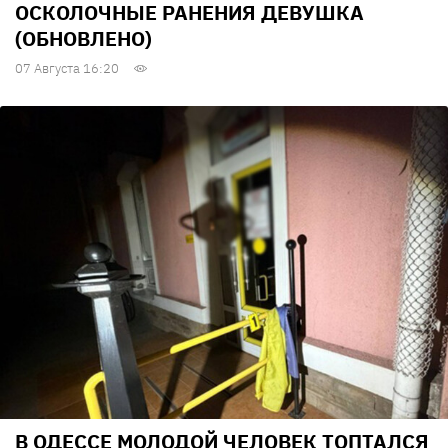
ОСКОЛОЧНЫЕ РАНЕНИЯ ДЕВУШКА
(ОБНОВЛЕНО)
07 Августа 16:20
В ОДЕССЕ МОЛОДОЙ ЧЕЛОВЕК ТОПТАЛСЯ