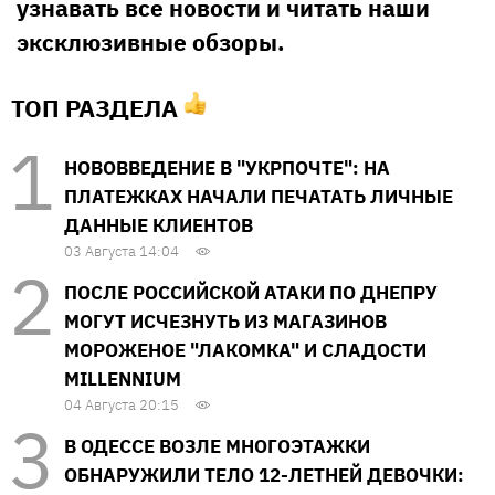
узнавать все новости и читать наши
эксклюзивные обзоры.
ТОП РАЗДЕЛА
НОВОВВЕДЕНИЕ В "УКРПОЧТЕ": НА
ПЛАТЕЖКАХ НАЧАЛИ ПЕЧАТАТЬ ЛИЧНЫЕ
ДАННЫЕ КЛИЕНТОВ
03 Августа 14:04
ПОСЛЕ РОССИЙСКОЙ АТАКИ ПО ДНЕПРУ
МОГУТ ИСЧЕЗНУТЬ ИЗ МАГАЗИНОВ
МОРОЖЕНОЕ "ЛАКОМКА" И СЛАДОСТИ
MILLENNIUM
04 Августа 20:15
В ОДЕССЕ ВОЗЛЕ МНОГОЭТАЖКИ
ОБНАРУЖИЛИ ТЕЛО 12-ЛЕТНЕЙ ДЕВОЧКИ: