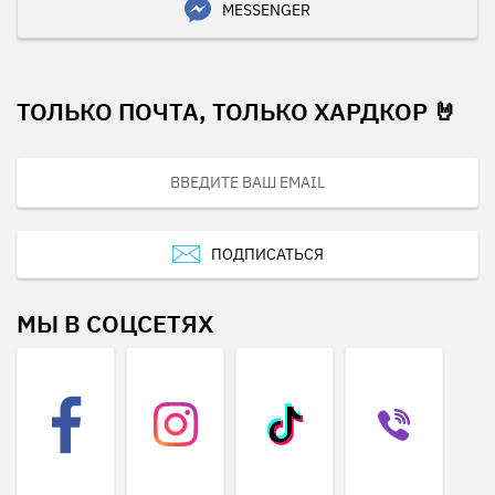
MESSENGER
ТОЛЬКО ПОЧТА, ТОЛЬКО ХАРДКОР 🤘
ПОДПИСАТЬСЯ
МЫ В СОЦСЕТЯХ