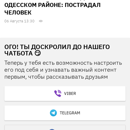
ОДЕССКОМ РАЙОНЕ: ПОСТРАДАЛ
ЧЕЛОВЕК
06 Августа 13:30
ОГО! ТЫ ДОСКРОЛИЛ ДО НАШЕГО
ЧАТБОТА 😏
Теперь у тебя есть возможность настроить
его под себя и узнавать важный контент
первым, чтобы рассказывать друзьям
VIBER
TELEGRAM