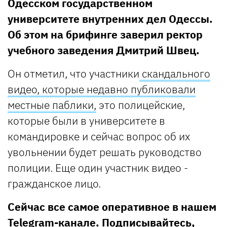
Одесском государственном
университете внутренних дел Одессы.
Об этом на брифинге заверил ректор
учебного заведения Дмитрий Швец.
Он отметил, что участники
скандального
видео, которые недавно публиковали
местные паблики,
это полицейские,
которые были в университете в
командировке и сейчас вопрос об их
увольнении будет решать руководство
полиции. Еще один участник видео -
гражданское лицо.
Сейчас все самое оперативное в нашем
Telegram-канале
. Подписывайтесь,