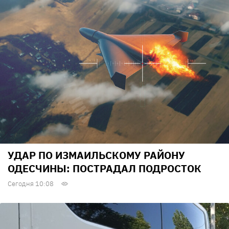
УДАР ПО ИЗМАИЛЬСКОМУ РАЙОНУ
ОДЕСЧИНЫ: ПОСТРАДАЛ ПОДРОСТОК
Сегодня 10:08