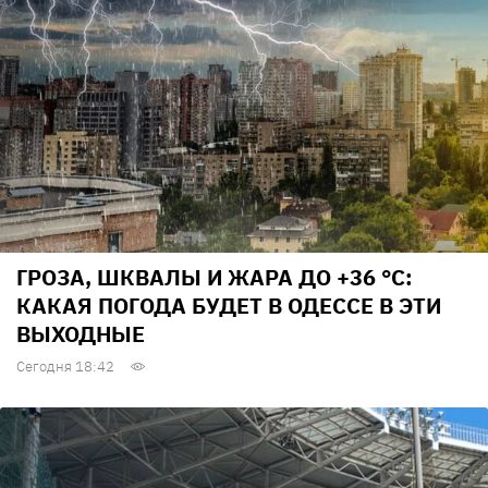
ГРОЗА, ШКВАЛЫ И ЖАРА ДО +36 °С:
КАКАЯ ПОГОДА БУДЕТ В ОДЕССЕ В ЭТИ
ВЫХОДНЫЕ
Сегодня 18:42