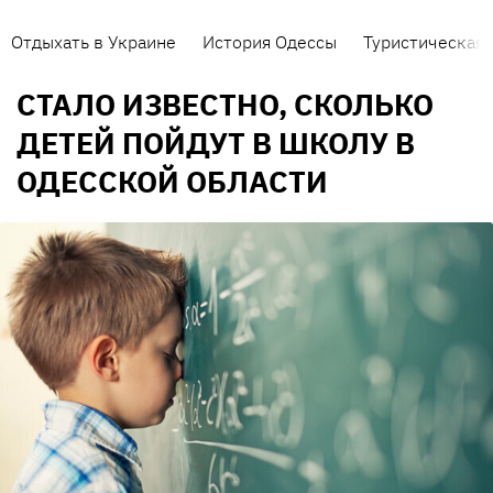
Отдыхать в Украине
История Одессы
Туристическая 
СТАЛО ИЗВЕСТНО, СКОЛЬКО
ДЕТЕЙ ПОЙДУТ В ШКОЛУ В
ОДЕССКОЙ ОБЛАСТИ