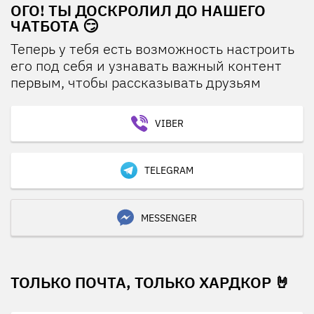
ОГО! ТЫ ДОСКРОЛИЛ ДО НАШЕГО
ЧАТБОТА 😏
Теперь у тебя есть возможность настроить
его под себя и узнавать важный контент
первым, чтобы рассказывать друзьям
VIBER
TELEGRAM
MESSENGER
ТОЛЬКО ПОЧТА, ТОЛЬКО ХАРДКОР 🤘