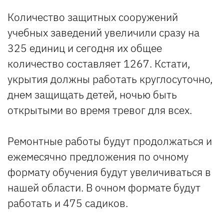
Количество защитных сооружений
учебных заведений увеличили сразу на
325 единиц и сегодня их общее
количество составляет 1267. Кстати,
укрытия должны работать круглосуточно,
днем защищать детей, ночью быть
открытыми во время тревог для всех.
Ремонтные работы будут продолжаться и
ежемесячно предложения по очному
формату обучения будут увеличиваться в
нашей области. В очном формате будут
работать и 475 садиков.