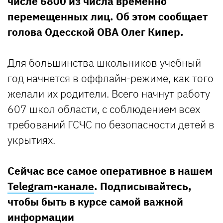
числе 6800 из числа временно
перемещенных лиц. Об этом сообщает
голова Одесской ОВА Олег Кипер.
Для большинства школьников учебный
год начнется в оффлайн-режиме, как того
желали их родители. Всего начнут работу
607 школ области, с соблюдением всех
требований ГСЧС по безопасности детей в
укрытиях.
Сейчас все самое оперативное в нашем
Telegram-канале
. Подписывайтесь,
чтобы быть в курсе самой важной
информации