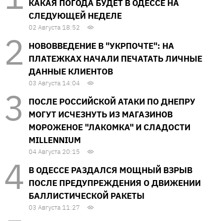
КАКАЯ ПОГОДА БУДЕТ В ОДЕССЕ НА
СЛЕДУЮЩЕЙ НЕДЕЛЕ
02 Августа 18:52
НОВОВВЕДЕНИЕ В "УКРПОЧТЕ": НА
ПЛАТЕЖКАХ НАЧАЛИ ПЕЧАТАТЬ ЛИЧНЫЕ
ДАННЫЕ КЛИЕНТОВ
03 Августа 14:04
ПОСЛЕ РОССИЙСКОЙ АТАКИ ПО ДНЕПРУ
МОГУТ ИСЧЕЗНУТЬ ИЗ МАГАЗИНОВ
МОРОЖЕНОЕ "ЛАКОМКА" И СЛАДОСТИ
MILLENNIUM
04 Августа 20:15
В ОДЕССЕ РАЗДАЛСЯ МОЩНЫЙ ВЗРЫВ
ПОСЛЕ ПРЕДУПРЕЖДЕНИЯ О ДВИЖЕНИИ
БАЛЛИСТИЧЕСКОЙ РАКЕТЫ
03 Августа 11:27