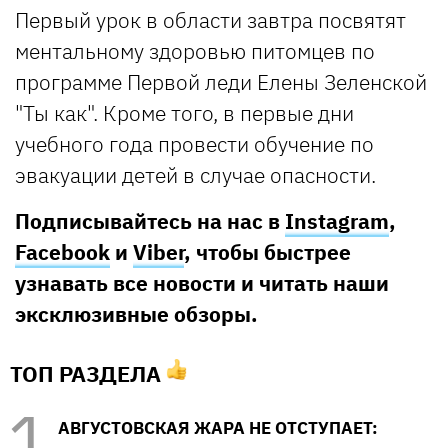
Первый урок в области завтра посвятят
ментальному здоровью питомцев по
программе Первой леди Елены Зеленской
"Ты как". Кроме того, в первые дни
учебного года провести обучение по
эвакуации детей в случае опасности.
Подписывайтесь на нас в
Instagram
,
Facebook
и
Viber
, чтобы быстрее
узнавать все новости и читать наши
эксклюзивные обзоры.
ТОП РАЗДЕЛА
АВГУСТОВСКАЯ ЖАРА НЕ ОТСТУПАЕТ: