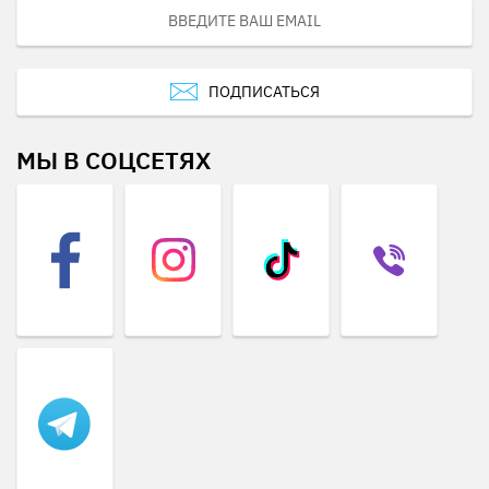
ПОДПИСАТЬСЯ
МЫ В СОЦСЕТЯХ