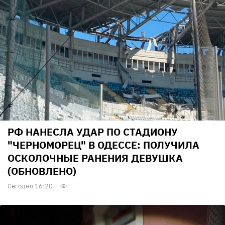
РФ НАНЕСЛА УДАР ПО СТАДИОНУ
"ЧЕРНОМОРЕЦ" В ОДЕССЕ: ПОЛУЧИЛА
ОСКОЛОЧНЫЕ РАНЕНИЯ ДЕВУШКА
(ОБНОВЛЕНО)
Сегодня 16:20