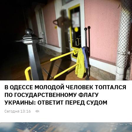
В ОДЕССЕ МОЛОДОЙ ЧЕЛОВЕК ТОПТАЛСЯ
ПО ГОСУДАРСТВЕННОМУ ФЛАГУ
УКРАИНЫ: ОТВЕТИТ ПЕРЕД СУДОМ
Сегодня 13:16