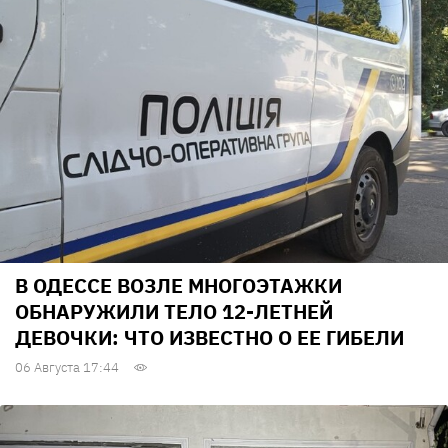
В ОДЕССЕ ВОЗЛЕ МНОГОЭТАЖКИ
ОБНАРУЖИЛИ ТЕЛО 12-ЛЕТНЕЙ
ДЕВОЧКИ: ЧТО ИЗВЕСТНО О ЕЕ ГИБЕЛИ
06 Августа 17:44