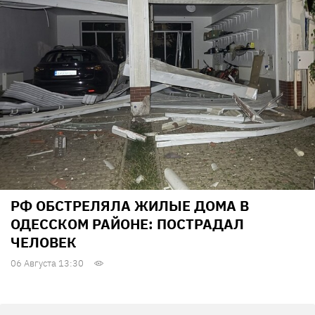
РФ ОБСТРЕЛЯЛА ЖИЛЫЕ ДОМА В
ОДЕССКОМ РАЙОНЕ: ПОСТРАДАЛ
ЧЕЛОВЕК
06 Августа 13:30