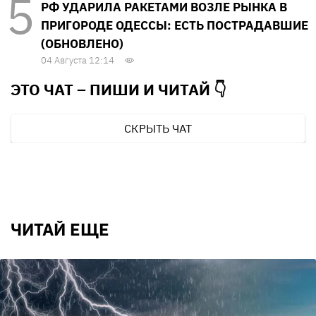
РФ УДАРИЛА РАКЕТАМИ ВОЗЛЕ РЫНКА В
ПРИГОРОДЕ ОДЕССЫ: ЕСТЬ ПОСТРАДАВШИЕ
(ОБНОВЛЕНО)
04 Августа 12:14
ЭТО ЧАТ – ПИШИ И
ЧИТАЙ 👇
СКРЫТЬ ЧАТ
ЧИТАЙ ЕЩЕ