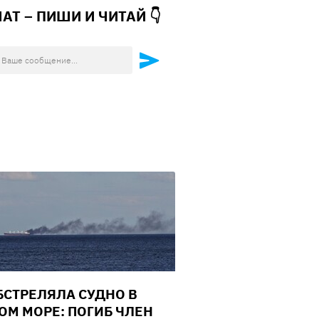
ЧАТ – ПИШИ И
ЧИТАЙ 👇
БСТРЕЛЯЛА СУДНО В
ОМ МОРЕ: ПОГИБ ЧЛЕН