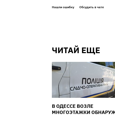
Нашли ошибку
Обсудить в чате
ЧИТАЙ ЕЩЕ
В ОДЕССЕ ВОЗЛЕ
МНОГОЭТАЖКИ ОБНАРУ