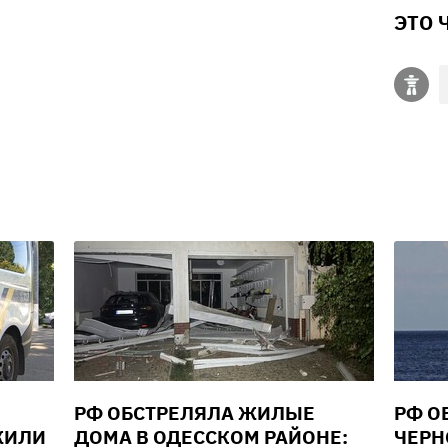
ЭТО 
РФ ОБСТРЕЛЯЛА ЖИЛЫЕ
РФ О
ЖИЛИ
ДОМА В ОДЕССКОМ РАЙОНЕ:
ЧЕРН