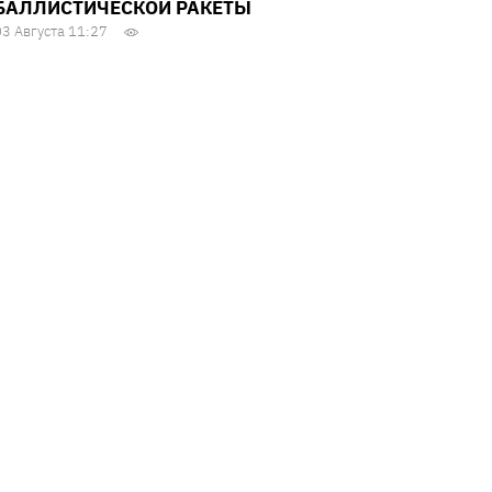
БАЛЛИСТИЧЕСКОЙ РАКЕТЫ
03 Августа 11:27