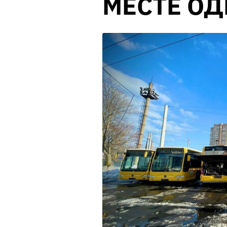
МЕСТЕ ОД