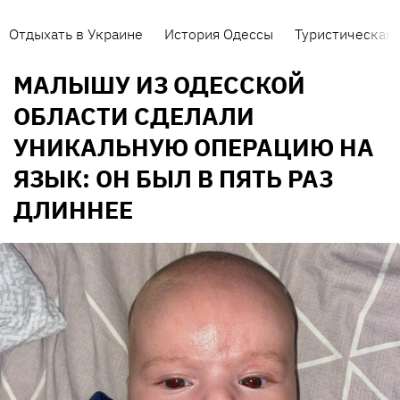
Отдыхать в Украине
История Одессы
Туристическая 
МАЛЫШУ ИЗ ОДЕССКОЙ
ОБЛАСТИ СДЕЛАЛИ
УНИКАЛЬНУЮ ОПЕРАЦИЮ НА
ЯЗЫК: ОН БЫЛ В ПЯТЬ РАЗ
ДЛИННЕЕ