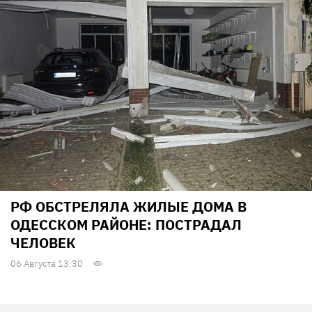
РФ ОБСТРЕЛЯЛА ЖИЛЫЕ ДОМА В
ОДЕССКОМ РАЙОНЕ: ПОСТРАДАЛ
ЧЕЛОВЕК
06 Августа 13:30