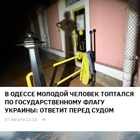
В ОДЕССЕ МОЛОДОЙ ЧЕЛОВЕК ТОПТАЛСЯ
ПО ГОСУДАРСТВЕННОМУ ФЛАГУ
УКРАИНЫ: ОТВЕТИТ ПЕРЕД СУДОМ
07 Августа 13:16