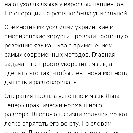
на опухолях языка у взрослых пациентов.
Но операция на ребенке была уникальной.
Совместными усилиями украинские и
американские хирурги провели частичную
резекцию языка Льва с применением
самых современных методов. Главная
задача – не просто укоротить язык, а
сделать это так, чтобы Лев снова мог есть,
дышать и разговаривать.
Операция прошла успешно и язык Льва
теперь практически нормального
размера. Впервые в жизни мальчик может
легко спрятать его во рту. По словам
матери, Лев сейчас заново учится всем