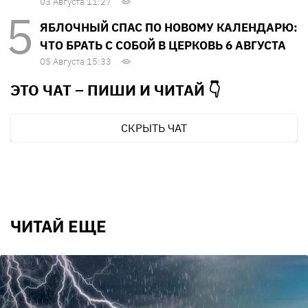
03 Августа 11:27
ЯБЛОЧНЫЙ СПАС ПО НОВОМУ КАЛЕНДАРЮ:
ЧТО БРАТЬ С СОБОЙ В ЦЕРКОВЬ 6 АВГУСТА
05 Августа 15:33
ЭТО ЧАТ – ПИШИ И
ЧИТАЙ 👇
СКРЫТЬ ЧАТ
ЧИТАЙ ЕЩЕ