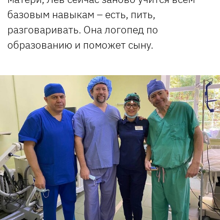
базовым навыкам – есть, пить,
разговаривать. Она логопед по
образованию и поможет сыну.