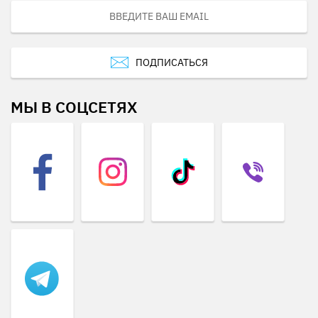
ПОДПИСАТЬСЯ
МЫ В СОЦСЕТЯХ