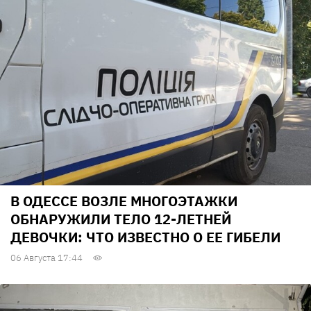
В ОДЕССЕ ВОЗЛЕ МНОГОЭТАЖКИ
ОБНАРУЖИЛИ ТЕЛО 12-ЛЕТНЕЙ
ДЕВОЧКИ: ЧТО ИЗВЕСТНО О ЕЕ ГИБЕЛИ
06 Августа 17:44