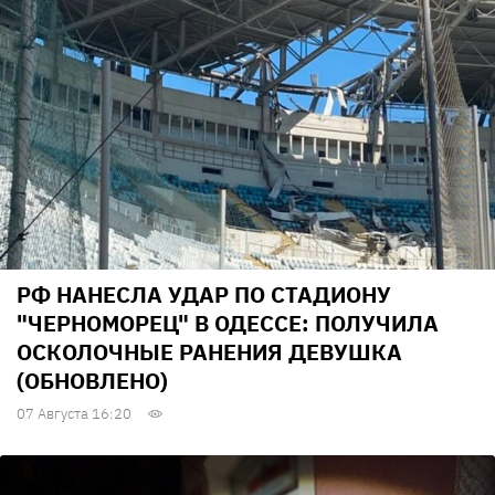
РФ НАНЕСЛА УДАР ПО СТАДИОНУ
"ЧЕРНОМОРЕЦ" В ОДЕССЕ: ПОЛУЧИЛА
ОСКОЛОЧНЫЕ РАНЕНИЯ ДЕВУШКА
(ОБНОВЛЕНО)
07 Августа 16:20