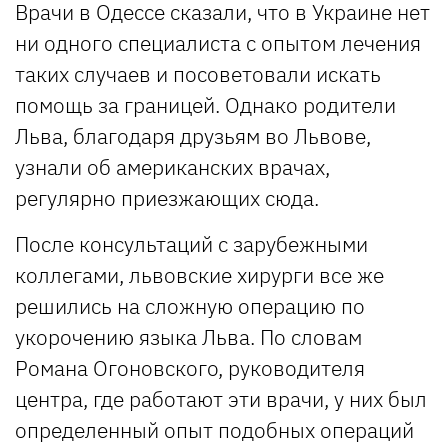
Врачи в Одессе сказали, что в Украине нет
ни одного специалиста с опытом лечения
таких случаев и посоветовали искать
помощь за границей. Однако родители
Льва, благодаря друзьям во Львове,
узнали об американских врачах,
регулярно приезжающих сюда.
После консультаций с зарубежными
коллегами, львовские хирурги все же
решились на сложную операцию по
укорочению языка Льва. По словам
Романа Огоновского, руководителя
центра, где работают эти врачи, у них был
определенный опыт подобных операций