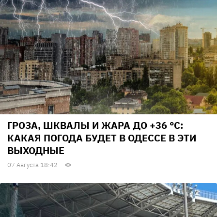
ГРОЗА, ШКВАЛЫ И ЖАРА ДО +36 °С:
КАКАЯ ПОГОДА БУДЕТ В ОДЕССЕ В ЭТИ
ВЫХОДНЫЕ
07 Августа 18:42