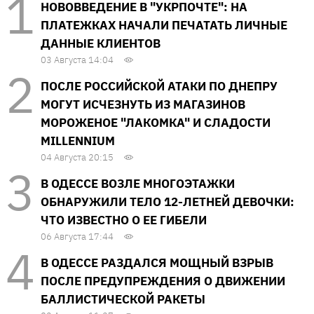
НОВОВВЕДЕНИЕ В "УКРПОЧТЕ": НА
ПЛАТЕЖКАХ НАЧАЛИ ПЕЧАТАТЬ ЛИЧНЫЕ
ДАННЫЕ КЛИЕНТОВ
03 Августа 14:04
ПОСЛЕ РОССИЙСКОЙ АТАКИ ПО ДНЕПРУ
МОГУТ ИСЧЕЗНУТЬ ИЗ МАГАЗИНОВ
МОРОЖЕНОЕ "ЛАКОМКА" И СЛАДОСТИ
MILLENNIUM
04 Августа 20:15
В ОДЕССЕ ВОЗЛЕ МНОГОЭТАЖКИ
ОБНАРУЖИЛИ ТЕЛО 12-ЛЕТНЕЙ ДЕВОЧКИ:
ЧТО ИЗВЕСТНО О ЕЕ ГИБЕЛИ
06 Августа 17:44
В ОДЕССЕ РАЗДАЛСЯ МОЩНЫЙ ВЗРЫВ
ПОСЛЕ ПРЕДУПРЕЖДЕНИЯ О ДВИЖЕНИИ
БАЛЛИСТИЧЕСКОЙ РАКЕТЫ