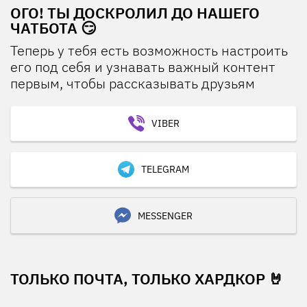
ОГО! ТЫ ДОСКРОЛИЛ ДО НАШЕГО
ЧАТБОТА 😏
Теперь у тебя есть возможность настроить
его под себя и узнавать важный контент
первым, чтобы рассказывать друзьям
VIBER
TELEGRAM
MESSENGER
ТОЛЬКО ПОЧТА, ТОЛЬКО ХАРДКОР 🤘