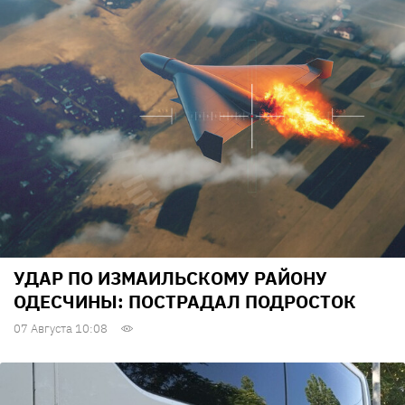
УДАР ПО ИЗМАИЛЬСКОМУ РАЙОНУ
ОДЕСЧИНЫ: ПОСТРАДАЛ ПОДРОСТОК
07 Августа 10:08