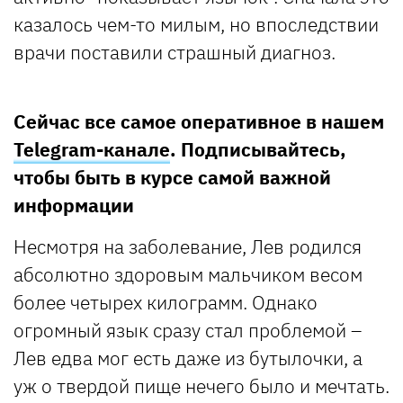
казалось чем-то милым, но впоследствии
врачи поставили страшный диагноз.
Сейчас все самое оперативное в нашем
Telegram-канале
. Подписывайтесь,
чтобы быть в курсе самой важной
информации
Несмотря на заболевание, Лев родился
абсолютно здоровым мальчиком весом
более четырех килограмм. Однако
огромный язык сразу стал проблемой –
Лев едва мог есть даже из бутылочки, а
уж о твердой пище нечего было и мечтать.