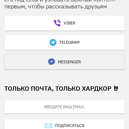
первым, чтобы рассказывать друзьям
VIBER
TELEGRAM
MESSENGER
ТОЛЬКО ПОЧТА, ТОЛЬКО ХАРДКОР 🤘
ПОДПИСАТЬСЯ