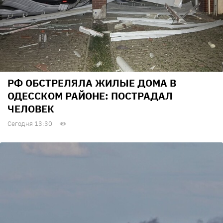
РФ ОБСТРЕЛЯЛА ЖИЛЫЕ ДОМА В
ОДЕССКОМ РАЙОНЕ: ПОСТРАДАЛ
ЧЕЛОВЕК
Сегодня 13:30