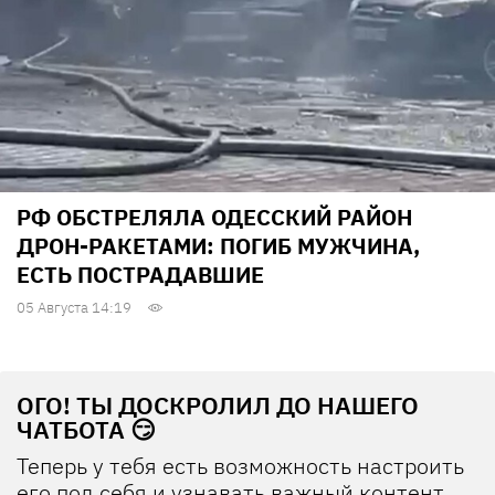
РФ ОБСТРЕЛЯЛА ОДЕССКИЙ РАЙОН
ДРОН-РАКЕТАМИ: ПОГИБ МУЖЧИНА,
ЕСТЬ ПОСТРАДАВШИЕ
05 Августа 14:19
ОГО! ТЫ ДОСКРОЛИЛ ДО НАШЕГО
ЧАТБОТА 😏
Теперь у тебя есть возможность настроить
его под себя и узнавать важный контент