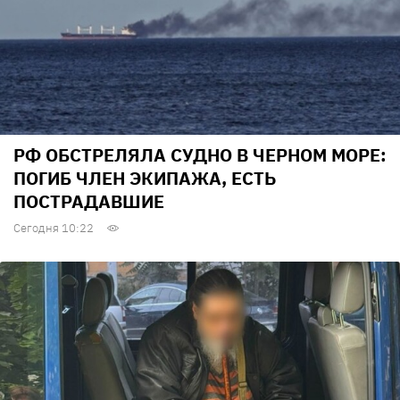
РФ ОБСТРЕЛЯЛА СУДНО В ЧЕРНОМ МОРЕ:
ПОГИБ ЧЛЕН ЭКИПАЖА, ЕСТЬ
ПОСТРАДАВШИЕ
Сегодня 10:22