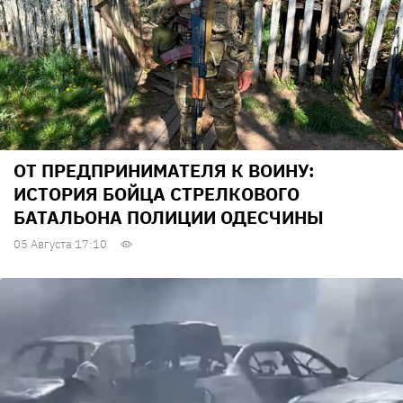
ОТ ПРЕДПРИНИМАТЕЛЯ К ВОИНУ:
ИСТОРИЯ БОЙЦА СТРЕЛКОВОГО
БАТАЛЬОНА ПОЛИЦИИ ОДЕСЧИНЫ
05 Августа 17:10