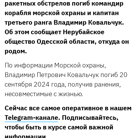
ракетных обстрелов погиб командир
корабля морской охраны и капитан
третьего ранга Владимир Ковальчук.
Об этом сообщает Нерубайское
общество Одесской области, откуда он
родом.
По информации Морской охраны,
Владимир Петрович Ковальчук погиб 20
сентября 2024 года, получив ранения,
несовместимые с жизнью.
Сейчас все самое оперативное в нашем
Telegram-канале
. Подписывайтесь,
чтобы быть в курсе самой важной
информации