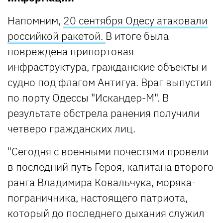
Напомним,
20 сентября Одесу атаковали
российкой ракетой.
В итоге была
повреждена припортовая
инфраструктура, гражданские объекты и
судно под флагом Антигуа. Враг выпустил
по порту Одессы "Искандер-М". В
результате обстрела ранения получили
четверо гражданских лиц.
"Сегодня с военными почестями провели
в последний путь Героя, капитана второго
ранга Владимира Ковальчука, моряка-
пограничника, настоящего патриота,
который до последнего дыхания служил