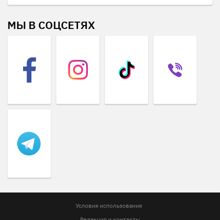
МЫ В СОЦСЕТЯХ
Условия использования
Редакция и контакты