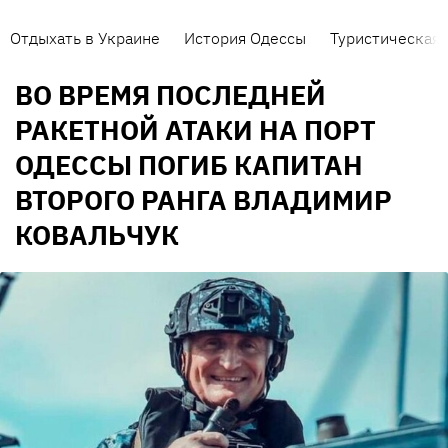
Отдыхать в Украине
История Одессы
Туристическая 
ВО ВРЕМЯ ПОСЛЕДНЕЙ
РАКЕТНОЙ АТАКИ НА ПОРТ
ОДЕССЫ ПОГИБ КАПИТАН
ВТОРОГО РАНГА ВЛАДИМИР
КОВАЛЬЧУК