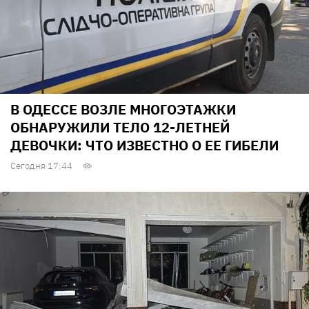
В ОДЕССЕ ВОЗЛЕ МНОГОЭТАЖКИ
ОБНАРУЖИЛИ ТЕЛО 12-ЛЕТНЕЙ
ДЕВОЧКИ: ЧТО ИЗВЕСТНО О ЕЕ ГИБЕЛИ
Сегодня 17:44