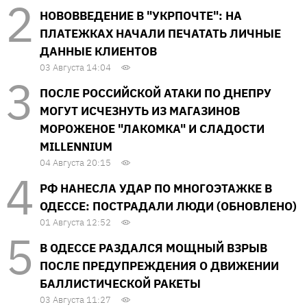
НОВОВВЕДЕНИЕ В "УКРПОЧТЕ": НА
ПЛАТЕЖКАХ НАЧАЛИ ПЕЧАТАТЬ ЛИЧНЫЕ
ДАННЫЕ КЛИЕНТОВ
03 Августа 14:04
ПОСЛЕ РОССИЙСКОЙ АТАКИ ПО ДНЕПРУ
МОГУТ ИСЧЕЗНУТЬ ИЗ МАГАЗИНОВ
МОРОЖЕНОЕ "ЛАКОМКА" И СЛАДОСТИ
MILLENNIUM
04 Августа 20:15
РФ НАНЕСЛА УДАР ПО МНОГОЭТАЖКЕ В
ОДЕССЕ: ПОСТРАДАЛИ ЛЮДИ (ОБНОВЛЕНО)
01 Августа 12:52
В ОДЕССЕ РАЗДАЛСЯ МОЩНЫЙ ВЗРЫВ
ПОСЛЕ ПРЕДУПРЕЖДЕНИЯ О ДВИЖЕНИИ
БАЛЛИСТИЧЕСКОЙ РАКЕТЫ
03 Августа 11:27