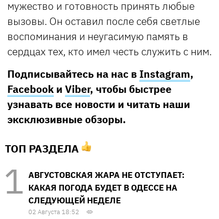
мужество и готовность принять любые
вызовы. Он оставил после себя светлые
воспоминания и неугасимую память в
сердцах тех, кто имел честь служить с ним.
Подписывайтесь на нас в
Instagram
,
Facebook
и
Viber
, чтобы быстрее
узнавать все новости и читать наши
эксклюзивные обзоры.
ТОП РАЗДЕЛА
АВГУСТОВСКАЯ ЖАРА НЕ ОТСТУПАЕТ:
КАКАЯ ПОГОДА БУДЕТ В ОДЕССЕ НА
СЛЕДУЮЩЕЙ НЕДЕЛЕ
02 Августа 18:52