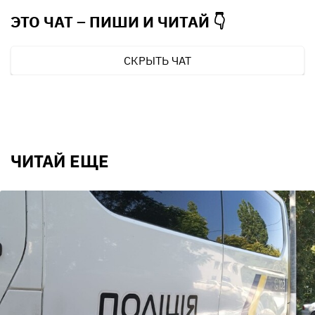
ЭТО ЧАТ – ПИШИ И
ЧИТАЙ 👇
СКРЫТЬ ЧАТ
ЧИТАЙ ЕЩЕ