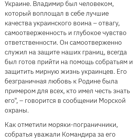
Украине. Владимир был человеком,
который воплощал в себе лучшие
качества украинского воина – отвагу,
самоотверженность и глубокое чувство
ответственности. Он самоотверженно
служил на защите наших границ, всегда
был готов прийти на помощь собратьям и
защитить мирную жизнь украинцев. Его
безграничная любовь к Родине была
примером для всех, кто имел честь знать
его", – говорится в сообщении Морской
охраны.
Как отметили моряки-пограничники,
собратья уважали Командира за его