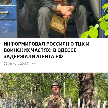
ИНФОРМИРОВАЛ РОССИЯН О ТЦК И
ВОИНСКИХ ЧАСТЯХ: В ОДЕССЕ
ЗАДЕРЖАЛИ АГЕНТА РФ
05 Августа 20:37