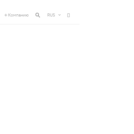
Компанию
RUS