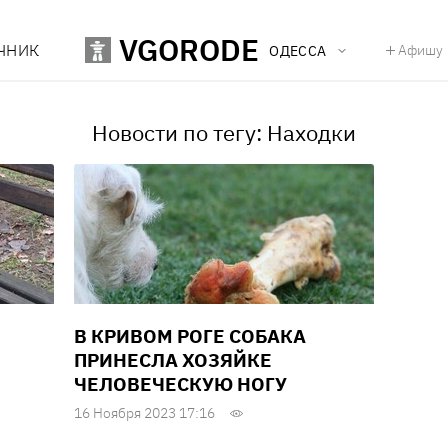
VGORODE
ЧНИК
Афишу
ОДЕССА
Новости по тегу: Находки
В КРИВОМ РОГЕ СОБАКА
ПРИНЕСЛА ХОЗЯЙКЕ
ЧЕЛОВЕЧЕСКУЮ НОГУ
Н
16 Ноября 2023 17:16