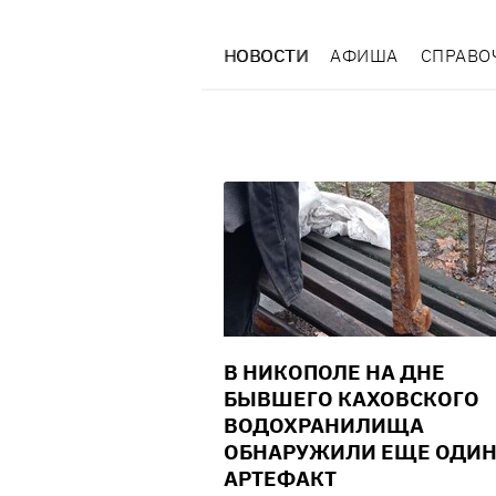
НОВОСТИ
АФИША
СПРАВО
В НИКОПОЛЕ НА ДНЕ
БЫВШЕГО КАХОВСКОГО
ВОДОХРАНИЛИЩА
ОБНАРУЖИЛИ ЕЩЕ ОДИ
АРТЕФАКТ