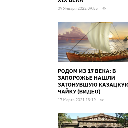
XIX ВЕКА
09 Января 2022 09:55
РОДОМ ИЗ 17 ВЕКА: В
ЗАПОРОЖЬЕ НАШЛИ
ЗАТОНУВШУЮ КАЗАЦКУ
ЧАЙКУ (ВИДЕО)
17 Марта 2021 13:19