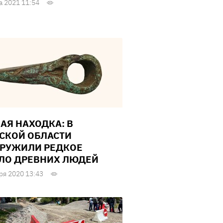
а 2021 11:54
АЯ НАХОДКА: В
СКОЙ ОБЛАСТИ
РУЖИЛИ РЕДКОЕ
ЛО ДРЕВНИХ ЛЮДЕЙ
ря 2020 13:43