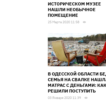
ИСТОРИЧЕСКОМ МУЗЕЕ
НАШЛИ НЕОБЫЧНОЕ
ПОМЕЩЕНИЕ
25 Марта 2020 11:58
В ОДЕССКОЙ ОБЛАСТИ Б
СЕМЬЯ НА СВАЛКЕ НАШЛ
МАТРАС С ДЕНЬГАМИ: КА
РЕШИЛИ ПОСТУПИТЬ
03 Января 2020 11:39