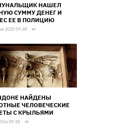
МУНАЛЬЩИК НАШЕЛ
НУЮ СУММУ ДЕНЕГ И
ЕС ЕЕ В ПОЛИЦИЮ
ря 2020 09:48
НДОНЕ НАЙДЕНЫ
ОТНЫЕ ЧЕЛОВЕЧЕСКИЕ
ЕТЫ С КРЫЛЬЯМИ
2016 09:30