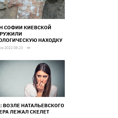
ЕН СОФИИ КИЕВСКОЙ
АРУЖИЛИ
ОЛОГИЧЕСКУЮ НАХОДКУ
ря 2022 08:23
: ВОЗЛЕ НАТАЛЬЕВСКОГО
ЕРА ЛЕЖАЛ СКЕЛЕТ