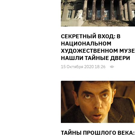
СЕКРЕТНЫЙ ВХОД: В
НАЦИОНАЛЬНОМ
ХУДОЖЕСТВЕННОМ МУЗЕ
НАШЛИ ТАЙНЫЕ ДВЕРИ
15 Октября 2020 18:26
ТАЙНЫ ПРОШЛОГО ВЕКА: