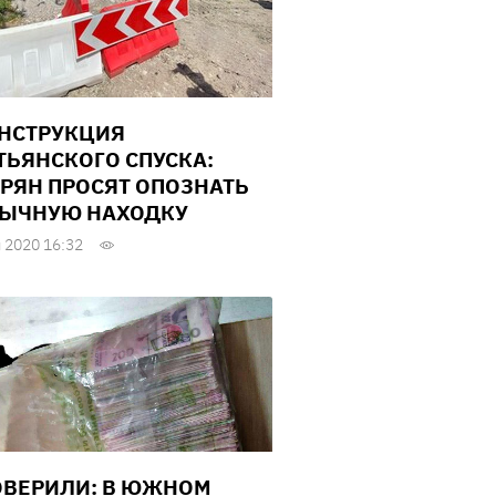
НСТРУКЦИЯ
ТЬЯНСКОГО СПУСКА:
РЯН ПРОСЯТ ОПОЗНАТЬ
ЫЧНУЮ НАХОДКУ
 2020 16:32
ОВЕРИЛИ: В ЮЖНОМ