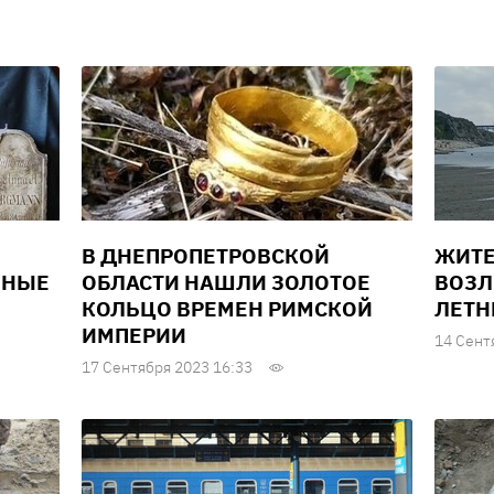
В ДНЕПРОПЕТРОВСКОЙ
ЖИТЕ
ННЫЕ
ОБЛАСТИ НАШЛИ ЗОЛОТОЕ
ВОЗЛ
КОЛЬЦО ВРЕМЕН РИМСКОЙ
ЛЕТН
ИМПЕРИИ
14 Сент
17 Сентября 2023 16:33