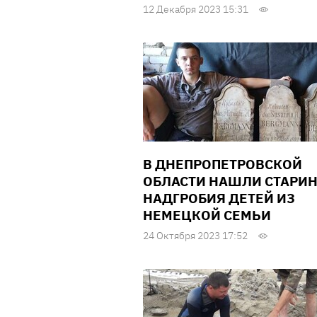
12 Декабря 2023 15:31
В ДНЕПРОПЕТРОВСКОЙ
ОБЛАСТИ НАШЛИ СТАРИ
НАДГРОБИЯ ДЕТЕЙ ИЗ
НЕМЕЦКОЙ СЕМЬИ
24 Октября 2023 17:52