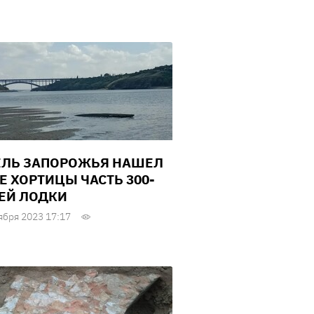
ЛЬ ЗАПОРОЖЬЯ НАШЕЛ
Е ХОРТИЦЫ ЧАСТЬ 300-
ЕЙ ЛОДКИ
ября 2023 17:17