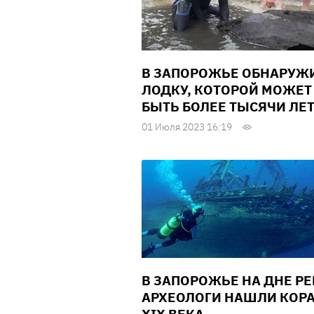
В ЗАПОРОЖЬЕ ОБНАРУЖ
ЛОДКУ, КОТОРОЙ МОЖЕТ
БЫТЬ БОЛЕЕ ТЫСЯЧИ ЛЕ
01 Июля 2023 16:19
В ЗАПОРОЖЬЕ НА ДНЕ Р
АРХЕОЛОГИ НАШЛИ КОР