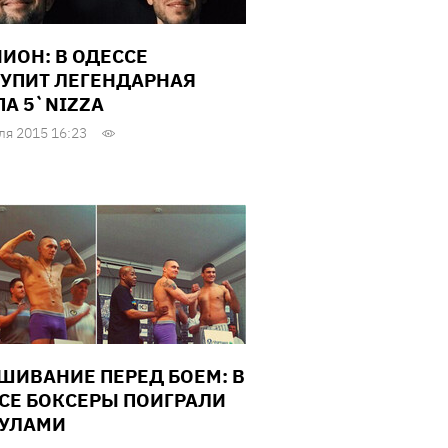
ИОН: В ОДЕССЕ
УПИТ ЛЕГЕНДАРНАЯ
ПА 5`NIZZA
ля 2015 16:23
ШИВАНИЕ ПЕРЕД БОЕМ: В
СЕ БОКСЕРЫ ПОИГРАЛИ
УЛАМИ