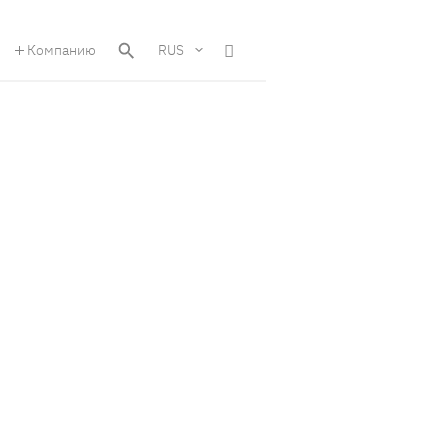
Компанию
RUS