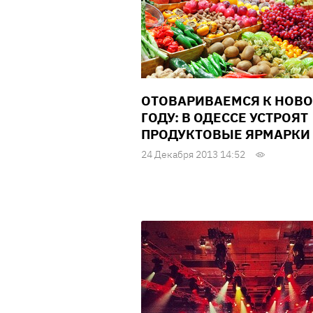
ОТОВАРИВАЕМСЯ К НОВ
ГОДУ: В ОДЕССЕ УСТРОЯТ
ПРОДУКТОВЫЕ ЯРМАРКИ
24 Декабря 2013 14:52