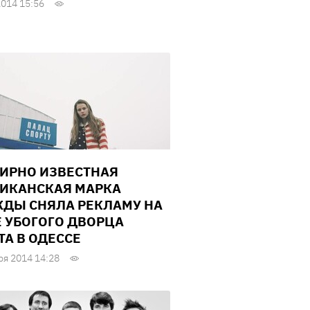
2014 15:56
ИРНО ИЗВЕСТНАЯ
ИКАНСКАЯ МАРКА
ДЫ СНЯЛА РЕКЛАМУ НА
 УБОГОГО ДВОРЦА
ТА В ОДЕССЕ
ря 2014 14:28