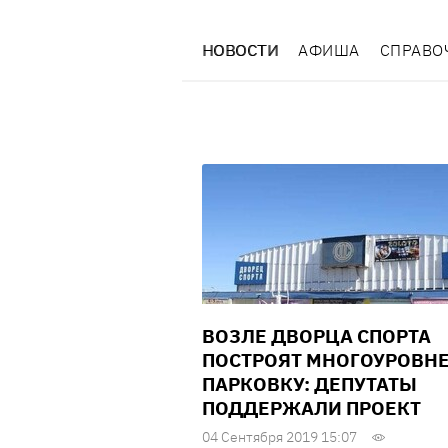
НОВОСТИ
АФИША
СПРАВО
ВОЗЛЕ ДВОРЦА СПОРТА
ПОСТРОЯТ МНОГОУРОВН
ПАРКОВКУ: ДЕПУТАТЫ
ПОДДЕРЖАЛИ ПРОЕКТ
04 Сентября 2019 15:07