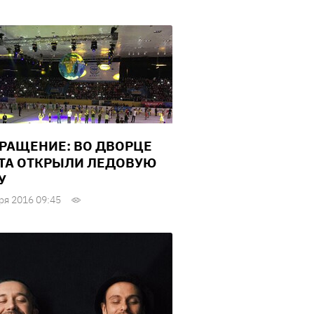
РАЩЕНИЕ: ВО ДВОРЦЕ
ТА ОТКРЫЛИ ЛЕДОВУЮ
У
ря 2016 09:45