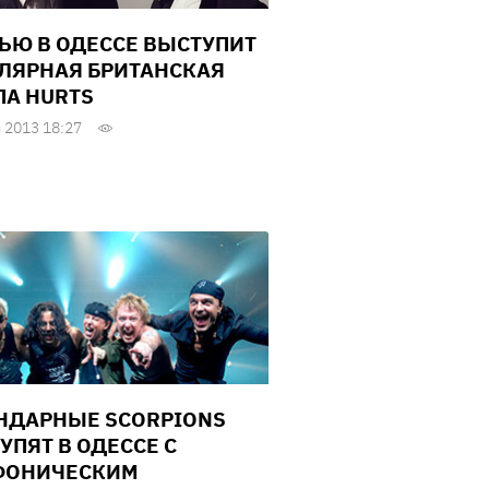
ЬЮ В ОДЕССЕ ВЫСТУПИТ
ЛЯРНАЯ БРИТАНСКАЯ
ПА HURTS
 2013 18:27
НДАРНЫЕ SCORPIONS
УПЯТ В ОДЕССЕ С
ФОНИЧЕСКИМ