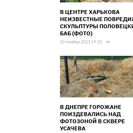
В ЦЕНТРЕ ХАРЬКОВА
НЕИЗВЕСТНЫЕ ПОВРЕДИ
СКУЛЬПТУРЫ ПОЛОВЕЦК
БАБ (ФОТО)
02 Ноября 2023 19:32
В ДНЕПРЕ ГОРОЖАНЕ
ПОИЗДЕВАЛИСЬ НАД
ФОТОЗОНОЙ В СКВЕРЕ
УСАЧЕВА