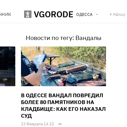
VGORODE
ЧНИК
Афишу
ОДЕССА
Новости по тегу: Вандалы
В ОДЕССЕ ВАНДАЛ ПОВРЕДИЛ
БОЛЕЕ 80 ПАМЯТНИКОВ НА
КЛАДБИЩЕ: КАК ЕГО НАКАЗАЛ
СУД
23 Февраля 14:10