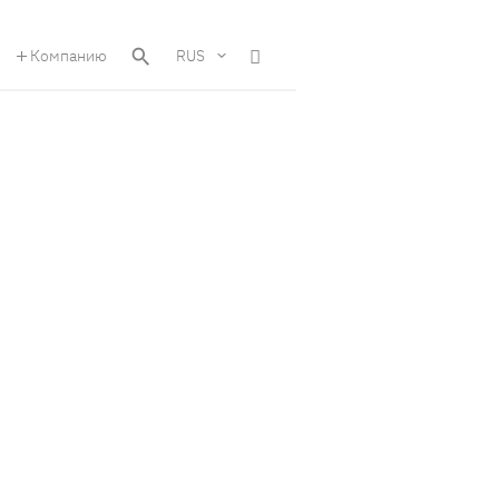
Компанию
RUS