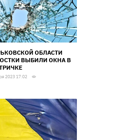
РЬКОВСКОЙ ОБЛАСТИ
ОСТКИ ВЫБИЛИ ОКНА В
ТРИЧКЕ
ря 2023 17:02