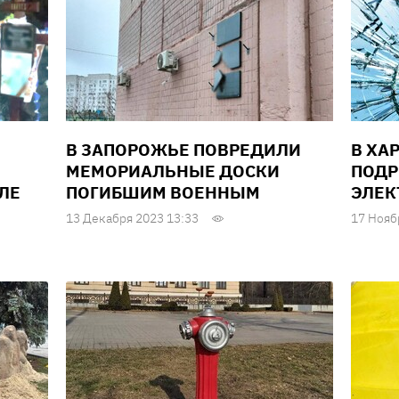
В ЗАПОРОЖЬЕ ПОВРЕДИЛИ
В ХА
МЕМОРИАЛЬНЫЕ ДОСКИ
ПОДР
ЛЕ
ПОГИБШИМ ВОЕННЫМ
ЭЛЕК
13 Декабря 2023 13:33
17 Нояб