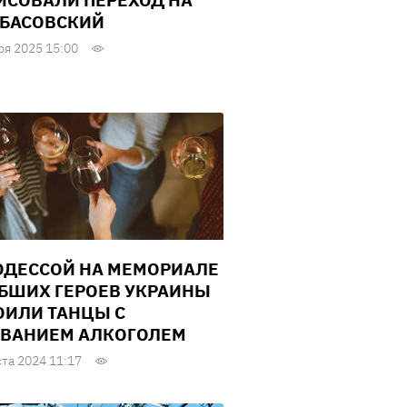
ИСОВАЛИ ПЕРЕХОД НА
БАСОВСКИЙ
ря 2025 15:00
ОДЕССОЙ НА МЕМОРИАЛЕ
БШИХ ГЕРОЕВ УКРАИНЫ
ОИЛИ ТАНЦЫ С
ВАНИЕМ АЛКОГОЛЕМ
ста 2024 11:17