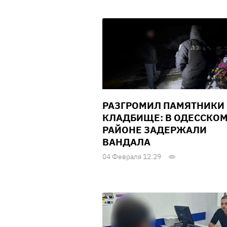
РАЗГРОМИЛ ПАМЯТНИКИ
КЛАДБИЩЕ: В ОДЕССКО
РАЙОНЕ ЗАДЕРЖАЛИ
ВАНДАЛА
04 Февраля 12:29