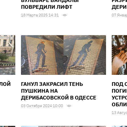
БУЛЬВАРЕ ВАНДАЛЫ
РАЗР
ПОВРЕДИЛИ ЛИФТ
ДЕРИ
18 Марта 2025 14:31
07 Янва
ЕЛОЙ
ГАНУЛ ЗАКРАСИЛ ТЕНЬ
ПОД 
ПУШКИНА НА
ПОГИ
ДЕРИБАСОВСКОЙ В ОДЕССЕ
УСТР
ОБЛИ
03 Октября 2024 10:00
13 Авгу