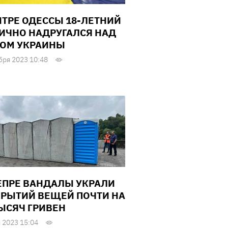
НТРЕ ОДЕССЫ 18-ЛЕТНИЙ
ИЧНО НАДРУГАЛСЯ НАД
ОМ УКРАИНЫ
бря 2023 10:48
ЕПРЕ ВАНДАЛЫ УКРАЛИ
КРЫТИЙ ВЕЩЕЙ ПОЧТИ НА
ТЫСЯЧ ГРИВЕН
 2023 15:04