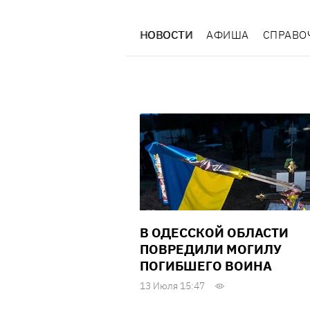
НОВОСТИ
АФИША
СПРАВО
В ОДЕССКОЙ ОБЛАСТИ
ПОВРЕДИЛИ МОГИЛУ
ПОГИБШЕГО ВОИНА
13 Июля 15:47