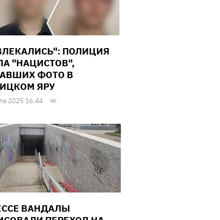
ВЛЕКАЛИСЬ": ПОЛИЦИЯ
А "НАЦИСТОВ",
АВШИХ ФОТО В
ИЦКОМ ЯРУ
ля 2025 16:44
ЕССЕ ВАНДАЛЫ