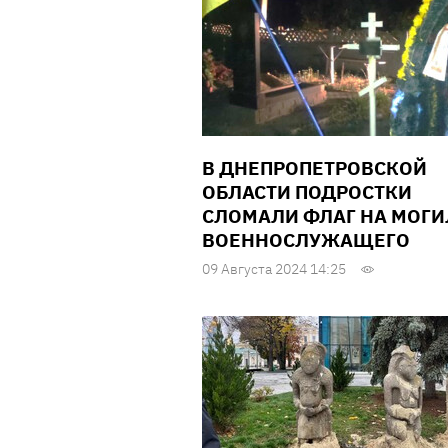
В ДНЕПРОПЕТРОВСКОЙ
ОБЛАСТИ ПОДРОСТКИ
СЛОМАЛИ ФЛАГ НА МОГИ
ВОЕННОСЛУЖАЩЕГО
09 Августа 2024 14:25