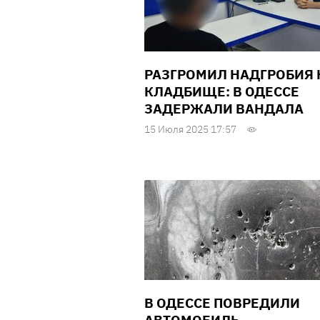
РАЗГРОМИЛ НАДГРОБИЯ 
КЛАДБИЩЕ: В ОДЕССЕ
ЗАДЕРЖАЛИ ВАНДАЛА
15 Июля 2025 17:57
В ОДЕССЕ ПОВРЕДИЛИ