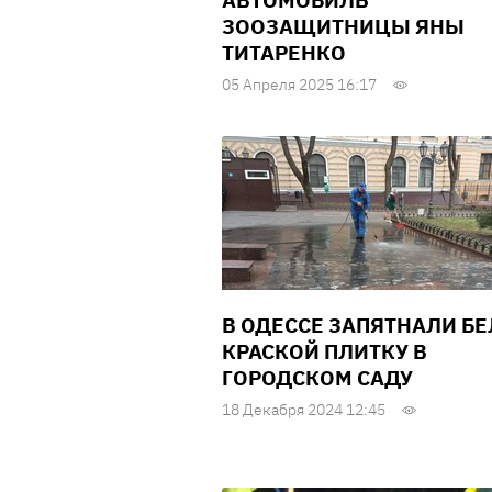
АВТОМОБИЛЬ
ЗООЗАЩИТНИЦЫ ЯНЫ
ТИТАРЕНКО
05 Апреля 2025 16:17
В ОДЕССЕ ЗАПЯТНАЛИ Б
КРАСКОЙ ПЛИТКУ В
ГОРОДСКОМ САДУ
18 Декабря 2024 12:45