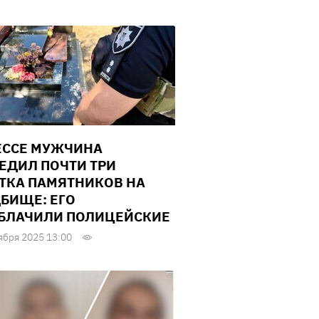
ЕССЕ МУЖЧИНА
ЕДИЛ ПОЧТИ ТРИ
ТКА ПАМЯТНИКОВ НА
БИЩЕ: ЕГО
БЛАЧИЛИ ПОЛИЦЕЙСКИЕ
ября 2025 13:00