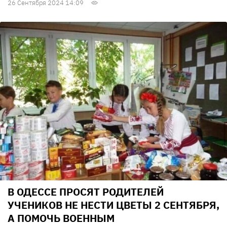
26 Сентября 2024 14:09
В ОДЕССЕ ПРОСЯТ РОДИТЕЛЕЙ
УЧЕНИКОВ НЕ НЕСТИ ЦВЕТЫ 2 СЕНТЯБРЯ,
А ПОМОЧЬ ВОЕННЫМ