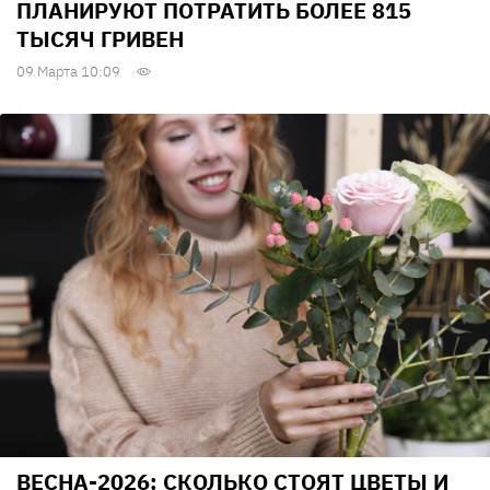
ПЛАНИРУЮТ ПОТРАТИТЬ БОЛЕЕ 815
ТЫСЯЧ ГРИВЕН
09 Марта 10:09
ВЕСНА-2026: СКОЛЬКО СТОЯТ ЦВЕТЫ И