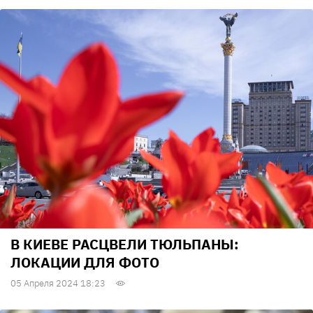
В КИЕВЕ РАСЦВЕЛИ ТЮЛЬПАНЫ:
ЛОКАЦИИ ДЛЯ ФОТО
05 Апреля 2024 18:23