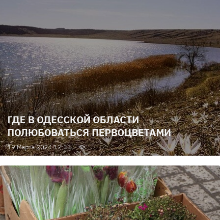
ГДЕ В ОДЕССКОЙ ОБЛАСТИ
ПОЛЮБОВАТЬСЯ ПЕРВОЦВЕТАМИ
19 Марта 2024 12:33