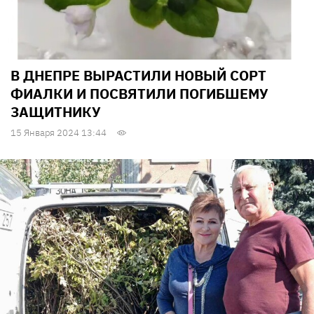
В ДНЕПРЕ ВЫРАСТИЛИ НОВЫЙ СОРТ
ФИАЛКИ И ПОСВЯТИЛИ ПОГИБШЕМУ
ЗАЩИТНИКУ
15 Января 2024 13:44