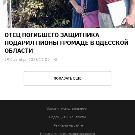
ОТЕЦ ПОГИБШЕГО ЗАЩИТНИКА
ПОДАРИЛ ПИОНЫ ГРОМАДЕ В ОДЕССКОЙ
ОБЛАСТИ
19 Сентября 2023 17:09
ПОКАЗАТЬ ЕЩЕ
Условия использования
Редакция и контакты
Реклама на сайте
Политика конфиденциальности