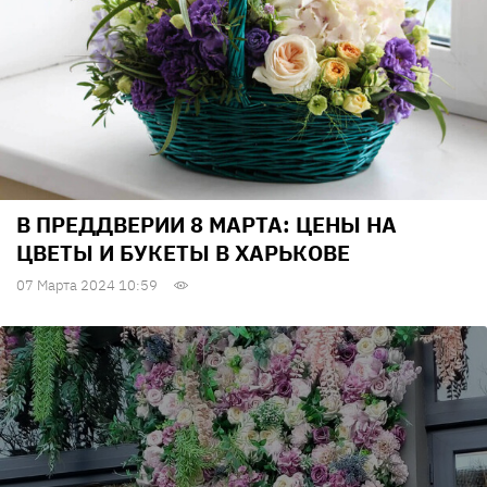
В ПРЕДДВЕРИИ 8 МАРТА: ЦЕНЫ НА
ЦВЕТЫ И БУКЕТЫ В ХАРЬКОВЕ
07 Марта 2024 10:59