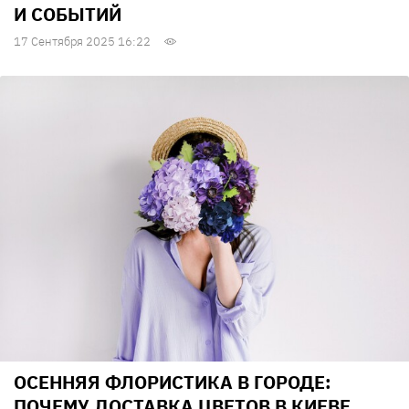
И СОБЫТИЙ
17 Сентября 2025 16:22
ОСЕННЯЯ ФЛОРИСТИКА В ГОРОДЕ:
ПОЧЕМУ ДОСТАВКА ЦВЕТОВ В КИЕВЕ