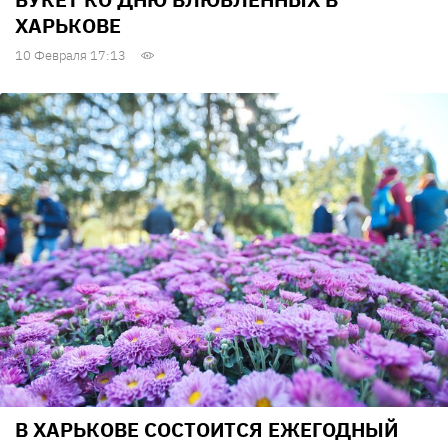
ХАРЬКОВЕ
10 Февраля 17:13
В ХАРЬКОВЕ СОСТОИТСЯ ЕЖЕГОДНЫЙ