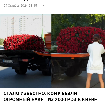
09 Октября 2024 18:45
СТАЛО ИЗВЕСТНО, КОМУ ВЕЗЛИ
ОГРОМНЫЙ БУКЕТ ИЗ 2000 РОЗ В КИЕВЕ