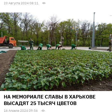
23 Августа 2024 08:11
НА МЕМОРИАЛЕ СЛАВЫ В ХАРЬКОВЕ
ВЫСАДЯТ 25 ТЫСЯЧ ЦВЕТОВ
16 Апреля 2024 09:56