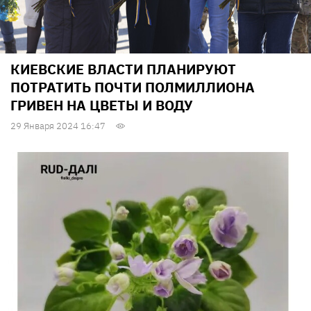
КИЕВСКИЕ ВЛАСТИ ПЛАНИРУЮТ
ПОТРАТИТЬ ПОЧТИ ПОЛМИЛЛИОНА
ГРИВЕН НА ЦВЕТЫ И ВОДУ
29 Января 2024 16:47