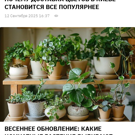
СТАНОВИТСЯ ВСЕ ПОПУЛЯРНЕЕ
12 Сентября 2025 16:37
ВЕСЕННЕЕ ОБНОВЛЕНИЕ: КАКИЕ