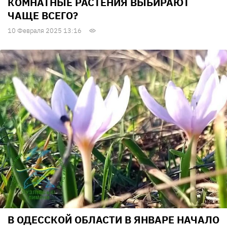
КОМНАТНЫЕ РАСТЕНИЯ ВЫБИРАЮТ
ЧАЩЕ ВСЕГО?
10 Февраля 2025 13:16
В ОДЕССКОЙ ОБЛАСТИ В ЯНВАРЕ НАЧАЛО