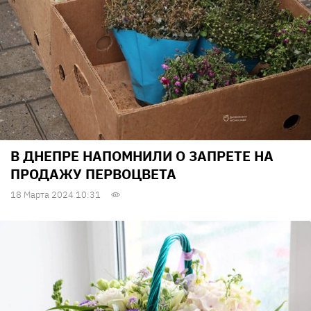
В ДНЕПРЕ НАПОМНИЛИ О ЗАПРЕТЕ НА
ПРОДАЖУ ПЕРВОЦВЕТА
18 Марта 2024 10:31