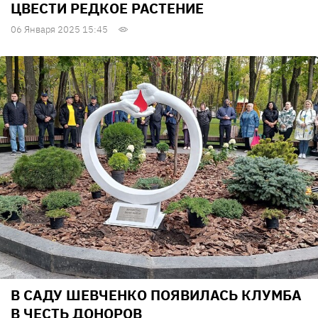
ЦВЕСТИ РЕДКОЕ РАСТЕНИЕ
06 Января 2025 15:45
В САДУ ШЕВЧЕНКО ПОЯВИЛАСЬ КЛУМБА
В ЧЕСТЬ ДОНОРОВ