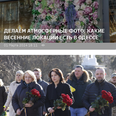
ДЕЛАЕМ АТМОСФЕРНЫЕ ФОТО: КАКИЕ
ВЕСЕННИЕ ЛОКАЦИИ ЕСТЬ В ОДЕССЕ
01 Марта 2024 18:11