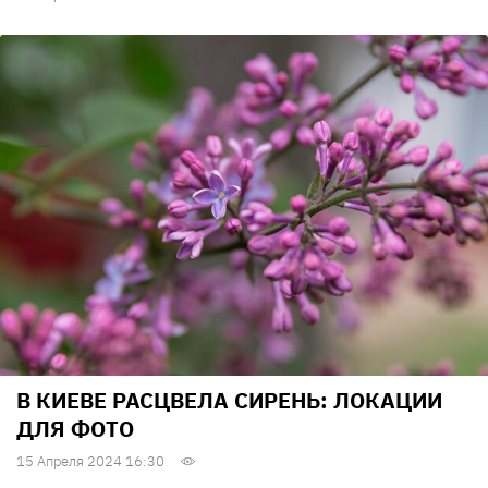
В КИЕВЕ РАСЦВЕЛА СИРЕНЬ: ЛОКАЦИИ
ДЛЯ ФОТО
15 Апреля 2024 16:30