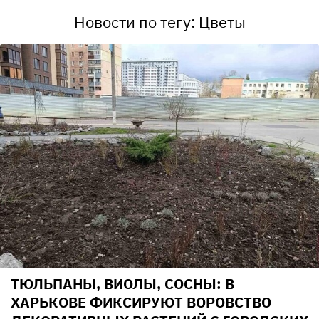
Новости по тегу: Цветы
ТЮЛЬПАНЫ, ВИОЛЫ, СОСНЫ: В
ХАРЬКОВЕ ФИКСИРУЮТ ВОРОВСТВО