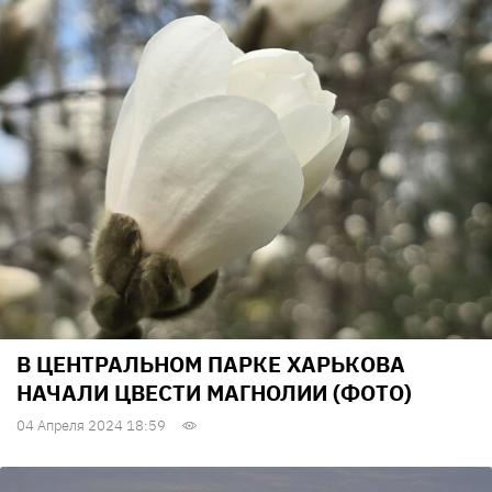
В ЦЕНТРАЛЬНОМ ПАРКЕ ХАРЬКОВА
НАЧАЛИ ЦВЕСТИ МАГНОЛИИ (ФОТО)
04 Апреля 2024 18:59