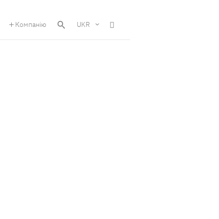
Компанію
UKR