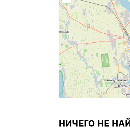
НИЧЕГО НЕ НА