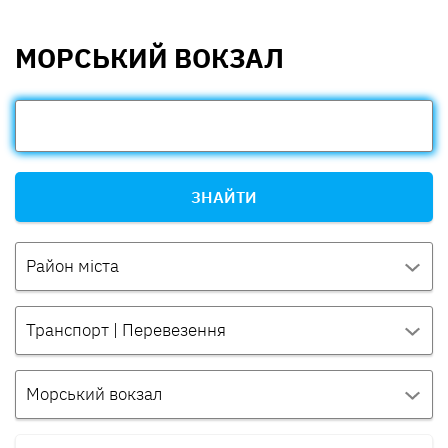
МОРСЬКИЙ ВОКЗАЛ
ЗНАЙТИ
Район міста
Транспорт | Перевезення
Морський вокзал