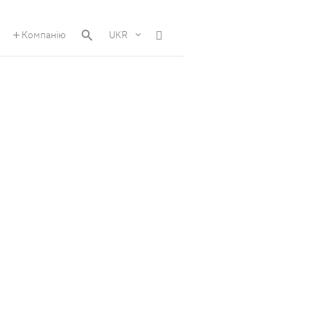
Компанію
UKR