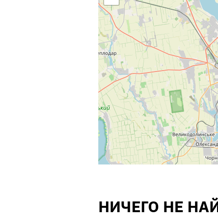
НИЧЕГО НЕ НА