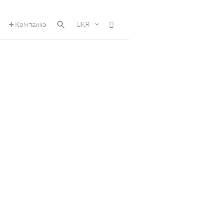
Компанію
UKR