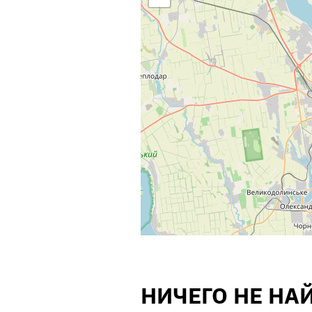
НИЧЕГО НЕ НА