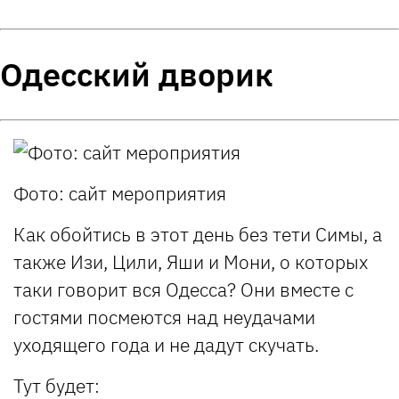
Одесский дворик
Фото: сайт мероприятия
Как обойтись в этот день без тети Симы, а
также Изи, Цили, Яши и Мони, о которых
таки говорит вся Одесса? Они вместе с
гостями посмеются над неудачами
уходящего года и не дадут скучать.
Тут будет: