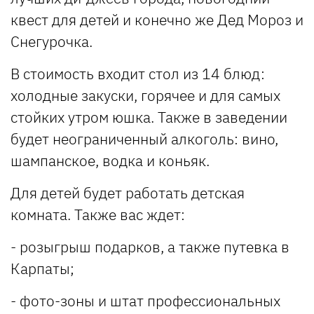
квест для детей и конечно же Дед Мороз и
Снегурочка.
В стоимость входит стол из 14 блюд:
холодные закуски, горячее и для самых
стойких утром юшка. Также в заведении
будет неограниченный алкоголь: вино,
шампанское, водка и коньяк.
Для детей будет работать детская
комната. Также вас ждет:
- розыгрыш подарков, а также путевка в
Карпаты;
- фото-зоны и штат профессиональных