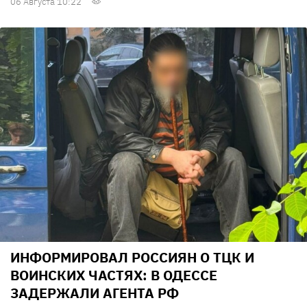
06 Августа 10:22
ИНФОРМИРОВАЛ РОССИЯН О ТЦК И
ВОИНСКИХ ЧАСТЯХ: В ОДЕССЕ
ЗАДЕРЖАЛИ АГЕНТА РФ