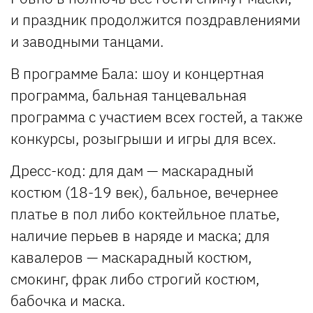
и праздник продолжится поздравлениями
и заводными танцами.
В программе Бала: шоу и концертная
программа, бальная танцевальная
программа с участием всех гостей, а также
конкурсы, розыгрыши и игры для всех.
Дресс-код: для дам — маскарадный
костюм (18-19 век), бальное, вечернее
платье в пол либо коктейльное платье,
наличие перьев в наряде и маска; для
кавалеров — маскарадный костюм,
смокинг, фрак либо строгий костюм,
бабочка и маска.