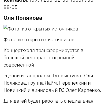
88-05
Оля Полякова
Фото: из открытых источников
Концерт-холл трансформируется в
большой ресторан, с огромной
современной
сценой и танцполом. Тут выступят Оля
Полякова, группа Лайм, Перепелкин и
Новицкий и виниловый DJ Олег Карпенко.
Для детей будет работать специальная