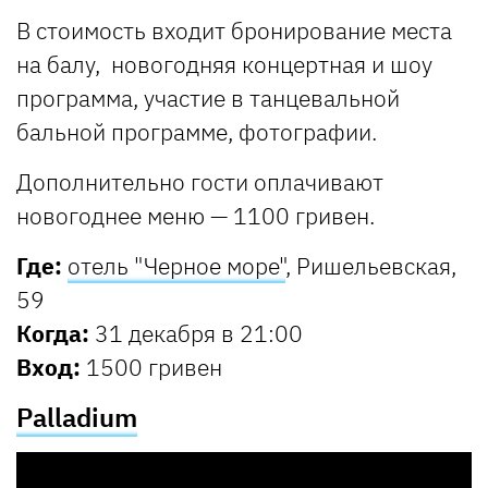
В стоимость входит бронирование места
на балу, новогодняя концертная и шоу
программа, участие в танцевальной
бальной программе, фотографии.
Дополнительно гости оплачивают
новогоднее меню — 1100 гривен.
Где:
отель "Черное море"
, Ришельевская,
59
Когда:
31 декабря в 21:00
Вход:
1500 гривен
Palladium