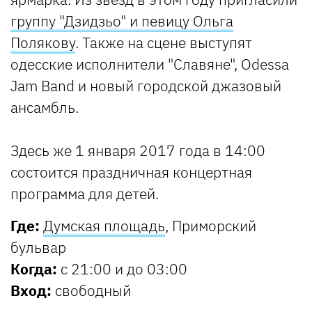
группу "Дзидзьо" и певицу Ольга
Полякову
. Также на сцене выступят
одесские исполнители "Славяне", Odessa
Jam Band и новый городской джазовый
ансамбль.
Здесь же 1 января 2017 года в 14:00
состоится праздничная концертная
программа для детей.
Где:
Думская площадь
, Приморский
бульвар
Когда:
с 21:00 и до 03:00
Вход:
свободный