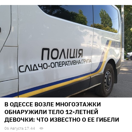
В ОДЕССЕ ВОЗЛЕ МНОГОЭТАЖКИ
ОБНАРУЖИЛИ ТЕЛО 12-ЛЕТНЕЙ
ДЕВОЧКИ: ЧТО ИЗВЕСТНО О ЕЕ ГИБЕЛИ
06 Августа 17:44