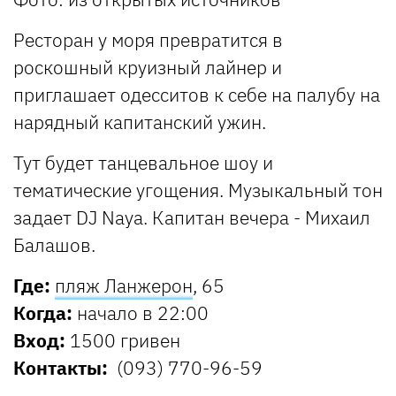
Ресторан у моря превратится в
роскошный круизный лайнер и
приглашает одесситов к себе на палубу на
нарядный капитанский ужин.
Тут будет танцевальное шоу и
тематические угощения. Музыкальный тон
задает DJ Naya. Капитан вечера - Михаил
Балашов.
Где:
пляж Ланжерон
, 65
Когда:
начало в 22:00
Вход:
1500 гривен
Контакты:
(093) 770-96-59