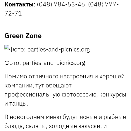
Контакты
: (048) 784-53-46, (048) 777-
72-71
Green Zone
Фото: parties-and-picnics.org
Помимо отличного настроения и хорошей
компании, тут обещают
профессиональную фотосессию, конкурсы
и танцы.
В новогоднем меню будут ясные и рыбные
блюда, салаты, холодные закуски, и