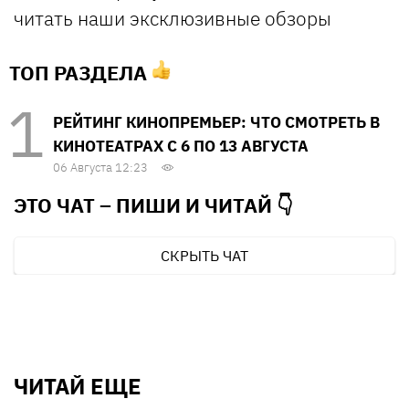
читать наши эксклюзивные обзоры
ТОП РАЗДЕЛА
РЕЙТИНГ КИНОПРЕМЬЕР: ЧТО СМОТРЕТЬ В
КИНОТЕАТРАХ С 6 ПО 13 АВГУСТА
06 Августа 12:23
ЭТО ЧАТ – ПИШИ И
ЧИТАЙ 👇
СКРЫТЬ ЧАТ
ЧИТАЙ ЕЩЕ