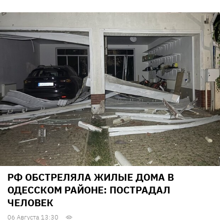
РФ ОБСТРЕЛЯЛА ЖИЛЫЕ ДОМА В
ОДЕССКОМ РАЙОНЕ: ПОСТРАДАЛ
ЧЕЛОВЕК
06 Августа 13:30