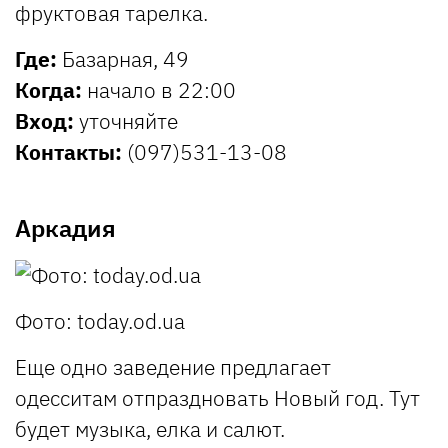
фруктовая тарелка.
Где:
Базарная, 49
Когда:
начало в 22:00
Вход:
уточняйте
Контакты:
(097)531-13-08
Аркадия
Фото: today.od.ua
Еще одно заведение предлагает
одесситам отпраздновать Новый год. Тут
будет музыка, елка и салют.