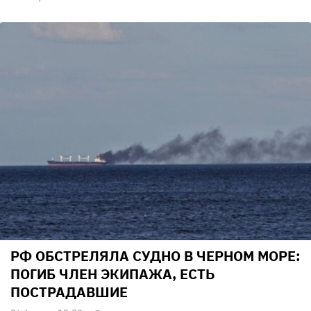
РФ ОБСТРЕЛЯЛА СУДНО В ЧЕРНОМ МОРЕ:
ПОГИБ ЧЛЕН ЭКИПАЖА, ЕСТЬ
ПОСТРАДАВШИЕ