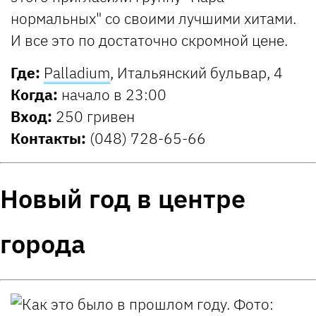
нормальных" со своими лучшими хитами.
И все это по достаточно скромной цене.
Где:
Palladium
, Итальянский бульвар, 4
Когда:
начало в 23:00
Вход:
250 гривен
Контакты:
(048) 728-65-66
Новый год в центре
города