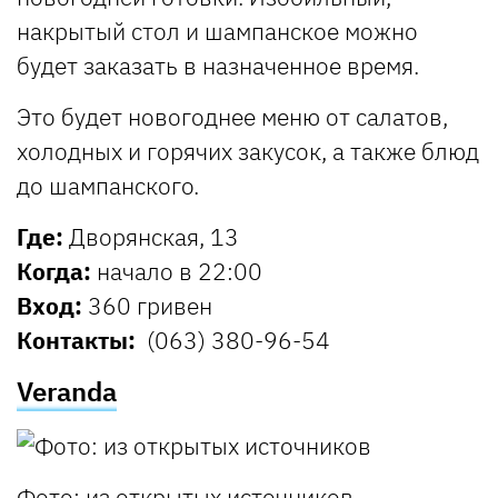
накрытый стол и шампанское можно
будет заказать в назначенное время.
Это будет новогоднее меню от салатов,
холодных и горячих закусок, а также блюд
до шампанского.
Где:
Дворянская, 13
Когда:
начало в 22:00
Вход:
360 гривен
Контакты:
(063) 380-96-54
Veranda
Фото: из открытых источников