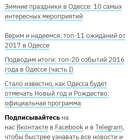
Зимние праздники в Одессе: 10 самых
интересных мероприятий
Верим и надеемся: топ-11 ожиданий от
2017 в Одессе
Подводим итоги: топ-20 событий 2016
года в Одессе (часть I)
Стало известно, как Одесса будет
отмечать Новый год и Рождество:
официальная программа
Подписывайтесь
на
нас
Вконтакте
в
Facebook
и в
Telegram
,
чтобы быстрее узнавать все новости и