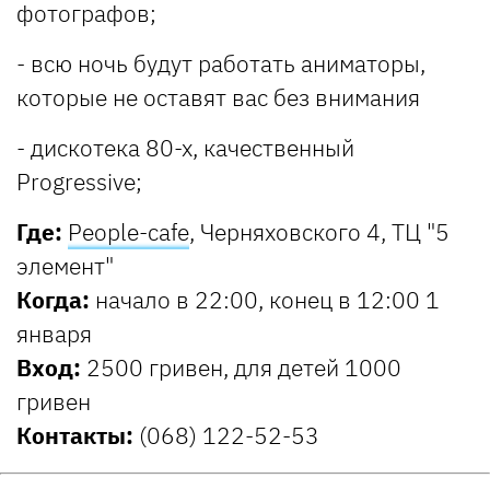
фотографов;
- всю ночь будут работать аниматоры,
которые не оставят вас без внимания
- дискотека 80-х, качественный
Progressive;
Где:
People-cafe
, Черняховского 4, ТЦ "5
элемент"
Когда:
начало в 22:00, конец в 12:00 1
января
Вход:
2500 гривен, для детей 1000
гривен
Контакты:
(068) 122-52-53