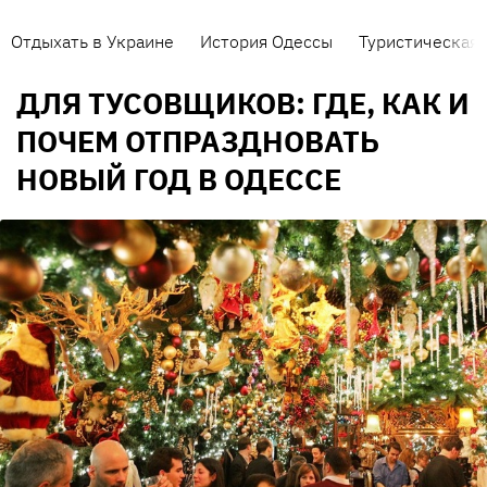
Отдыхать в Украине
История Одессы
Туристическая 
ДЛЯ ТУСОВЩИКОВ: ГДЕ, КАК И
ПОЧЕМ ОТПРАЗДНОВАТЬ
НОВЫЙ ГОД В ОДЕССЕ