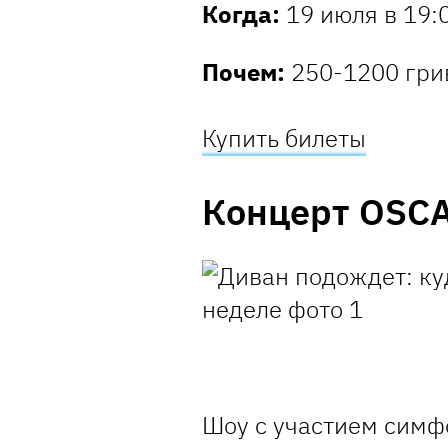
Когда:
19 июля в 19:
Почем:
250-1200 гр
Купить билеты
Концерт OSCAR
Шоу с участием симф