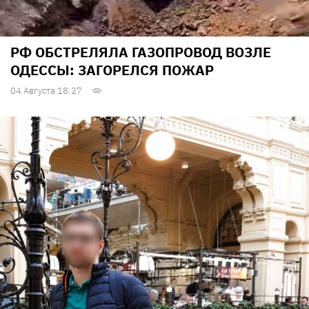
РФ ОБСТРЕЛЯЛА ГАЗОПРОВОД ВОЗЛЕ
ОДЕССЫ: ЗАГОРЕЛСЯ ПОЖАР
04 Августа 18:27