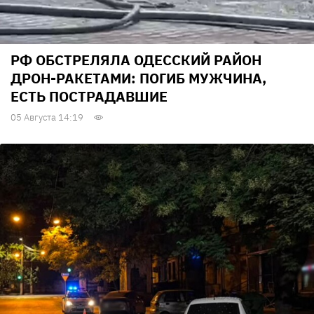
РФ ОБСТРЕЛЯЛА ОДЕССКИЙ РАЙОН
ДРОН-РАКЕТАМИ: ПОГИБ МУЖЧИНА,
ЕСТЬ ПОСТРАДАВШИЕ
05 Августа 14:19