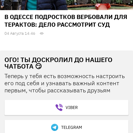
В ОДЕССЕ ПОДРОСТКОВ ВЕРБОВАЛИ ДЛЯ
ТЕРАКТОВ: ДЕЛО РАССМОТРИТ СУД
04 Августа 14:46
ОГО! ТЫ ДОСКРОЛИЛ ДО НАШЕГО
ЧАТБОТА 😏
Теперь у тебя есть возможность настроить
его под себя и узнавать важный контент
первым, чтобы рассказывать друзьям
VIBER
TELEGRAM