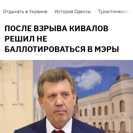
Отдыхать в Украине
История Одессы
Туристическая 
ПОСЛЕ ВЗРЫВА КИВАЛОВ
РЕШИЛ НЕ
БАЛЛОТИРОВАТЬСЯ В МЭРЫ