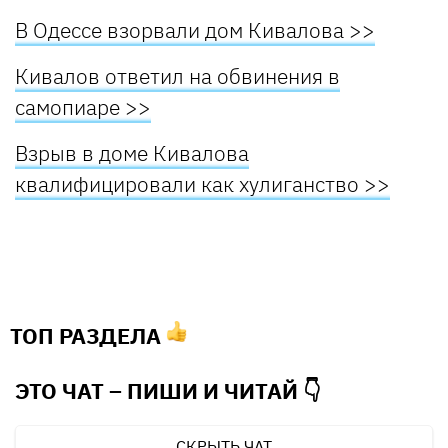
В Одессе взорвали дом Кивалова >>
Кивалов ответил на обвинения в
самопиаре >>
Взрыв в доме Кивалова
квалифицировали как хулиганство >>
ТОП РАЗДЕЛА
ЭТО ЧАТ – ПИШИ И
ЧИТАЙ 👇
СКРЫТЬ ЧАТ