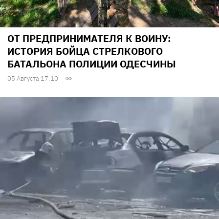
ОТ ПРЕДПРИНИМАТЕЛЯ К ВОИНУ:
ИСТОРИЯ БОЙЦА СТРЕЛКОВОГО
БАТАЛЬОНА ПОЛИЦИИ ОДЕСЧИНЫ
05 Августа 17:10