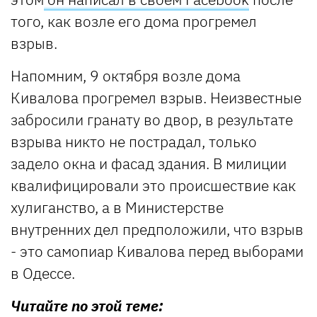
того, как возле его дома прогремел
взрыв.
Напомним, 9 октября возле дома
Кивалова прогремел взрыв. Неизвестные
забросили гранату во двор, в результате
взрыва никто не пострадал, только
задело окна и фасад здания. В милиции
квалифицировали это происшествие как
хулиганство, а в Министерстве
внутренних дел предположили, что взрыв
- это самопиар Кивалова перед выборами
в Одессе.
Читайте по этой теме: