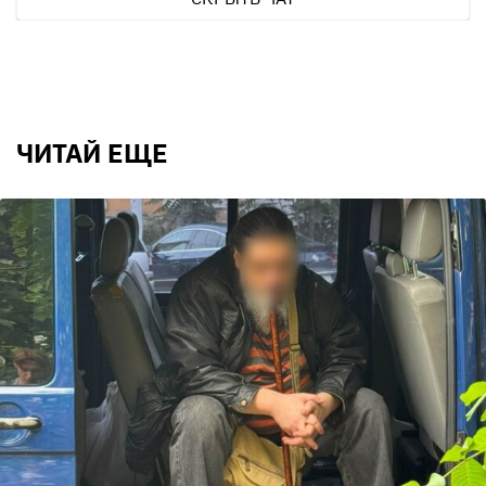
ЧИТАЙ ЕЩЕ