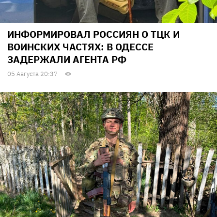
ИНФОРМИРОВАЛ РОССИЯН О ТЦК И
ВОИНСКИХ ЧАСТЯХ: В ОДЕССЕ
ЗАДЕРЖАЛИ АГЕНТА РФ
05 Августа 20:37