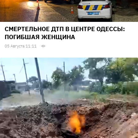
СМЕРТЕЛЬНОЕ ДТП В ЦЕНТРЕ ОДЕССЫ:
ПОГИБШАЯ ЖЕНЩИНА
05 Августа 11:11