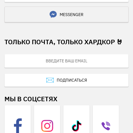
MESSENGER
ТОЛЬКО ПОЧТА, ТОЛЬКО ХАРДКОР 🤘
ПОДПИСАТЬСЯ
МЫ В СОЦСЕТЯХ