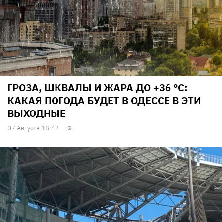
ГРОЗА, ШКВАЛЫ И ЖАРА ДО +36 °С:
КАКАЯ ПОГОДА БУДЕТ В ОДЕССЕ В ЭТИ
ВЫХОДНЫЕ
07 Августа 18:42