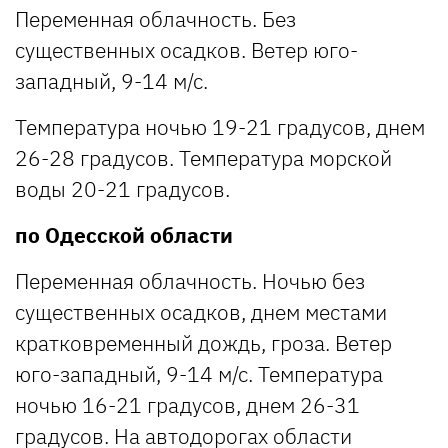
Переменная облачность. Без
существенных осадков. Ветер юго-
западный, 9-14 м/с.
Температура ночью 19-21 градусов, днем
26-28 градусов. Температура морской
воды 20-21 градусов.
по Одесской области
Переменная облачность. Ночью без
существенных осадков, днем местами
кратковременный дождь, гроза. Ветер
юго-западный, 9-14 м/с. Температура
ночью 16-21 градусов, днем 26-31
градусов. На автодорогах области