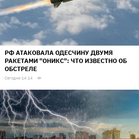
РФ АТАКОВАЛА ОДЕСЧИНУ ДВУМЯ
РАКЕТАМИ "ОНИКС": ЧТО ИЗВЕСТНО ОБ
ОБСТРЕЛЕ
Сегодня 14:14