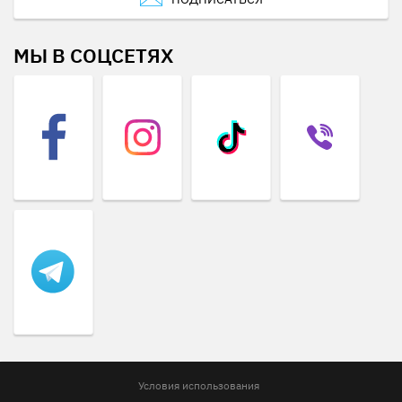
МЫ В СОЦСЕТЯХ
Условия использования