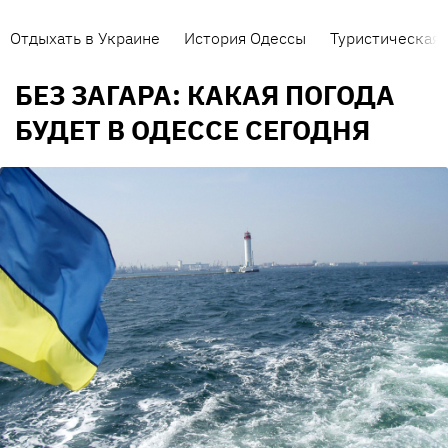
Отдыхать в Украине
История Одессы
Туристическая 
БЕЗ ЗАГАРА: КАКАЯ ПОГОДА
БУДЕТ В ОДЕССЕ СЕГОДНЯ