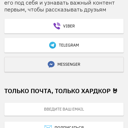
его под себя и узнавать важный контент
первым, чтобы рассказывать друзьям
VIBER
TELEGRAM
MESSENGER
ТОЛЬКО ПОЧТА, ТОЛЬКО ХАРДКОР 🤘
ПОДПИСАТЬСЯ