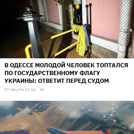
В ОДЕССЕ МОЛОДОЙ ЧЕЛОВЕК ТОПТАЛСЯ
ПО ГОСУДАРСТВЕННОМУ ФЛАГУ
УКРАИНЫ: ОТВЕТИТ ПЕРЕД СУДОМ
07 Августа 13:16