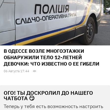
В ОДЕССЕ ВОЗЛЕ МНОГОЭТАЖКИ
ОБНАРУЖИЛИ ТЕЛО 12-ЛЕТНЕЙ
ДЕВОЧКИ: ЧТО ИЗВЕСТНО О ЕЕ ГИБЕЛИ
06 Августа 17:44
ОГО! ТЫ ДОСКРОЛИЛ ДО НАШЕГО
ЧАТБОТА 😏
Теперь у тебя есть возможность настроить