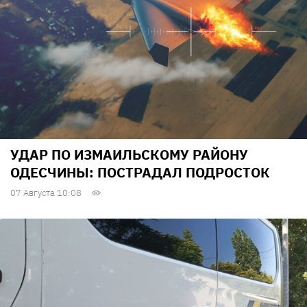
УДАР ПО ИЗМАИЛЬСКОМУ РАЙОНУ
ОДЕСЧИНЫ: ПОСТРАДАЛ ПОДРОСТОК
07 Августа 10:08