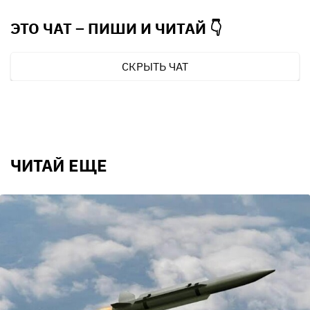
ЭТО ЧАТ – ПИШИ И
ЧИТАЙ 👇
СКРЫТЬ ЧАТ
ЧИТАЙ ЕЩЕ