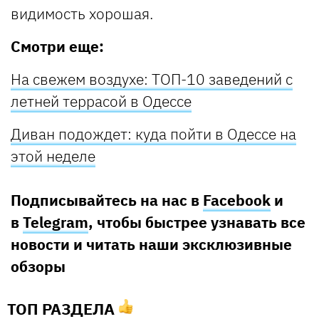
видимость хорошая.
Смотри еще:
На свежем воздухе: ТОП-10 заведений с
летней террасой в Одессе
Диван подождет: куда пойти в Одессе на
этой неделе
Подписывайтесь на нас в
Facebook
и
в
Telegram
, чтобы быстрее узнавать все
новости и читать наши эксклюзивные
обзоры
ТОП РАЗДЕЛА