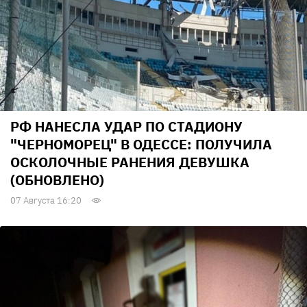
РФ НАНЕСЛА УДАР ПО СТАДИОНУ
"ЧЕРНОМОРЕЦ" В ОДЕССЕ: ПОЛУЧИЛА
ОСКОЛОЧНЫЕ РАНЕНИЯ ДЕВУШКА
(ОБНОВЛЕНО)
07 Августа 16:20