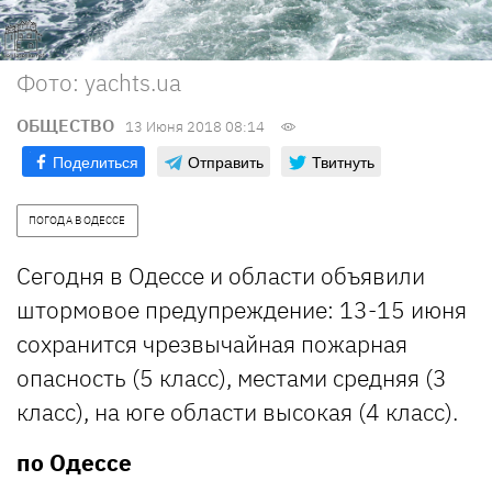
Фото: yachts.ua
ОБЩЕСТВО
13 Июня 2018 08:14
Поделиться
Отправить
Твитнуть
ПОГОДА В ОДЕССЕ
Сегодня в Одессе и области объявили
штормовое предупреждение: 13-15 июня
сохранится чрезвычайная пожарная
опасность (5 класс), местами средняя (3
класс), на юге области высокая (4 класс).
по Одессе