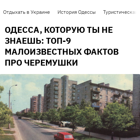
Отдыхать в Украине
История Одессы
Туристическая 
ОДЕССА, КОТОРУЮ ТЫ НЕ
ЗНАЕШЬ: ТОП-9
МАЛОИЗВЕСТНЫХ ФАКТОВ
ПРО ЧЕРЕМУШКИ