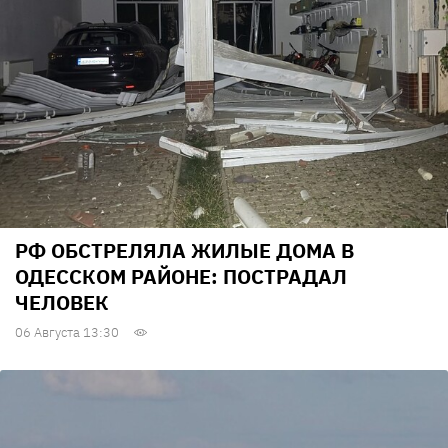
РФ ОБСТРЕЛЯЛА ЖИЛЫЕ ДОМА В
ОДЕССКОМ РАЙОНЕ: ПОСТРАДАЛ
ЧЕЛОВЕК
06 Августа 13:30