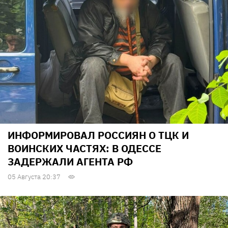
ИНФОРМИРОВАЛ РОССИЯН О ТЦК И
ВОИНСКИХ ЧАСТЯХ: В ОДЕССЕ
ЗАДЕРЖАЛИ АГЕНТА РФ
05 Августа 20:37