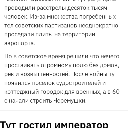
проводили расстрелы десяток тысяч
человек. Из-за множества погребенных
тел советских партизанов неоднократно
проседали плиты на территории
аэропорта.
Но в советское время решили что нечего
простаивать огромному полю без домов,
рек и возвышенностей. После войны тут
появился поселок судостроителей и
коттеджный городок для военных, а в 60-
е начали строить Черемушки.
Тут гостил император