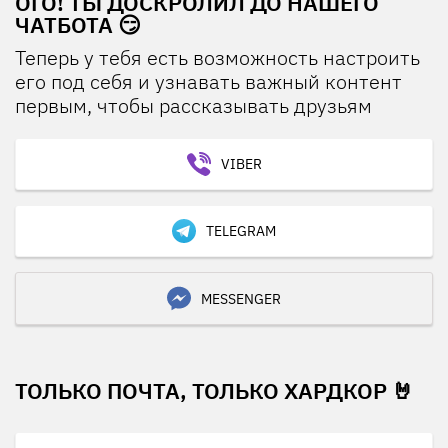
ОГО! ТЫ ДОСКРОЛИЛ ДО НАШЕГО
ЧАТБОТА 😏
Теперь у тебя есть возможность настроить
его под себя и узнавать важный контент
первым, чтобы рассказывать друзьям
VIBER
TELEGRAM
MESSENGER
ТОЛЬКО ПОЧТА, ТОЛЬКО ХАРДКОР 🤘