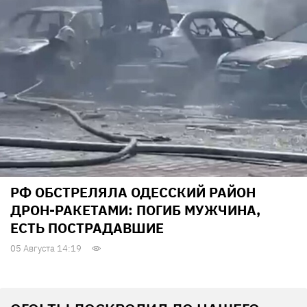
РФ ОБСТРЕЛЯЛА ОДЕССКИЙ РАЙОН
ДРОН-РАКЕТАМИ: ПОГИБ МУЖЧИНА,
ЕСТЬ ПОСТРАДАВШИЕ
05 Августа 14:19