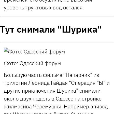
уровень грунтовых вод остался.
Тут снимали "Шурика"
Фото: Одесский форум
Большую часть фильма "Напарник" из
трилогии Леонида Гайдая "Операция "Ы" и
другие приключения Шурика" снимали
около двух недель в Одессе на стройке
жилмасива Черемушки. Например эпизод,