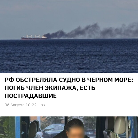
РФ ОБСТРЕЛЯЛА СУДНО В ЧЕРНОМ МОРЕ:
ПОГИБ ЧЛЕН ЭКИПАЖА, ЕСТЬ
ПОСТРАДАВШИЕ
06 Августа 10:22