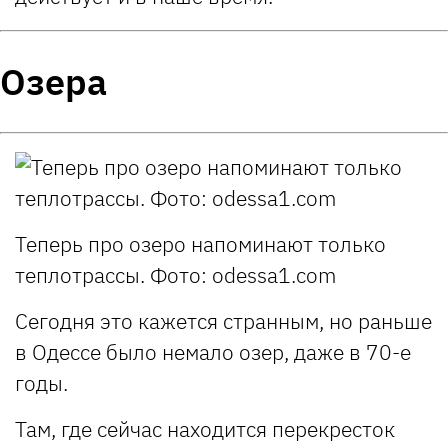
Озера
Теперь про озеро напоминают только
теплотрассы. Фото: odessa1.com
Сегодня это кажется странным, но раньше
в Одессе было немало озер, даже в 70-е
годы.
Там, где сейчас находится перекресток