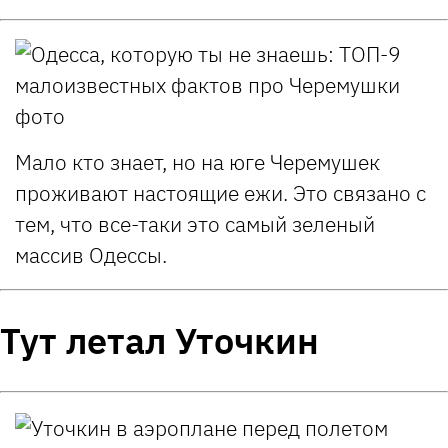
Мало кто знает, но на юге Черемушек
проживают настоящие ежи. Это связано с
тем, что все-таки это самый зеленый
массив Одессы.
Тут летал Уточкин