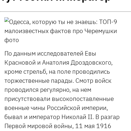
По данным исследователей Евы
Красновой и Анатолия Дроздовского,
кроме стрельб, на поле проводились
торжественные парады. Смотр войск
проводился регулярно, на нем
присутствовали высокопоставленные
военные чины Российской империи,
бывал и император Николай II. В разгар
Первой мировой войны, 11 мая 1916