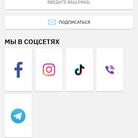
ПОДПИСАТЬСЯ
МЫ В СОЦСЕТЯХ