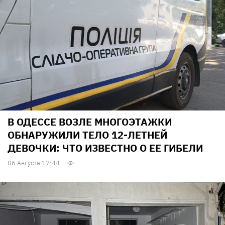
В ОДЕССЕ ВОЗЛЕ МНОГОЭТАЖКИ
ОБНАРУЖИЛИ ТЕЛО 12-ЛЕТНЕЙ
ДЕВОЧКИ: ЧТО ИЗВЕСТНО О ЕЕ ГИБЕЛИ
06 Августа 17:44