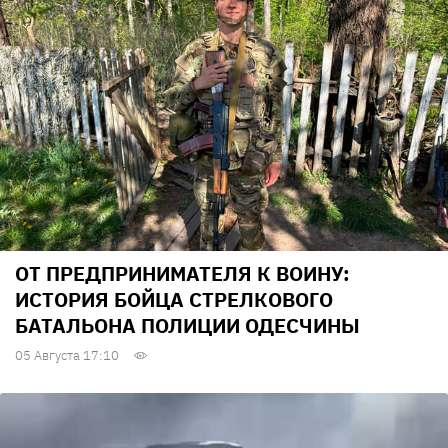
ОТ ПРЕДПРИНИМАТЕЛЯ К ВОИНУ:
ИСТОРИЯ БОЙЦА СТРЕЛКОВОГО
БАТАЛЬОНА ПОЛИЦИИ ОДЕСЧИНЫ
05 Августа 17:10