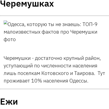
Черемушках
Черемушки - достаточно крупный район,
уступающий по численности населения
лишь поселкам Котовского и Таирова. Тут
проживает 10% населения Одессы.
Ежи