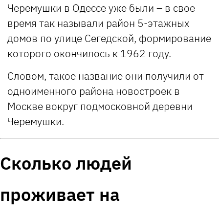
Черемушки в Одессе уже были – в свое
время так называли район 5-этажных
домов по улице Сегедской, формирование
которого окончилось к 1962 году.
Словом, такое название они получили от
одноименного района новостроек в
Москве вокруг подмосковной деревни
Черемушки.
Сколько людей
проживает на