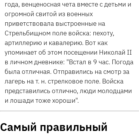
года, венценосная чета вместе с детьми и
огромной свитой из военных
приветствовала выстроенные на
Стрельбищном поле войска: пехоту,
артиллерию и кавалерию. Вот как
упоминает об этом посещении Николай II
в личном дневнике: "Встал в 9 час. Погода
была отличная. Отправились на смотр за
лагерь на т. н. стрелковое поле. Войска
представились отлично, люди молодцами
и лошади тоже хороши".
Самый правильный