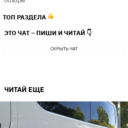
ТОП РАЗДЕЛА
ЭТО ЧАТ – ПИШИ И
ЧИТАЙ 👇
СКРЫТЬ ЧАТ
ЧИТАЙ ЕЩЕ