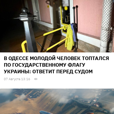
В ОДЕССЕ МОЛОДОЙ ЧЕЛОВЕК ТОПТАЛСЯ
ПО ГОСУДАРСТВЕННОМУ ФЛАГУ
УКРАИНЫ: ОТВЕТИТ ПЕРЕД СУДОМ
07 Августа 13:16