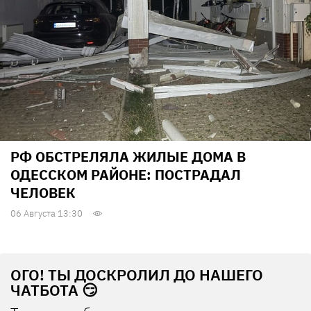
РФ ОБСТРЕЛЯЛА ЖИЛЫЕ ДОМА В
ОДЕССКОМ РАЙОНЕ: ПОСТРАДАЛ
ЧЕЛОВЕК
06 Августа 13:30
ОГО! ТЫ ДОСКРОЛИЛ ДО НАШЕГО
ЧАТБОТА 😏