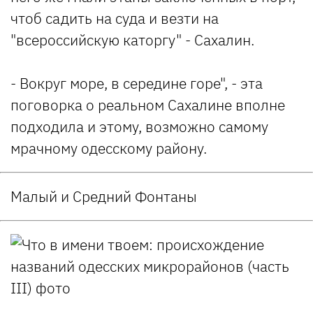
чтоб садить на суда и везти на
"всероссийскую каторгу" - Сахалин.
- Вокруг море, в середине горе", - эта
поговорка о реальном Сахалине вполне
подходила и этому, возможно самому
мрачному одесскому району.
Малый и Средний Фонтаны