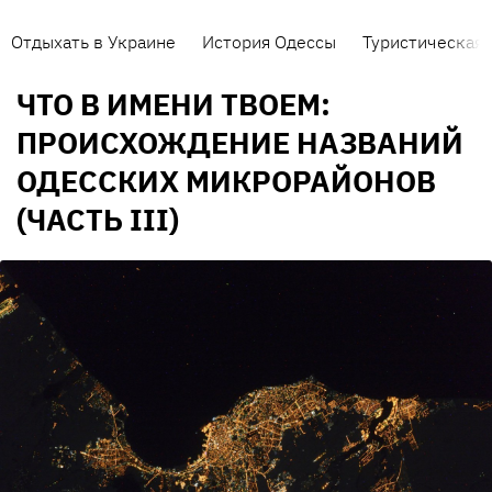
Отдыхать в Украине
История Одессы
Туристическая 
ЧТО В ИМЕНИ ТВОЕМ:
ПРОИСХОЖДЕНИЕ НАЗВАНИЙ
ОДЕССКИХ МИКРОРАЙОНОВ
(ЧАСТЬ III)