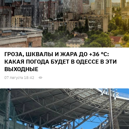
ГРОЗА, ШКВАЛЫ И ЖАРА ДО +36 °С:
КАКАЯ ПОГОДА БУДЕТ В ОДЕССЕ В ЭТИ
ВЫХОДНЫЕ
07 Августа 18:42