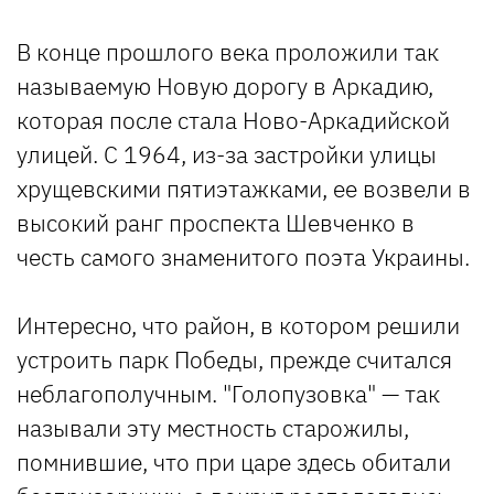
В конце прошлого века проложили так
называемую Новую дорогу в Аркадию,
которая после стала Ново-Аркадийской
улицей. С 1964, из-за застройки улицы
хрущевскими пятиэтажками, ее возвели в
высокий ранг проспекта Шевченко в
честь самого знаменитого поэта Украины.
Интересно, что район, в котором решили
устроить парк Победы, прежде считался
неблагополучным. "Голопузовка" — так
называли эту местность старожилы,
помнившие, что при царе здесь обитали