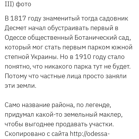
В 1817 году знаменитый тогда садовник
Десмет начал обустраивать первый в
Одессе общественный Ботанический сад,
который мог стать первым парком южной
степной Украины. Но в 1910 году стало
понятно, что никакого парка тут не будет.
Потому что частные лица просто заняли
эти земли.
Само название района, по легенде,
придумал какой-то земельный маклер,
чтобы выгоднее продавать участки.
Скопировано с сайта http://odessa-