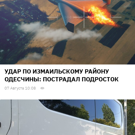
УДАР ПО ИЗМАИЛЬСКОМУ РАЙОНУ
ОДЕСЧИНЫ: ПОСТРАДАЛ ПОДРОСТОК
07 Августа 10:08