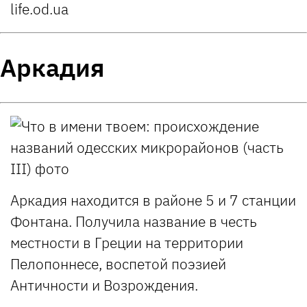
life.od.ua
Аркадия
Аркадия находится в районе 5 и 7 станции
Фонтана. Получила название в честь
местности в Греции на территории
Пелопоннесе, воспетой поэзией
Античности и Возрождения.