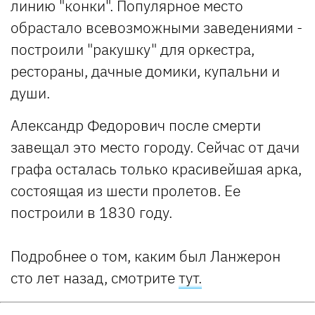
линию "конки". Популярное место
обрастало всевозможными заведениями -
построили "ракушку" для оркестра,
рестораны, дачные домики, купальни и
души.
Александр Федорович после смерти
завещал это место городу. Сейчас от дачи
графа осталась только красивейшая арка,
состоящая из шести пролетов. Ее
построили в 1830 году.
Подробнее о том, каким был Ланжерон
сто лет назад, смотрите
тут.