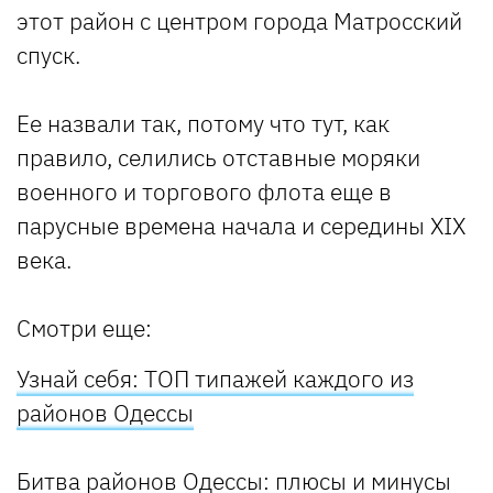
этот район с центром города Матросский
спуск.
Ее назвали так, потому что тут, как
правило, селились отставные моряки
военного и торгового флота еще в
парусные времена начала и середины XIX
века.
Смотри еще:
Узнай себя: ТОП типажей каждого из
районов Одессы
Битва районов Одессы: плюсы и минусы