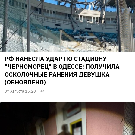
РФ НАНЕСЛА УДАР ПО СТАДИОНУ
"ЧЕРНОМОРЕЦ" В ОДЕССЕ: ПОЛУЧИЛА
ОСКОЛОЧНЫЕ РАНЕНИЯ ДЕВУШКА
(ОБНОВЛЕНО)
07 Августа 16:20