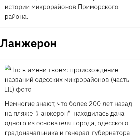
истории микрорайонов Приморского
района.
Ланжерон
Немногие знают, что более 200 лет назад
на пляже "Ланжерон" находилась дача
одного из основателя города, одесского
градоначальника и генерал-губернатора