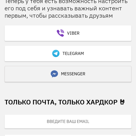
Теперь у тебя есть возможность настроить
его под себя и узнавать важный контент
первым, чтобы рассказывать друзьям
VIBER
TELEGRAM
MESSENGER
ТОЛЬКО ПОЧТА, ТОЛЬКО ХАРДКОР 🤘