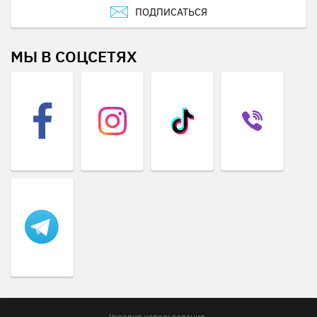
ПОДПИСАТЬСЯ
МЫ В СОЦСЕТЯХ
Условия использования