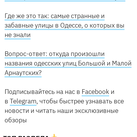
Где же это так: самые странные и
забавные улицы в Одессе, о которых вы
не знали
Вопрос-ответ: откуда произошли
названия одесских улиц Большой и Малой
Арнаутских?
Подписывайтесь на нас в
Facebook
и
в
Telegram
, чтобы быстрее узнавать все
новости и читать наши эксклюзивные
обзоры