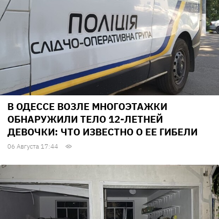
В ОДЕССЕ ВОЗЛЕ МНОГОЭТАЖКИ
ОБНАРУЖИЛИ ТЕЛО 12-ЛЕТНЕЙ
ДЕВОЧКИ: ЧТО ИЗВЕСТНО О ЕЕ ГИБЕЛИ
06 Августа 17:44