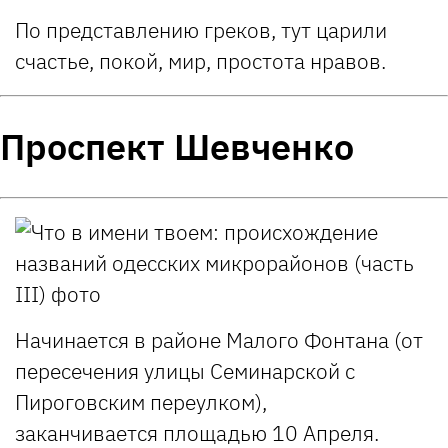
По представлению греков, тут царили
счастье, покой, мир, простота нравов.
Проспект Шевченко
Начинается в районе Малого Фонтана (от
пересечения улицы Семинарской с
Пироговским переулком),
заканчивается площадью 10 Апреля.