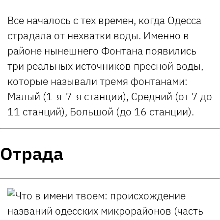
Все началось с тех времен, когда Одесса
страдала от нехватки воды. Именно в
районе нынешнего Фонтана появились
три реальных источников пресной воды,
которые называли тремя фонтанами:
Малый (1-я-7-я станции), Средний (от 7 до
11 станций), Большой (до 16 станции).
Отрада