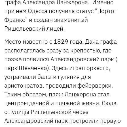
графа Александра Ланжерона. Именно
при нем Одесса получила статус "Порто-
Франко" и создан знаменитый
Ришельевский лицей.
Место известно с 1829 года. Дача графа
располагалась сразу за крепостью, где
позже появился Александровский парк (
парк Шевченко). Здесь играл оркестр,
устраивали балы и гуляния для
аристократов, проводили фейерверки.
Таким образом, пляж Ланжерона стал
центром дачной и пляжной жизни. Сюда
от улицы Ришельевской через
Александровский парк построили первую