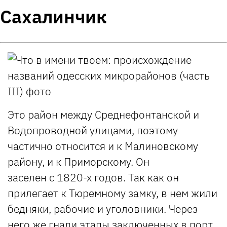
Сахалинчик
Это район между Среднефонтанской и
Водопроводной улицами, поэтому
частично относится и к Малиновскому
району, и к Приморскому. Он
заселен с 1820-х годов. Так как он
прилегает к Тюремному замку, в нем жили
бедняки, рабочие и уголовники. Через
него же гнали этапы заключенных в порт,