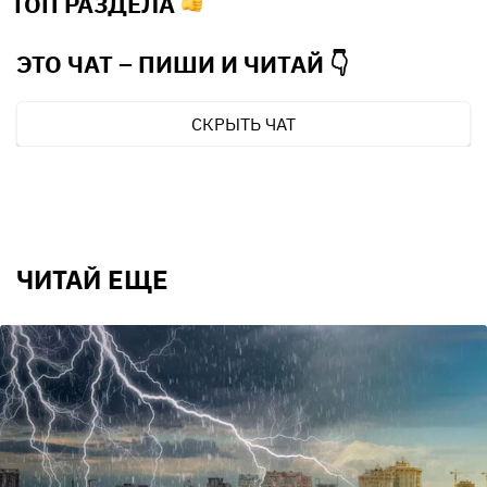
ТОП РАЗДЕЛА
ЭТО ЧАТ – ПИШИ И
ЧИТАЙ 👇
СКРЫТЬ ЧАТ
ЧИТАЙ ЕЩЕ