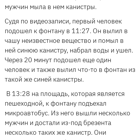
мужчин мыла в нем канистры.
Судя по видеозаписи, первый человек
подошел к фонтану в 11:27. Он вылил в
чашу неизвестное вещество и помыл в
ней синюю канистру, набрал воды и ушел.
Через 20 минут подошел еще один
человек и также вылил что-то в фонтан из
такой же синей канистры.
В 13:28 на площадь, которая является
пешеходной, к фонтану подъехал
микроавтобус. Из него вышли несколько
мужчин и достали из-под брезента
несколько таких же канистр. Они