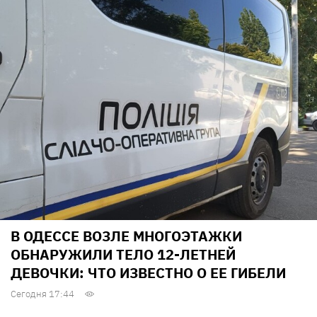
В ОДЕССЕ ВОЗЛЕ МНОГОЭТАЖКИ
ОБНАРУЖИЛИ ТЕЛО 12-ЛЕТНЕЙ
ДЕВОЧКИ: ЧТО ИЗВЕСТНО О ЕЕ ГИБЕЛИ
Сегодня 17:44