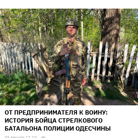
ОТ ПРЕДПРИНИМАТЕЛЯ К ВОИНУ:
ИСТОРИЯ БОЙЦА СТРЕЛКОВОГО
БАТАЛЬОНА ПОЛИЦИИ ОДЕСЧИНЫ
05 Августа 17:10