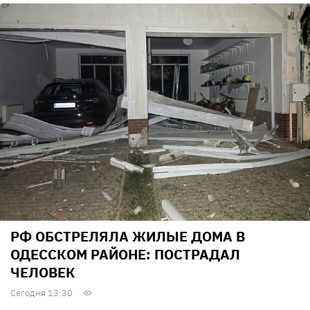
РФ ОБСТРЕЛЯЛА ЖИЛЫЕ ДОМА В
ОДЕССКОМ РАЙОНЕ: ПОСТРАДАЛ
ЧЕЛОВЕК
Сегодня 13:30