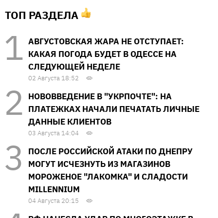
ТОП РАЗДЕЛА
АВГУСТОВСКАЯ ЖАРА НЕ ОТСТУПАЕТ:
КАКАЯ ПОГОДА БУДЕТ В ОДЕССЕ НА
СЛЕДУЮЩЕЙ НЕДЕЛЕ
02 Августа 18:52
НОВОВВЕДЕНИЕ В "УКРПОЧТЕ": НА
ПЛАТЕЖКАХ НАЧАЛИ ПЕЧАТАТЬ ЛИЧНЫЕ
ДАННЫЕ КЛИЕНТОВ
03 Августа 14:04
ПОСЛЕ РОССИЙСКОЙ АТАКИ ПО ДНЕПРУ
МОГУТ ИСЧЕЗНУТЬ ИЗ МАГАЗИНОВ
МОРОЖЕНОЕ "ЛАКОМКА" И СЛАДОСТИ
MILLENNIUM
04 Августа 20:15