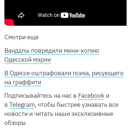
Смотри еще
Вандалы повредили мини-копию
Одесской мэрии
В Одессе оштрафовали психа, рисующего
на граффити
Подписывайтесь на нас в
Facebook
и
в
Telegram
, чтобы быстрее узнавать все
новости и читать наши эксклюзивные
обзоры