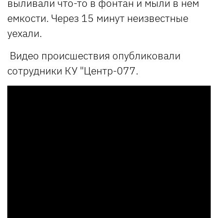
выливали что-то в фонтан и мыли в нем
емкости. Через 15 минут неизвестные
уехали.
Видео происшествия опубликовали
сотрудники КУ "Центр-077.