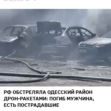
РФ ОБСТРЕЛЯЛА ОДЕССКИЙ РАЙОН
ДРОН-РАКЕТАМИ: ПОГИБ МУЖЧИНА,
ЕСТЬ ПОСТРАДАВШИЕ