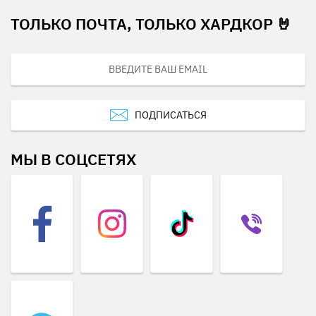
ТОЛЬКО ПОЧТА, ТОЛЬКО ХАРДКОР 🤘
ПОДПИСАТЬСЯ
МЫ В СОЦСЕТЯХ