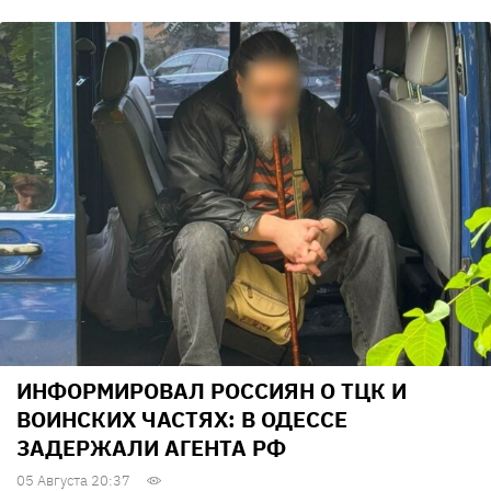
ИНФОРМИРОВАЛ РОССИЯН О ТЦК И
ВОИНСКИХ ЧАСТЯХ: В ОДЕССЕ
ЗАДЕРЖАЛИ АГЕНТА РФ
05 Августа 20:37