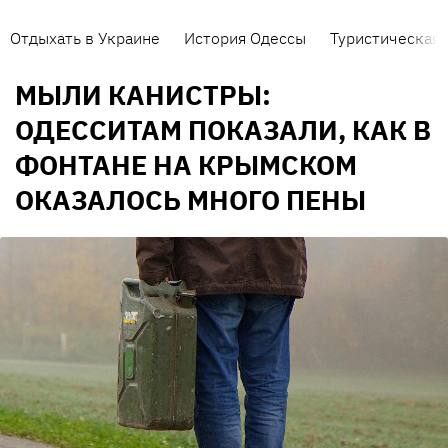
Отдыхать в Украине
История Одессы
Туристическая 
МЫЛИ КАНИСТРЫ:
ОДЕССИТАМ ПОКАЗАЛИ, КАК В
ФОНТАНЕ НА КРЫМСКОМ
ОКАЗАЛОСЬ МНОГО ПЕНЫ