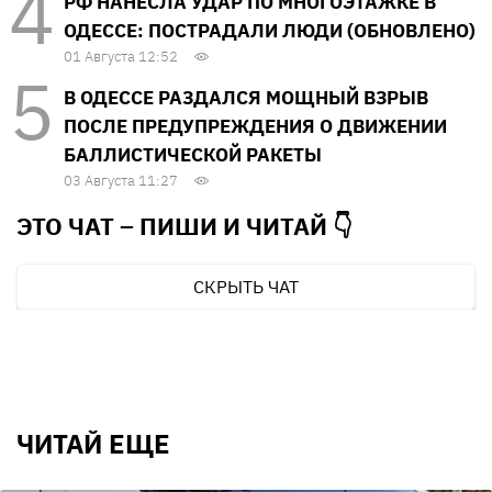
РФ НАНЕСЛА УДАР ПО МНОГОЭТАЖКЕ В
ОДЕССЕ: ПОСТРАДАЛИ ЛЮДИ (ОБНОВЛЕНО)
01 Августа 12:52
В ОДЕССЕ РАЗДАЛСЯ МОЩНЫЙ ВЗРЫВ
ПОСЛЕ ПРЕДУПРЕЖДЕНИЯ О ДВИЖЕНИИ
БАЛЛИСТИЧЕСКОЙ РАКЕТЫ
03 Августа 11:27
ЭТО ЧАТ – ПИШИ И
ЧИТАЙ 👇
СКРЫТЬ ЧАТ
ЧИТАЙ ЕЩЕ