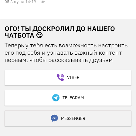
05 Августа 14:19
ОГО! ТЫ ДОСКРОЛИЛ ДО НАШЕГО
ЧАТБОТА 😏
Теперь у тебя есть возможность настроить
его под себя и узнавать важный контент
первым, чтобы рассказывать друзьям
VIBER
TELEGRAM
MESSENGER