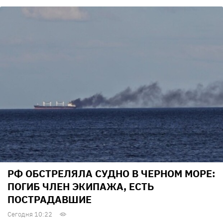
РФ ОБСТРЕЛЯЛА СУДНО В ЧЕРНОМ МОРЕ:
ПОГИБ ЧЛЕН ЭКИПАЖА, ЕСТЬ
ПОСТРАДАВШИЕ
Сегодня 10:22