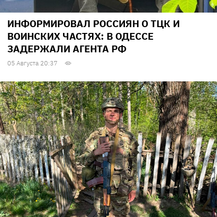
ИНФОРМИРОВАЛ РОССИЯН О ТЦК И
ВОИНСКИХ ЧАСТЯХ: В ОДЕССЕ
ЗАДЕРЖАЛИ АГЕНТА РФ
05 Августа 20:37