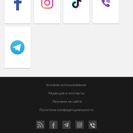
Условия использования
Редакция и контакты
Реклама на сайте
Политика конфиденциальности