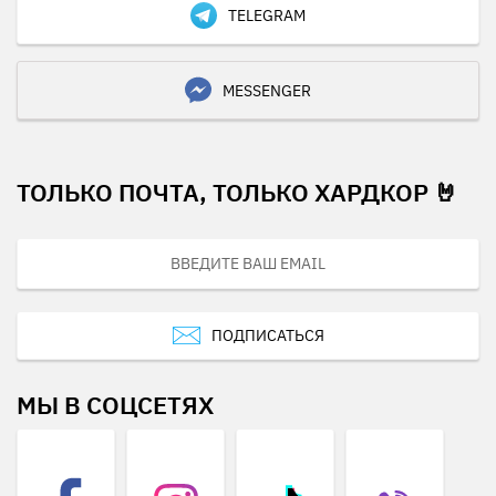
TELEGRAM
MESSENGER
ТОЛЬКО ПОЧТА, ТОЛЬКО ХАРДКОР 🤘
ПОДПИСАТЬСЯ
МЫ В СОЦСЕТЯХ