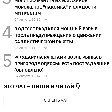
МОГУТ ИСЧЕЗНУТЬ ИЗ МАГАЗИНОВ
МОРОЖЕНОЕ "ЛАКОМКА" И СЛАДОСТИ
MILLENNIUM
04 Августа 20:15
В ОДЕССЕ РАЗДАЛСЯ МОЩНЫЙ ВЗРЫВ
ПОСЛЕ ПРЕДУПРЕЖДЕНИЯ О ДВИЖЕНИИ
БАЛЛИСТИЧЕСКОЙ РАКЕТЫ
03 Августа 11:27
РФ УДАРИЛА РАКЕТАМИ ВОЗЛЕ РЫНКА В
ПРИГОРОДЕ ОДЕССЫ: ЕСТЬ ПОСТРАДАВШИЕ
(ОБНОВЛЕНО)
04 Августа 12:14
ЭТО ЧАТ – ПИШИ И
ЧИТАЙ 👇
СКРЫТЬ ЧАТ