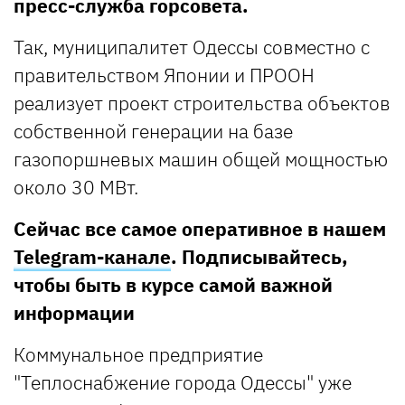
пресс-служба горсовета.
Так, муниципалитет Одессы совместно с
правительством Японии и ПРООН
реализует проект строительства объектов
собственной генерации на базе
газопоршневых машин общей мощностью
около 30 МВт.
Сейчас все самое оперативное в нашем
Telegram-канале
. Подписывайтесь,
чтобы быть в курсе самой важной
информации
Коммунальное предприятие
"Теплоснабжение города Одессы" уже