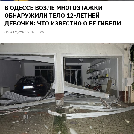
В ОДЕССЕ ВОЗЛЕ МНОГОЭТАЖКИ
ОБНАРУЖИЛИ ТЕЛО 12-ЛЕТНЕЙ
ДЕВОЧКИ: ЧТО ИЗВЕСТНО О ЕЕ ГИБЕЛИ
06 Августа 17:44