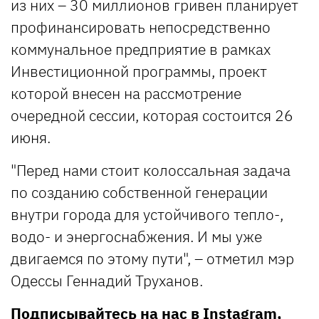
из них – 30 миллионов гривен планирует
профинансировать непосредственно
коммунальное предприятие в рамках
Инвестиционной программы, проект
которой внесен на рассмотрение
очередной сессии, которая состоится 26
июня.
"Перед нами стоит колоссальная задача
по созданию собственной генерации
внутри города для устойчивого тепло-,
водо- и энергоснабжения. И мы уже
двигаемся по этому пути", – отметил мэр
Одессы Геннадий Труханов.
Подписывайтесь на нас в
Instagram
,