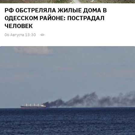
РФ ОБСТРЕЛЯЛА ЖИЛЫЕ ДОМА В
ОДЕССКОМ РАЙОНЕ: ПОСТРАДАЛ
ЧЕЛОВЕК
06 Августа 13:30