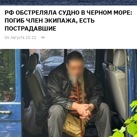
РФ ОБСТРЕЛЯЛА СУДНО В ЧЕРНОМ МОРЕ:
ПОГИБ ЧЛЕН ЭКИПАЖА, ЕСТЬ
ПОСТРАДАВШИЕ
06 Августа 10:22