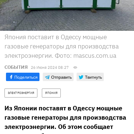
Япония поставит в Одессу мощные
газовые генераторы для производства
электроэнергии. Фото: mascus.com.ua
СОБЫТИЯ
26 Июня 2024 08:27
Поделиться
Отправить
Твитнуть
ЭЛЕКТРОЭНЕРГИЯ
ЯПОНИЯ
Из Японии поставят в Одессу мощные
газовые генераторы для производства
электроэнергии. Об этом сообщает