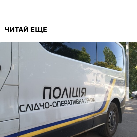
ЧИТАЙ ЕЩЕ