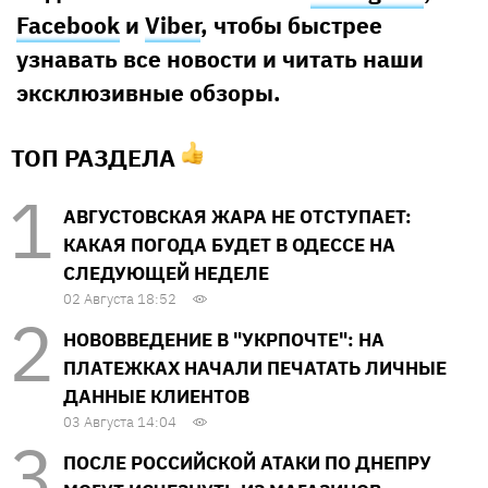
Facebook
и
Viber
, чтобы быстрее
узнавать все новости и читать наши
эксклюзивные обзоры.
ТОП РАЗДЕЛА
АВГУСТОВСКАЯ ЖАРА НЕ ОТСТУПАЕТ:
КАКАЯ ПОГОДА БУДЕТ В ОДЕССЕ НА
СЛЕДУЮЩЕЙ НЕДЕЛЕ
02 Августа 18:52
НОВОВВЕДЕНИЕ В "УКРПОЧТЕ": НА
ПЛАТЕЖКАХ НАЧАЛИ ПЕЧАТАТЬ ЛИЧНЫЕ
ДАННЫЕ КЛИЕНТОВ
03 Августа 14:04
ПОСЛЕ РОССИЙСКОЙ АТАКИ ПО ДНЕПРУ