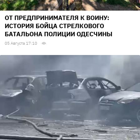
ОТ ПРЕДПРИНИМАТЕЛЯ К ВОИНУ:
ИСТОРИЯ БОЙЦА СТРЕЛКОВОГО
БАТАЛЬОНА ПОЛИЦИИ ОДЕСЧИНЫ
05 Августа 17:10