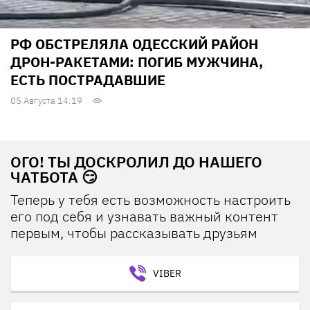
РФ ОБСТРЕЛЯЛА ОДЕССКИЙ РАЙОН
ДРОН-РАКЕТАМИ: ПОГИБ МУЖЧИНА,
ЕСТЬ ПОСТРАДАВШИЕ
05 Августа 14:19
ОГО! ТЫ ДОСКРОЛИЛ ДО НАШЕГО
ЧАТБОТА 😏
Теперь у тебя есть возможность настроить
его под себя и узнавать важный контент
первым, чтобы рассказывать друзьям
VIBER