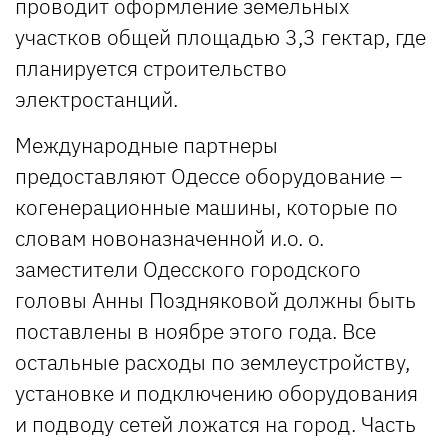
проводит оформление земельных
участков общей площадью 3,3 гектар, где
планируется строительство
электростанций.
Международные партнеры
предоставляют Одессе оборудование –
когенерационные машины, которые по
словам новоназначенной и.о. о.
заместители Одесского городского
головы Анны Поздняковой должны быть
поставлены в ноябре этого года. Все
остальные расходы по землеустройству,
установке и подключению оборудования
и подводу сетей ложатся на город. Часть