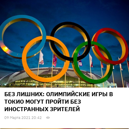
БЕЗ ЛИШНИХ: ОЛИМПИЙСКИЕ ИГРЫ В
ТОКИО МОГУТ ПРОЙТИ БЕЗ
ИНОСТРАННЫХ ЗРИТЕЛЕЙ
09 Марта 2021 20:42