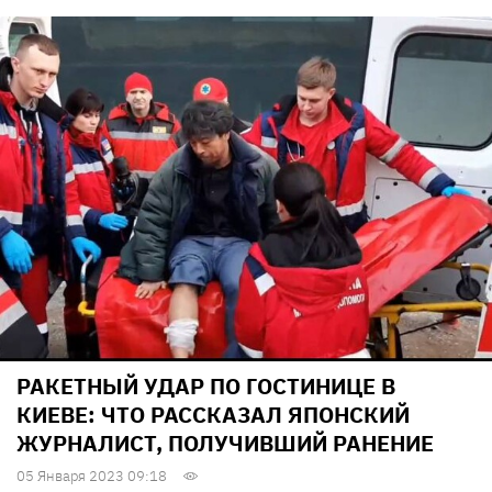
РАКЕТНЫЙ УДАР ПО ГОСТИНИЦЕ В
КИЕВЕ: ЧТО РАССКАЗАЛ ЯПОНСКИЙ
ЖУРНАЛИСТ, ПОЛУЧИВШИЙ РАНЕНИЕ
05 Января 2023 09:18