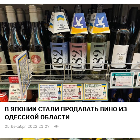
В ЯПОНИИ СТАЛИ ПРОДАВАТЬ ВИНО ИЗ
ОДЕССКОЙ ОБЛАСТИ
05 Декабря 2022 21:07