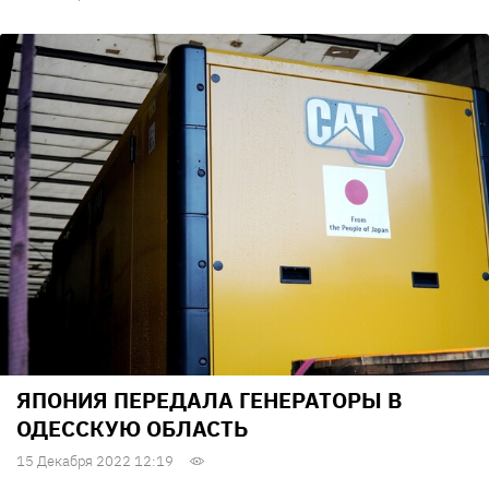
ЯПОНИЯ ПЕРЕДАЛА ГЕНЕРАТОРЫ В
ОДЕССКУЮ ОБЛАСТЬ
15 Декабря 2022 12:19