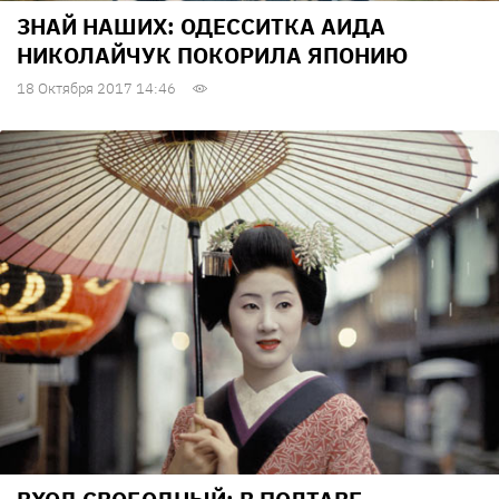
ЗНАЙ НАШИХ: ОДЕССИТКА АИДА
НИКОЛАЙЧУК ПОКОРИЛА ЯПОНИЮ
18 Октября 2017 14:46