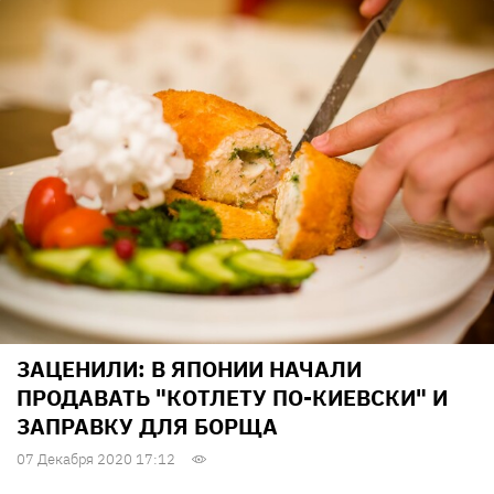
ЗАЦЕНИЛИ: В ЯПОНИИ НАЧАЛИ
ПРОДАВАТЬ "КОТЛЕТУ ПО-КИЕВСКИ" И
ЗАПРАВКУ ДЛЯ БОРЩА
07 Декабря 2020 17:12