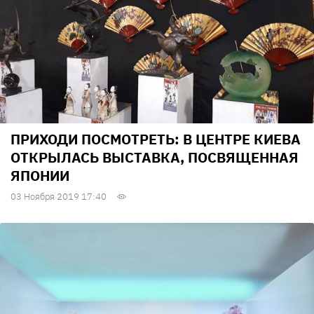
ПРИХОДИ ПОСМОТРЕТЬ: В ЦЕНТРЕ КИЕВА
ОТКРЫЛАСЬ ВЫСТАВКА, ПОСВЯЩЕННАЯ
ЯПОНИИ
03 Ноября 2019 17:40