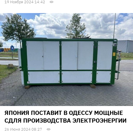
19 Ноября 2024 14:42
ЯПОНИЯ ПОСТАВИТ В ОДЕССУ МОЩНЫЕ
СДЛЯ ПРОИЗВОДСТВА ЭЛЕКТРОЭНЕРГИИ
26 Июня 2024 08:27