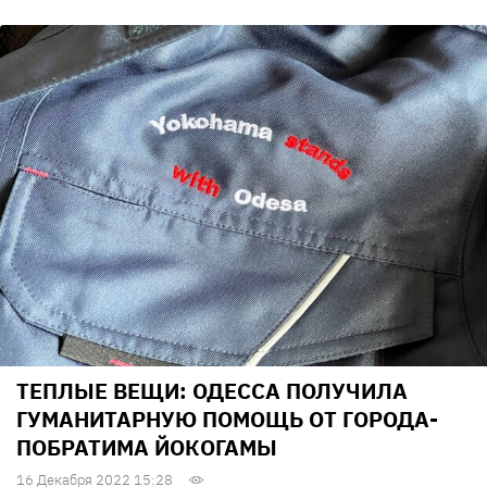
ТЕПЛЫЕ ВЕЩИ: ОДЕССА ПОЛУЧИЛА
ГУМАНИТАРНУЮ ПОМОЩЬ ОТ ГОРОДА-
ПОБРАТИМА ЙОКОГАМЫ
16 Декабря 2022 15:28