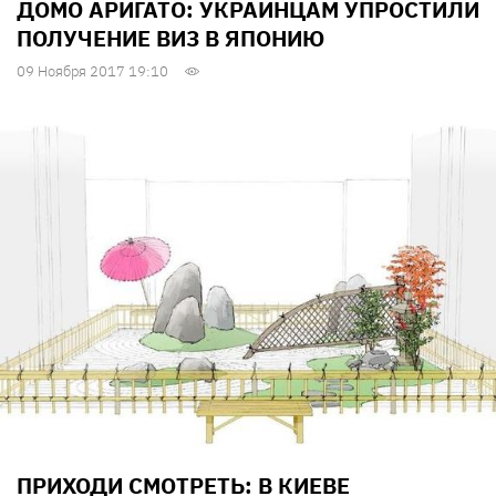
ДОМО АРИГАТО: УКРАИНЦАМ УПРОСТИЛИ
ПОЛУЧЕНИЕ ВИЗ В ЯПОНИЮ
09 Ноября 2017 19:10
ПРИХОДИ СМОТРЕТЬ: В КИЕВЕ