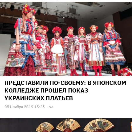
ПРЕДСТАВИЛИ ПО-СВОЕМУ: В ЯПОНСКОМ
КОЛЛЕДЖЕ ПРОШЕЛ ПОКАЗ
УКРАИНСКИХ ПЛАТЬЕВ
05 Ноября 2019 15:25