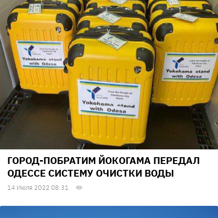
ГОРОД-ПОБРАТИМ ЙОКОГАМА ПЕРЕДАЛ
ОДЕССЕ СИСТЕМУ ОЧИСТКИ ВОДЫ
14 Июля 2022 08:31