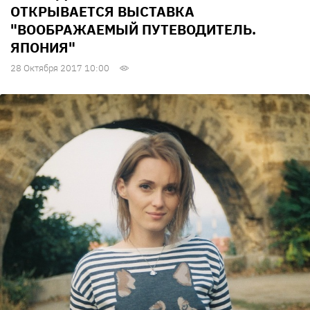
ОТКРЫВАЕТСЯ ВЫСТАВКА
"ВООБРАЖАЕМЫЙ ПУТЕВОДИТЕЛЬ.
ЯПОНИЯ"
28 Октября 2017 10:00