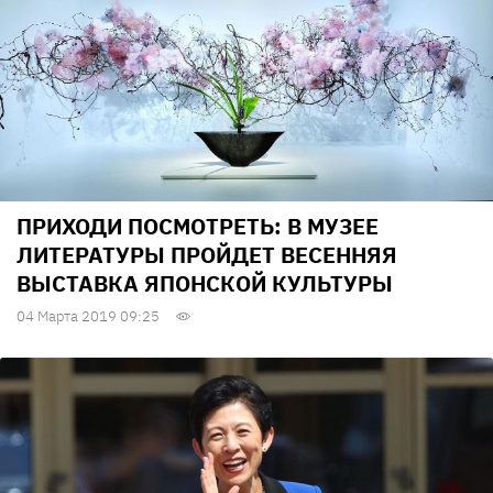
ПРИХОДИ ПОСМОТРЕТЬ: В МУЗЕЕ
ЛИТЕРАТУРЫ ПРОЙДЕТ ВЕСЕННЯЯ
ВЫСТАВКА ЯПОНСКОЙ КУЛЬТУРЫ
04 Марта 2019 09:25