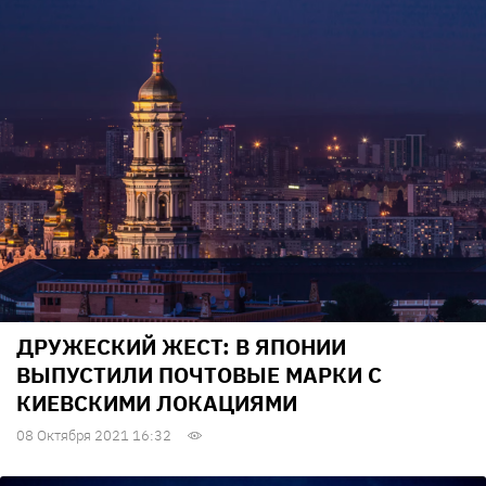
ДРУЖЕСКИЙ ЖЕСТ: В ЯПОНИИ
ВЫПУСТИЛИ ПОЧТОВЫЕ МАРКИ С
КИЕВСКИМИ ЛОКАЦИЯМИ
08 Октября 2021 16:32