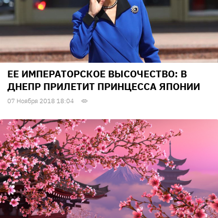
ЕЕ ИМПЕРАТОРСКОЕ ВЫСОЧЕСТВО: В
ДНЕПР ПРИЛЕТИТ ПРИНЦЕССА ЯПОНИИ
07 Ноября 2018 18:04