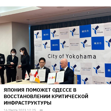
ЯПОНИЯ ПОМОЖЕТ ОДЕССЕ В
ВОССТАНОВЛЕНИИ КРИТИЧЕСКОЙ
ИНФРАСТРУКТУРЫ
16 Марта 2023 12:25