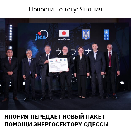
Новости по тегу: Япония
ЯПОНИЯ ПЕРЕДАЕТ НОВЫЙ ПАКЕТ
ПОМОЩИ ЭНЕРГОСЕКТОРУ ОДЕССЫ