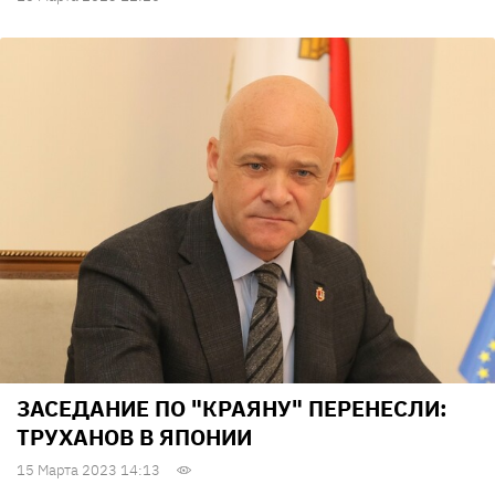
ЗАСЕДАНИЕ ПО "КРАЯНУ" ПЕРЕНЕСЛИ:
ТРУХАНОВ В ЯПОНИИ
15 Марта 2023 14:13