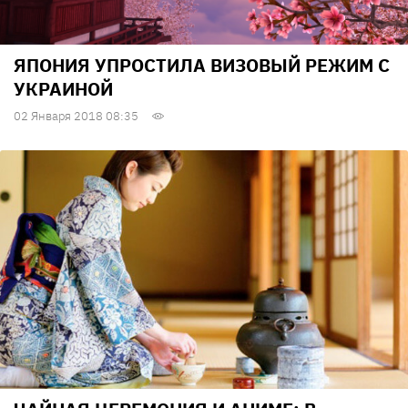
ЯПОНИЯ УПРОСТИЛА ВИЗОВЫЙ РЕЖИМ С
УКРАИНОЙ
02 Января 2018 08:35