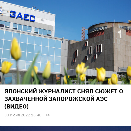
ЯПОНСКИЙ ЖУРНАЛИСТ СНЯЛ СЮЖЕТ О
ЗАХВАЧЕННОЙ ЗАПОРОЖСКОЙ АЭС
(ВИДЕО)
30 Июня 2022 16:40