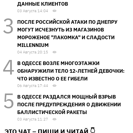
ДАННЫЕ КЛИЕНТОВ
03 Августа 14:04
ПОСЛЕ РОССИЙСКОЙ АТАКИ ПО ДНЕПРУ
МОГУТ ИСЧЕЗНУТЬ ИЗ МАГАЗИНОВ
МОРОЖЕНОЕ "ЛАКОМКА" И СЛАДОСТИ
MILLENNIUM
04 Августа 20:15
В ОДЕССЕ ВОЗЛЕ МНОГОЭТАЖКИ
ОБНАРУЖИЛИ ТЕЛО 12-ЛЕТНЕЙ ДЕВОЧКИ:
ЧТО ИЗВЕСТНО О ЕЕ ГИБЕЛИ
06 Августа 17:44
В ОДЕССЕ РАЗДАЛСЯ МОЩНЫЙ ВЗРЫВ
ПОСЛЕ ПРЕДУПРЕЖДЕНИЯ О ДВИЖЕНИИ
БАЛЛИСТИЧЕСКОЙ РАКЕТЫ
03 Августа 11:27
ЭТО ЧАТ – ПИШИ И
ЧИТАЙ 👇