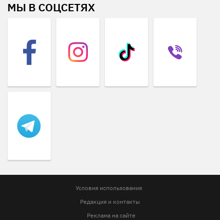
МЫ В СОЦСЕТЯХ
Условия использования
Редакция и контакты
Реклама на сайте