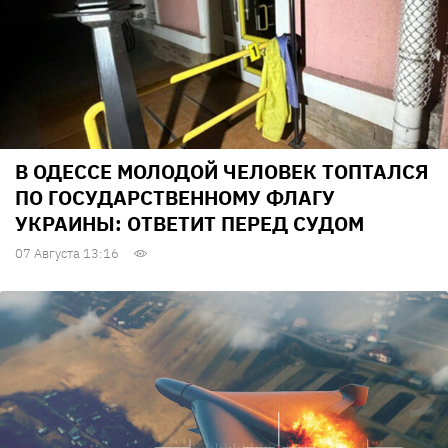
В ОДЕССЕ МОЛОДОЙ ЧЕЛОВЕК ТОПТАЛСЯ
ПО ГОСУДАРСТВЕННОМУ ФЛАГУ
УКРАИНЫ: ОТВЕТИТ ПЕРЕД СУДОМ
07 Августа 13:16