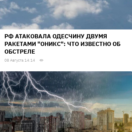
РФ АТАКОВАЛА ОДЕСЧИНУ ДВУМЯ
РАКЕТАМИ "ОНИКС": ЧТО ИЗВЕСТНО ОБ
ОБСТРЕЛЕ
08 Августа 14:14