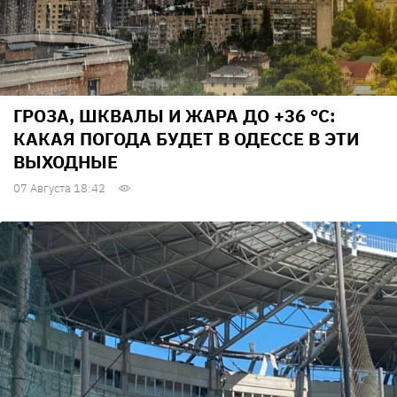
ГРОЗА, ШКВАЛЫ И ЖАРА ДО +36 °С:
КАКАЯ ПОГОДА БУДЕТ В ОДЕССЕ В ЭТИ
ВЫХОДНЫЕ
07 Августа 18:42