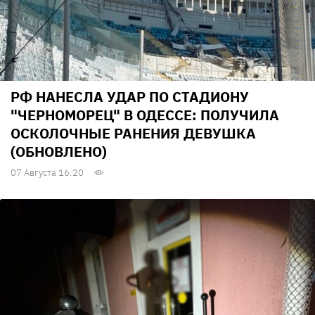
РФ НАНЕСЛА УДАР ПО СТАДИОНУ
"ЧЕРНОМОРЕЦ" В ОДЕССЕ: ПОЛУЧИЛА
ОСКОЛОЧНЫЕ РАНЕНИЯ ДЕВУШКА
(ОБНОВЛЕНО)
07 Августа 16:20