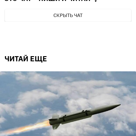
СКРЫТЬ ЧАТ
ЧИТАЙ ЕЩЕ