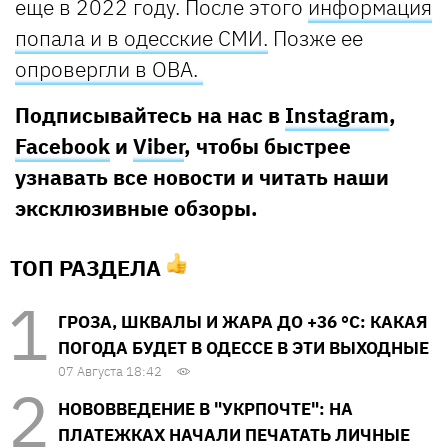
еще в 2022 году. После этого
информация
попала и в одесские СМИ.
Позже ее
опровергли в ОВА.
Подписывайтесь на нас в
Instagram
,
Facebook
и
Viber
, чтобы быстрее
узнавать все новости и читать наши
эксклюзивные обзоры.
ТОП РАЗДЕЛА
ГРОЗА, ШКВАЛЫ И ЖАРА ДО +36 °С: КАКАЯ
ПОГОДА БУДЕТ В ОДЕССЕ В ЭТИ ВЫХОДНЫЕ
07 Августа 18:42
НОВОВВЕДЕНИЕ В "УКРПОЧТЕ": НА
ПЛАТЕЖКАХ НАЧАЛИ ПЕЧАТАТЬ ЛИЧНЫЕ