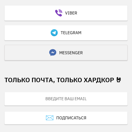
VIBER
TELEGRAM
MESSENGER
ТОЛЬКО ПОЧТА, ТОЛЬКО ХАРДКОР 🤘
ПОДПИСАТЬСЯ