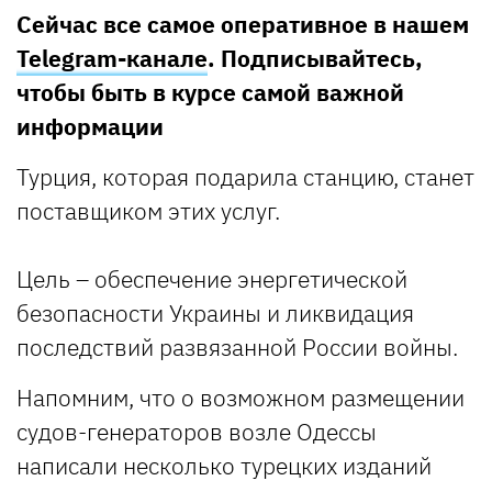
Сейчас все самое оперативное в нашем
Telegram-канале
. Подписывайтесь,
чтобы быть в курсе самой важной
информации
Турция, которая подарила станцию, станет
поставщиком этих услуг.
Цель – обеспечение энергетической
безопасности Украины и ликвидация
последствий развязанной России войны.
Напомним, что о возможном размещении
судов-генераторов возле Одессы
написали несколько турецких изданий