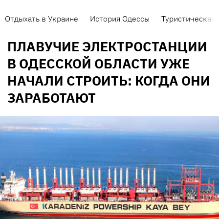
Отдыхать в Украине
История Одессы
Туристическая 
ПЛАВУЧИЕ ЭЛЕКТРОСТАНЦИИ
В ОДЕССКОЙ ОБЛАСТИ УЖЕ
НАЧАЛИ СТРОИТЬ: КОГДА ОНИ
ЗАРАБОТАЮТ