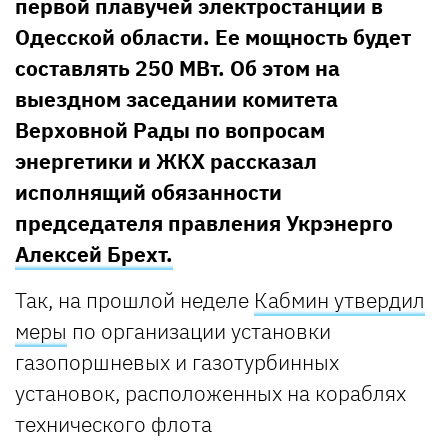
первой плавучей электростанции в
Одесской области. Ее мощность будет
составлять 250 МВт. Об этом на
выездном заседании комитета
Верховной Рады по вопросам
энергетики и ЖКХ рассказал
исполнящий обязанности
председателя правления Укрэнерго
Алексей Брехт.
Так, на прошлой неделе
Кабмин утвердил
меры
по организации установки
газопоршневых и газотурбинных
установок, расположенных на кораблях
технического флота