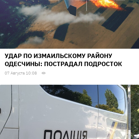
УДАР ПО ИЗМАИЛЬСКОМУ РАЙОНУ
ОДЕСЧИНЫ: ПОСТРАДАЛ ПОДРОСТОК
07 Августа 10:08