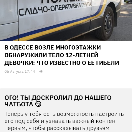
В ОДЕССЕ ВОЗЛЕ МНОГОЭТАЖКИ
ОБНАРУЖИЛИ ТЕЛО 12-ЛЕТНЕЙ
ДЕВОЧКИ: ЧТО ИЗВЕСТНО О ЕЕ ГИБЕЛИ
06 Августа 17:44
ОГО! ТЫ ДОСКРОЛИЛ ДО НАШЕГО
ЧАТБОТА 😏
Теперь у тебя есть возможность настроить
его под себя и узнавать важный контент
первым, чтобы рассказывать друзьям