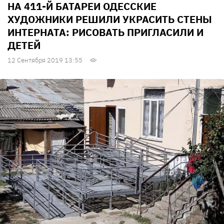
НА 411-Й БАТАРЕИ ОДЕССКИЕ
ХУДОЖНИКИ РЕШИЛИ УКРАСИТЬ СТЕНЫ
ИНТЕРНАТА: РИСОВАТЬ ПРИГЛАСИЛИ И
ДЕТЕЙ
12 Сентября 2019 13:55