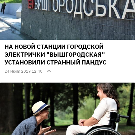
НА НОВОЙ СТАНЦИИ ГОРОДСКОЙ
ЭЛЕКТРИЧКИ "ВЫШГОРОДСКАЯ"
УСТАНОВИЛИ СТРАННЫЙ ПАНДУС
24 Июля 2019 12:40