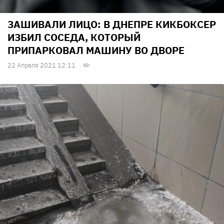
ЗАШИВАЛИ ЛИЦО: В ДНЕПРЕ КИКБОКСЕР
ИЗБИЛ СОСЕДА, КОТОРЫЙ
ПРИПАРКОВАЛ МАШИНУ ВО ДВОРЕ
22 Апреля 2021 12:11