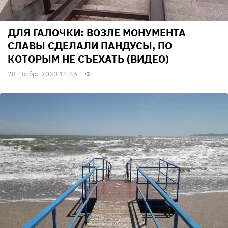
ДЛЯ ГАЛОЧКИ: ВОЗЛЕ МОНУМЕНТА
СЛАВЫ СДЕЛАЛИ ПАНДУСЫ, ПО
КОТОРЫМ НЕ СЪЕХАТЬ (ВИДЕО)
28 Ноября 2020 14:36