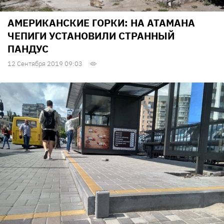
АМЕРИКАНСКИЕ ГОРКИ: НА АТАМАНА
ЧЕПИГИ УСТАНОВИЛИ СТРАННЫЙ
ПАНДУС
12 Сентября 2019 09:03