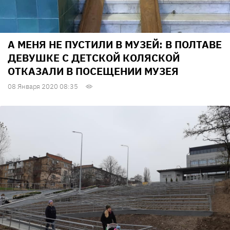
А МЕНЯ НЕ ПУСТИЛИ В МУЗЕЙ: В ПОЛТАВЕ
ДЕВУШКЕ С ДЕТСКОЙ КОЛЯСКОЙ
ОТКАЗАЛИ В ПОСЕЩЕНИИ МУЗЕЯ
08 Января 2020 08:35