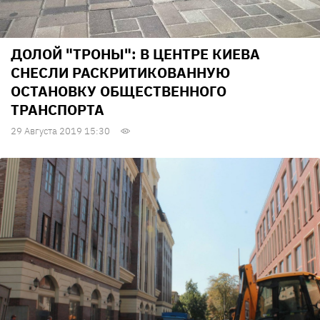
ДОЛОЙ "ТРОНЫ": В ЦЕНТРЕ КИЕВА
СНЕСЛИ РАСКРИТИКОВАННУЮ
ОСТАНОВКУ ОБЩЕСТВЕННОГО
ТРАНСПОРТА
29 Августа 2019 15:30