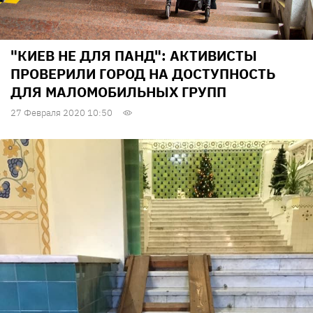
"КИЕВ НЕ ДЛЯ ПАНД": АКТИВИСТЫ
ПРОВЕРИЛИ ГОРОД НА ДОСТУПНОСТЬ
ДЛЯ МАЛОМОБИЛЬНЫХ ГРУПП
27 Февраля 2020 10:50