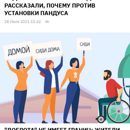
РАССКАЗАЛИ, ПОЧЕМУ ПРОТИВ
УСТАНОВКИ ПАНДУСА
28 Июля 2021 10:42
"ДОБРОТА" НЕ ИМЕЕТ ГРАНИЦ: ЖИТЕЛИ