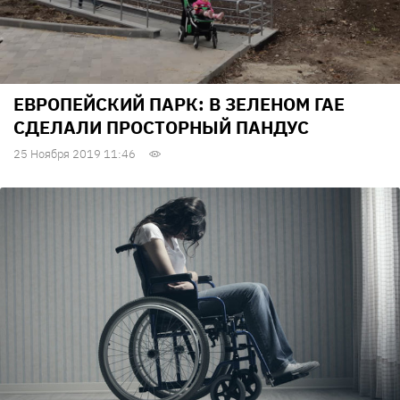
ЕВРОПЕЙСКИЙ ПАРК: В ЗЕЛЕНОМ ГАЕ
СДЕЛАЛИ ПРОСТОРНЫЙ ПАНДУС
25 Ноября 2019 11:46