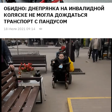
ОБИДНО: ДНЕПРЯНКА НА ИНВАЛИДНОЙ
КОЛЯСКЕ НЕ МОГЛА ДОЖДАТЬСЯ
ТРАНСПОРТ С ПАНДУСОМ
18 Июля 2021 09:14