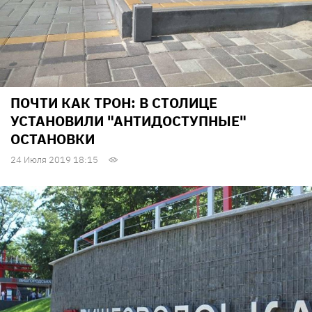
ПОЧТИ КАК ТРОН: В СТОЛИЦЕ
УСТАНОВИЛИ "АНТИДОСТУПНЫЕ"
ОСТАНОВКИ
24 Июля 2019 18:15