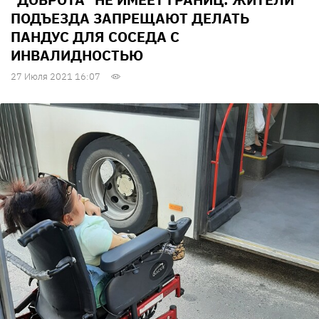
ПОДЪЕЗДА ЗАПРЕЩАЮТ ДЕЛАТЬ
ПАНДУС ДЛЯ СОСЕДА С
ИНВАЛИДНОСТЬЮ
27 Июля 2021 16:07