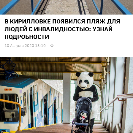
В КИРИЛЛОВКЕ ПОЯВИЛСЯ ПЛЯЖ ДЛЯ
ЛЮДЕЙ С ИНВАЛИДНОСТЬЮ: УЗНАЙ
ПОДРОБНОСТИ
10 Августа 2020 13:10