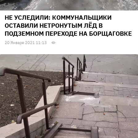
НЕ УСЛЕДИЛИ: КОММУНАЛЬЩИКИ
ОСТАВИЛИ НЕТРОНУТЫМ ЛЁД В
ПОДЗЕМНОМ ПЕРЕХОДЕ НА БОРЩАГОВКЕ
20 Января 2021 11:13