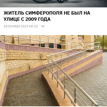
ЖИТЕЛЬ СИМФЕРОПОЛЯ НЕ БЫЛ НА
УЛИЦЕ С 2009 ГОДА
28 Октября 2019 08:10