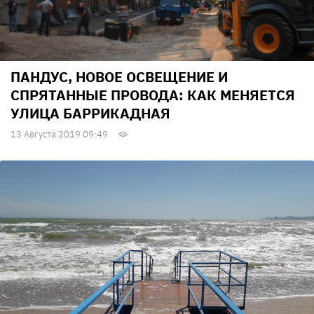
ПАНДУС, НОВОЕ ОСВЕЩЕНИЕ И
СПРЯТАННЫЕ ПРОВОДА: КАК МЕНЯЕТСЯ
УЛИЦА БАРРИКАДНАЯ
13 Августа 2019 09:49