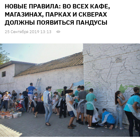
НОВЫЕ ПРАВИЛА: ВО ВСЕХ КАФЕ,
МАГАЗИНАХ, ПАРКАХ И СКВЕРАХ
ДОЛЖНЫ ПОЯВИТЬСЯ ПАНДУСЫ
25 Сентября 2019 13:13