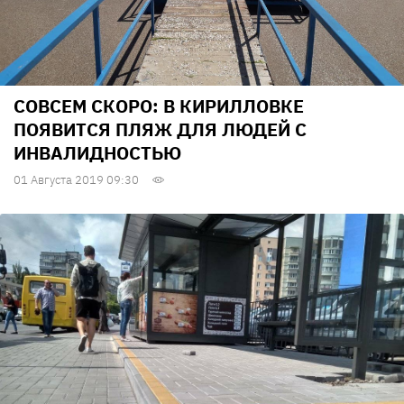
СОВСЕМ СКОРО: В КИРИЛЛОВКЕ
ПОЯВИТСЯ ПЛЯЖ ДЛЯ ЛЮДЕЙ С
ИНВАЛИДНОСТЬЮ
01 Августа 2019 09:30