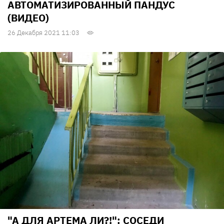
АВТОМАТИЗИРОВАННЫЙ ПАНДУС
(ВИДЕО)
26 Декабря 2021 11:03
"А ДЛЯ АРТЕМА ЛИ?!": СОСЕДИ