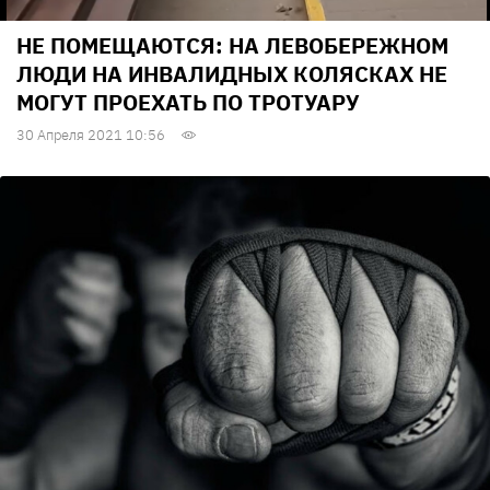
НЕ ПОМЕЩАЮТСЯ: НА ЛЕВОБЕРЕЖНОМ
ЛЮДИ НА ИНВАЛИДНЫХ КОЛЯСКАХ НЕ
МОГУТ ПРОЕХАТЬ ПО ТРОТУАРУ
30 Апреля 2021 10:56