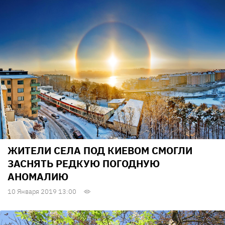
ЖИТЕЛИ СЕЛА ПОД КИЕВОМ СМОГЛИ
ЗАСНЯТЬ РЕДКУЮ ПОГОДНУЮ
АНОМАЛИЮ
10 Января 2019 13:00