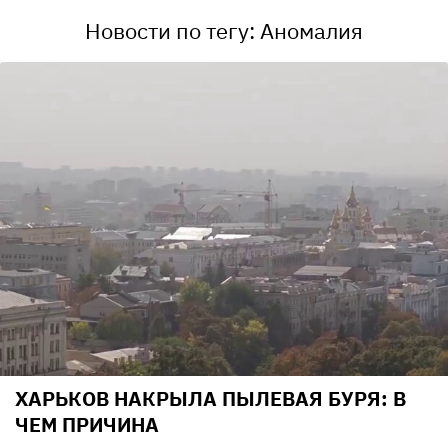
Новости по тегу: Аномалия
ХАРЬКОВ НАКРЫЛА ПЫЛЕВАЯ БУРЯ: В
ЧЕМ ПРИЧИНА