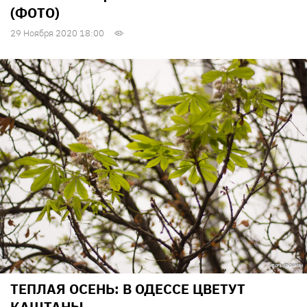
(ФОТО)
29 Ноября 2020 18:00
ТЕПЛАЯ ОСЕНЬ: В ОДЕССЕ ЦВЕТУТ
КАШТАНЫ