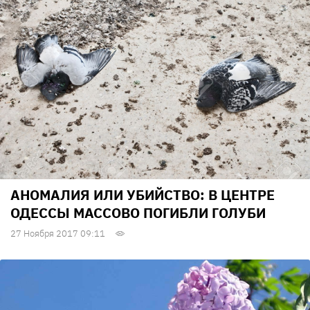
АНОМАЛИЯ ИЛИ УБИЙСТВО: В ЦЕНТРЕ
ОДЕССЫ МАССОВО ПОГИБЛИ ГОЛУБИ
27 Ноября 2017 09:11