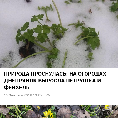
ПРИРОДА ПРОСНУЛАСЬ: НА ОГОРОДАХ
ДНЕПРЯНОК ВЫРОСЛА ПЕТРУШКА И
ФЕНХЕЛЬ
15 Февраля 2018 13:07