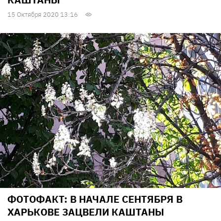
15 Октября 2020 13:16
ФОТОФАКТ: В НАЧАЛЕ СЕНТЯБРЯ В
ХАРЬКОВЕ ЗАЦВЕЛИ КАШТАНЫ