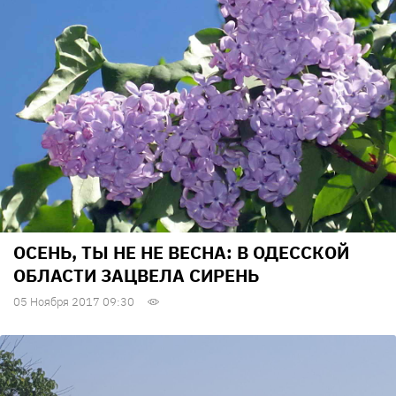
ОСЕНЬ, ТЫ НЕ НЕ ВЕСНА: В ОДЕССКОЙ
ОБЛАСТИ ЗАЦВЕЛА СИРЕНЬ
05 Ноября 2017 09:30