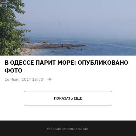
В ОДЕССЕ ПАРИТ МОРЕ: ОПУБЛИКОВАНО
ФОТО
26 Июня 2017 13:50
ПОКАЗАТЬ ЕЩЕ
Условия использования