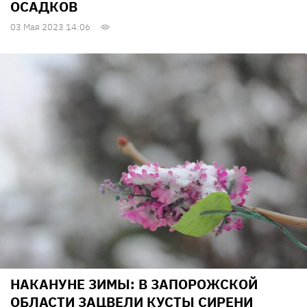
ОСАДКОВ
03 Мая 2023 14:06
НАКАНУНЕ ЗИМЫ: В ЗАПОРОЖСКОЙ
ОБЛАСТИ ЗАЦВЕЛИ КУСТЫ СИРЕНИ