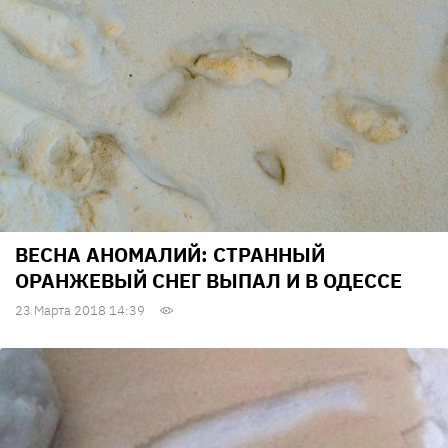
ВЕСНА АНОМАЛИЙ: СТРАННЫЙ
ОРАНЖЕВЫЙ СНЕГ ВЫПАЛ И В ОДЕССЕ
23 Марта 2018 14:39