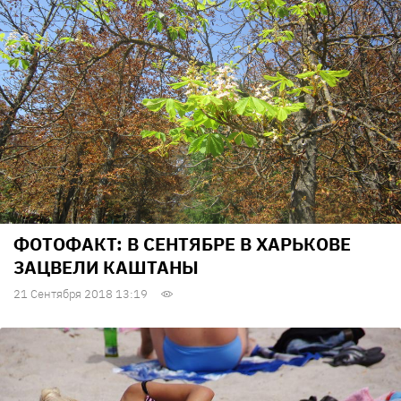
ФОТОФАКТ: В СЕНТЯБРЕ В ХАРЬКОВЕ
ЗАЦВЕЛИ КАШТАНЫ
21 Сентября 2018 13:19