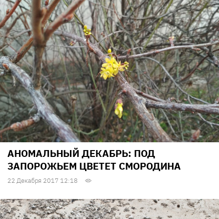
АНОМАЛЬНЫЙ ДЕКАБРЬ: ПОД
ЗАПОРОЖЬЕМ ЦВЕТЕТ СМОРОДИНА
22 Декабря 2017 12:18