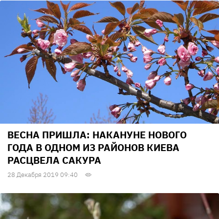
ВЕСНА ПРИШЛА: НАКАНУНЕ НОВОГО
ГОДА В ОДНОМ ИЗ РАЙОНОВ КИЕВА
РАСЦВЕЛА САКУРА
28 Декабря 2019 09:40