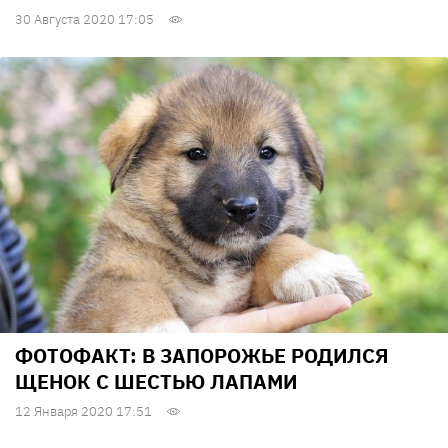
30 Августа 2020 17:05
ФОТОФАКТ: В ЗАПОРОЖЬЕ РОДИЛСЯ
ЩЕНОК С ШЕСТЬЮ ЛАПАМИ
12 Января 2020 17:51