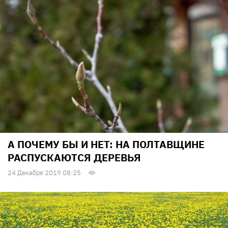
А ПОЧЕМУ БЫ И НЕТ: НА ПОЛТАВЩИНЕ
РАСПУСКАЮТСЯ ДЕРЕВЬЯ
24 Декабря 2019 08:25