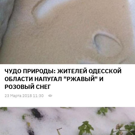
ЧУДО ПРИРОДЫ: ЖИТЕЛЕЙ ОДЕССКОЙ
ОБЛАСТИ НАПУГАЛ "РЖАВЫЙ" И
РОЗОВЫЙ СНЕГ
23 Марта 2018 11:30