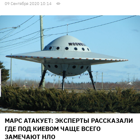
09 Сентября 2020 10:14
МАРС АТАКУЕТ: ЭКСПЕРТЫ РАССКАЗАЛИ
ГДЕ ПОД КИЕВОМ ЧАЩЕ ВСЕГО
ЗАМЕЧАЮТ НЛО