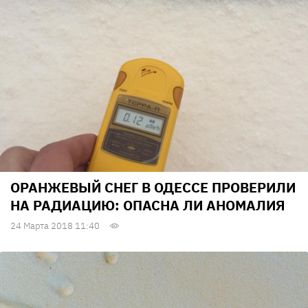
ОРАНЖЕВЫЙ СНЕГ В ОДЕССЕ ПРОВЕРИЛИ
НА РАДИАЦИЮ: ОПАСНА ЛИ АНОМАЛИЯ
24 Марта 2018 11:40