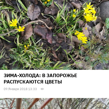
ЗИМА-ХОЛОДА: В ЗАПОРОЖЬЕ
РАСПУСКАЮТСЯ ЦВЕТЫ
09 Января 2018 13:33