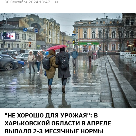
30 Сентября 2024 13:47
"НЕ ХОРОШО ДЛЯ УРОЖАЯ": В
ХАРЬКОВСКОЙ ОБЛАСТИ В АПРЕЛЕ
ВЫПАЛО 2-3 МЕСЯЧНЫЕ НОРМЫ