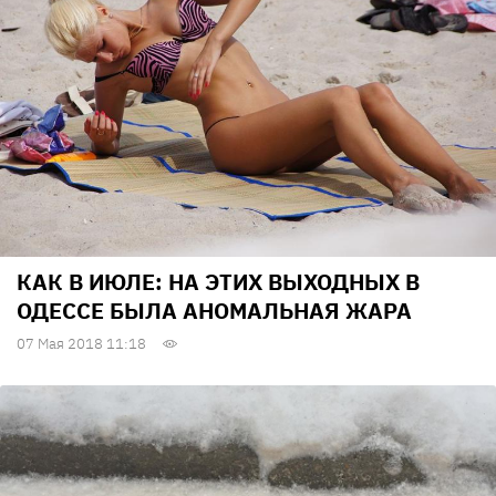
КАК В ИЮЛЕ: НА ЭТИХ ВЫХОДНЫХ В
ОДЕССЕ БЫЛА АНОМАЛЬНАЯ ЖАРА
07 Мая 2018 11:18