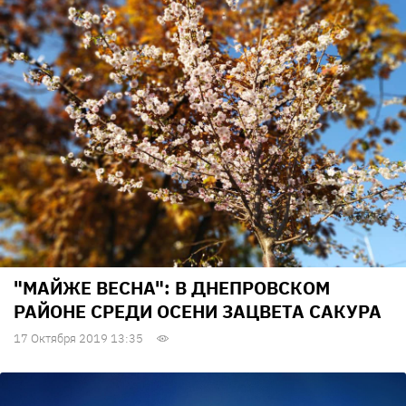
"МАЙЖЕ ВЕСНА": В ДНЕПРОВСКОМ
РАЙОНЕ СРЕДИ ОСЕНИ ЗАЦВЕТА САКУРА
17 Октября 2019 13:35