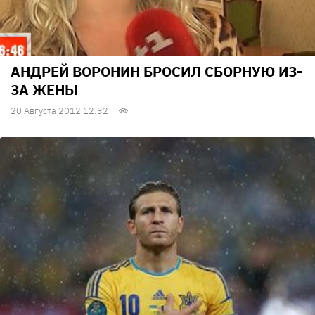
АНДРЕЙ ВОРОНИН БРОСИЛ СБОРНУЮ ИЗ-
ЗА ЖЕНЫ
20 Августа 2012 12:32