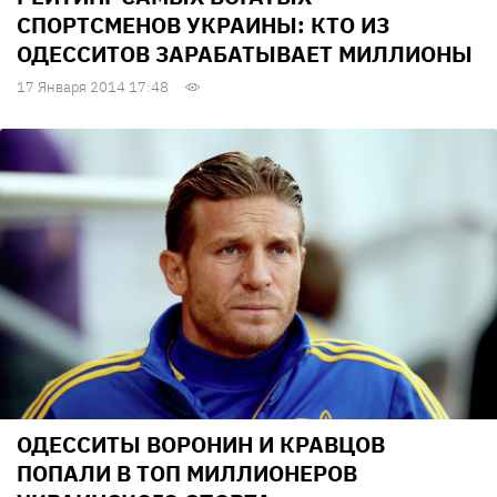
СПОРТСМЕНОВ УКРАИНЫ: КТО ИЗ
ОДЕССИТОВ ЗАРАБАТЫВАЕТ МИЛЛИОНЫ
17 Января 2014 17:48
ОДЕССИТЫ ВОРОНИН И КРАВЦОВ
ПОПАЛИ В ТОП МИЛЛИОНЕРОВ