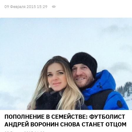
09 Февраля 2015 15:29
ПОПОЛНЕНИЕ В СЕМЕЙСТВЕ: ФУТБОЛИСТ
АНДРЕЙ ВОРОНИН СНОВА СТАНЕТ ОТЦОМ