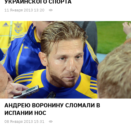
УКРАИНСКОГО СПОРТА
11 Января 2013 13:20
АНДРЕЮ ВОРОНИНУ СЛОМАЛИ В
ИСПАНИИ НОС
08 Января 2013 15:31