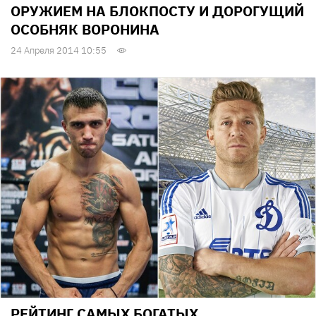
ОРУЖИЕМ НА БЛОКПОСТУ И ДОРОГУЩИЙ
ОСОБНЯК ВОРОНИНА
24 Апреля 2014 10:55
РЕЙТИНГ САМЫХ БОГАТЫХ