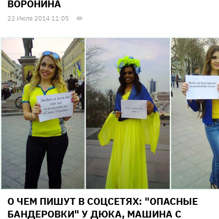
ВОРОНИНА
22 Июля 2014 11:05
О ЧЕМ ПИШУТ В СОЦСЕТЯХ: "ОПАСНЫЕ
БАНДЕРОВКИ" У ДЮКА, МАШИНА С