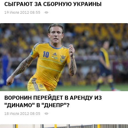
СЫГРАЮТ ЗА СБОРНУЮ УКРАИНЫ
19 Июля 2012 08:55
ВОРОНИН ПЕРЕЙДЕТ В АРЕНДУ ИЗ
"ДИНАМО" В "ДНЕПР"?
18 Июля 2012 08:05