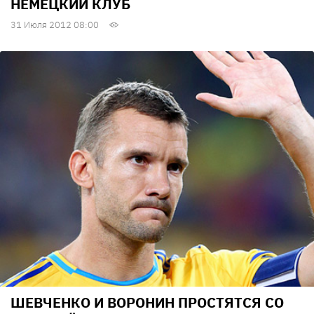
НЕМЕЦКИЙ КЛУБ
31 Июля 2012 08:00
ШЕВЧЕНКО И ВОРОНИН ПРОСТЯТСЯ СО