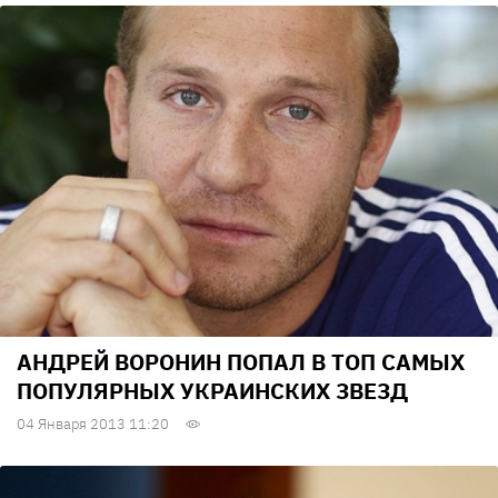
АНДРЕЙ ВОРОНИН ПОПАЛ В ТОП САМЫХ
ПОПУЛЯРНЫХ УКРАИНСКИХ ЗВЕЗД
04 Января 2013 11:20