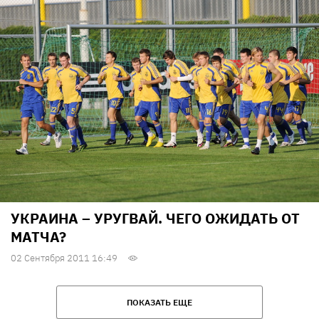
УКРАИНА – УРУГВАЙ. ЧЕГО ОЖИДАТЬ ОТ
МАТЧА?
02 Сентября 2011 16:49
ПОКАЗАТЬ ЕЩЕ