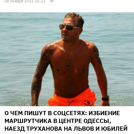
08 Января 2015 16:23
О ЧЕМ ПИШУТ В СОЦСЕТЯХ: ИЗБИЕНИЕ
МАРШРУТЧИКА В ЦЕНТРЕ ОДЕССЫ,
НАЕЗД ТРУХАНОВА НА ЛЬВОВ И ЮБИЛЕЙ