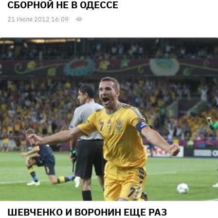
СБОРНОЙ НЕ В ОДЕССЕ
21 Июля 2012 16:09
ШЕВЧЕНКО И ВОРОНИН ЕЩЕ РАЗ