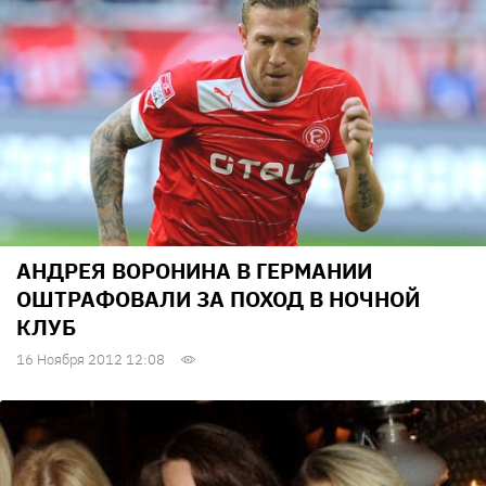
АНДРЕЯ ВОРОНИНА В ГЕРМАНИИ
ОШТРАФОВАЛИ ЗА ПОХОД В НОЧНОЙ
КЛУБ
16 Ноября 2012 12:08