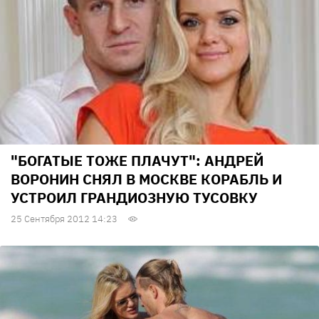
"БОГАТЫЕ ТОЖЕ ПЛАЧУТ": АНДРЕЙ
ВОРОНИН СНЯЛ В МОСКВЕ КОРАБЛЬ И
УСТРОИЛ ГРАНДИОЗНУЮ ТУСОВКУ
25 Сентября 2012 14:23