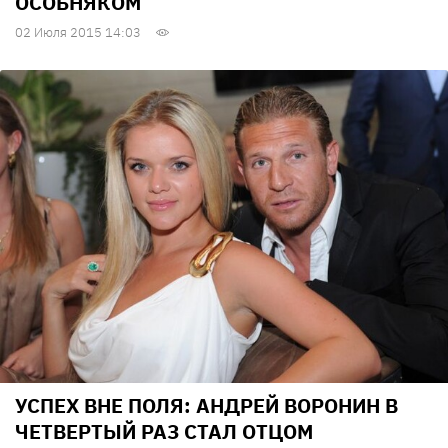
ОСОБНЯКОМ
02 Июля 2015 14:03
УСПЕХ ВНЕ ПОЛЯ: АНДРЕЙ ВОРОНИН В
ЧЕТВЕРТЫЙ РАЗ СТАЛ ОТЦОМ