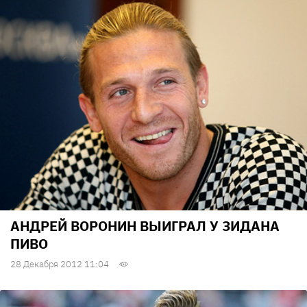
АНДРЕЙ ВОРОНИН ВЫИГРАЛ У ЗИДАНА
ПИВО
28 Декабря 2012 11:04