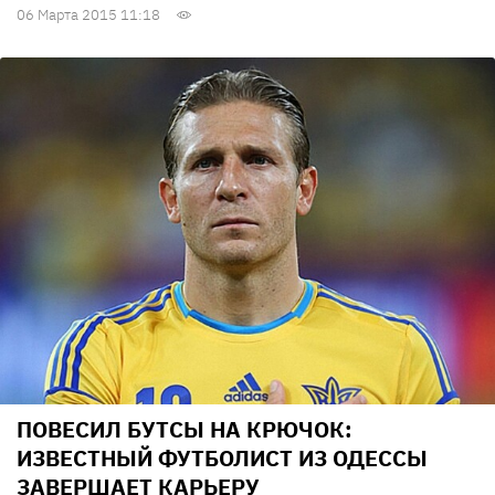
06 Марта 2015 11:18
ПОВЕСИЛ БУТСЫ НА КРЮЧОК:
ИЗВЕСТНЫЙ ФУТБОЛИСТ ИЗ ОДЕССЫ
ЗАВЕРШАЕТ КАРЬЕРУ