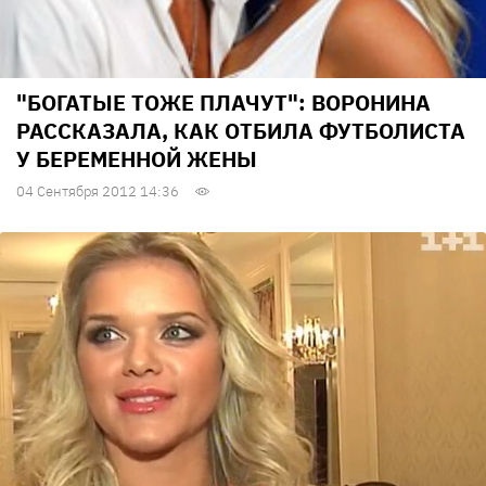
"БОГАТЫЕ ТОЖЕ ПЛАЧУТ": ВОРОНИНА
РАССКАЗАЛА, КАК ОТБИЛА ФУТБОЛИСТА
У БЕРЕМЕННОЙ ЖЕНЫ
04 Сентября 2012 14:36