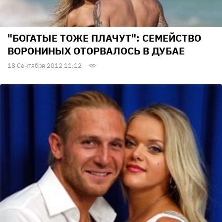
"БОГАТЫЕ ТОЖЕ ПЛАЧУТ": СЕМЕЙСТВО
ВОРОНИНЫХ ОТОРВАЛОСЬ В ДУБАЕ
18 Сентября 2012 11:12