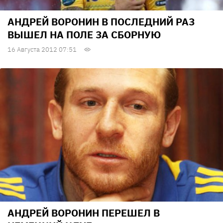
АНДРЕЙ ВОРОНИН В ПОСЛЕДНИЙ РАЗ
ВЫШЕЛ НА ПОЛЕ ЗА СБОРНУЮ
16 Августа 2012 07:51
АНДРЕЙ ВОРОНИН ПЕРЕШЕЛ В