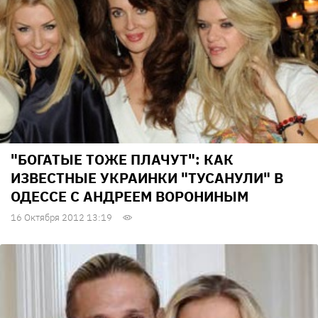
"БОГАТЫЕ ТОЖЕ ПЛАЧУТ": КАК
ИЗВЕСТНЫЕ УКРАИНКИ "ТУСАНУЛИ" В
ОДЕССЕ С АНДРЕЕМ ВОРОНИНЫМ
16 Октября 2012 13:19