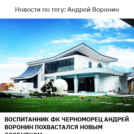
Новости по тегу: Андрей Воронин
ВОСПИТАННИК ФК ЧЕРНОМОРЕЦ АНДРЕЙ
ВОРОНИН ПОХВАСТАЛСЯ НОВЫМ