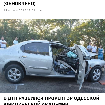
(ОБНОВЛЕНО)
18 Апреля 2019 15:21
В ДТП РАЗБИЛСЯ ПРОРЕКТОР ОДЕССКОЙ
ЮРИДИЧЕСКОЙ АКАДЕМИИ