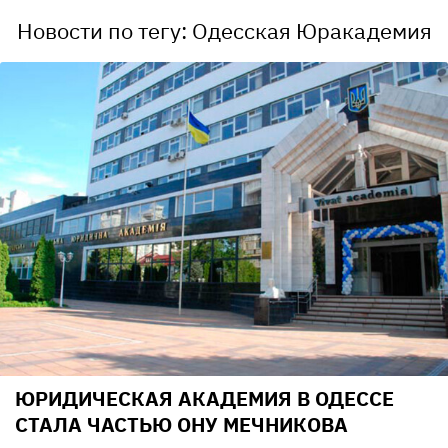
Новости по тегу: Одесская Юракадемия
ЮРИДИЧЕСКАЯ АКАДЕМИЯ В ОДЕССЕ
СТАЛА ЧАСТЬЮ ОНУ МЕЧНИКОВА