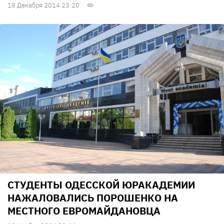
18 Декабря 2014 23:20
СТУДЕНТЫ ОДЕССКОЙ ЮРАКАДЕМИИ
НАЖАЛОВАЛИСЬ ПОРОШЕНКО НА
МЕСТНОГО ЕВРОМАЙДАНОВЦА