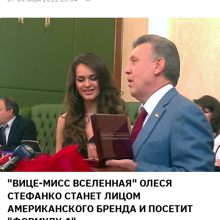
"ВИЦЕ-МИСС ВСЕЛЕННАЯ" ОЛЕСЯ
СТЕФАНКО СТАНЕТ ЛИЦОМ
АМЕРИКАНСКОГО БРЕНДА И ПОСЕТИТ