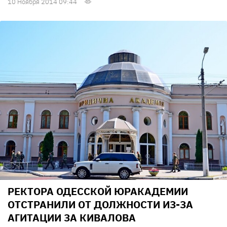
10 Ноября 2014 09:44
РЕКТОРА ОДЕССКОЙ ЮРАКАДЕМИИ
ОТСТРАНИЛИ ОТ ДОЛЖНОСТИ ИЗ-ЗА
АГИТАЦИИ ЗА КИВАЛОВА