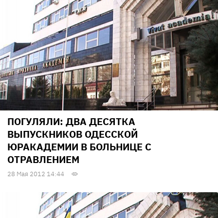
ПОГУЛЯЛИ: ДВА ДЕСЯТКА
ВЫПУСКНИКОВ ОДЕССКОЙ
ЮРАКАДЕМИИ В БОЛЬНИЦЕ С
ОТРАВЛЕНИЕМ
28 Мая 2012 14:44