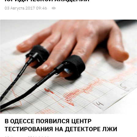
03 Августа 2017 09:46
В ОДЕССЕ ПОЯВИЛСЯ ЦЕНТР
ТЕСТИРОВАНИЯ НА ДЕТЕКТОРЕ ЛЖИ