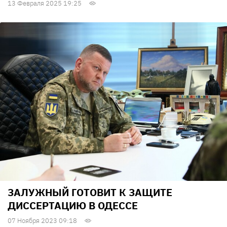
13 Февраля 2025 19:25
ЗАЛУЖНЫЙ ГОТОВИТ К ЗАЩИТЕ
ДИССЕРТАЦИЮ В ОДЕССЕ
07 Ноября 2023 09:18