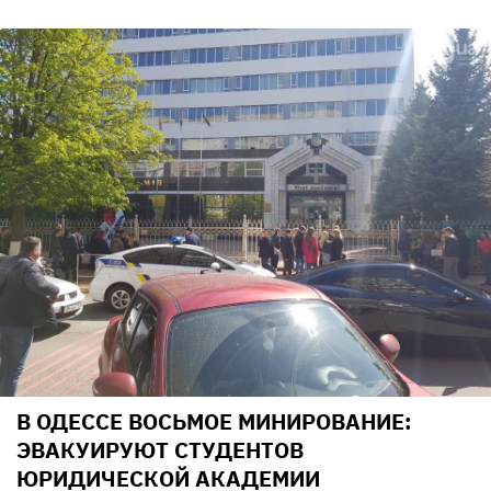
В ОДЕССЕ ВОСЬМОЕ МИНИРОВАНИЕ:
ЭВАКУИРУЮТ СТУДЕНТОВ
ЮРИДИЧЕСКОЙ АКАДЕМИИ