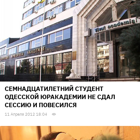
СЕМНАДЦАТИЛЕТНИЙ СТУДЕНТ
ОДЕССКОЙ ЮРАКАДЕМИИ НЕ СДАЛ
СЕССИЮ И ПОВЕСИЛСЯ
11 Апреля 2012 18:04