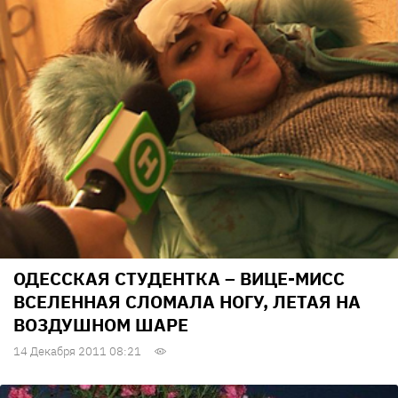
ОДЕССКАЯ СТУДЕНТКА – ВИЦЕ-МИСС
ВСЕЛЕННАЯ СЛОМАЛА НОГУ, ЛЕТАЯ НА
ВОЗДУШНОМ ШАРЕ
14 Декабря 2011 08:21