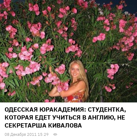
ОДЕССКАЯ ЮРАКАДЕМИЯ: СТУДЕНТКА,
КОТОРАЯ ЕДЕТ УЧИТЬСЯ В АНГЛИЮ, НЕ
СЕКРЕТАРША КИВАЛОВА
08 Декабря 2011 15:29