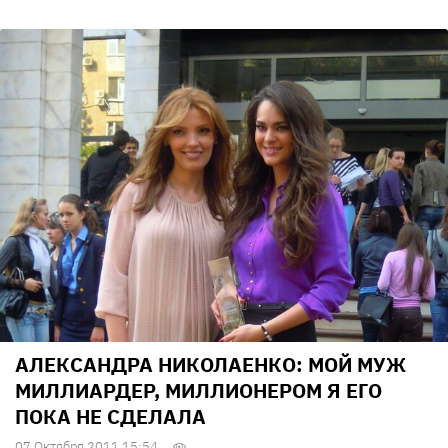
АЛЕКСАНДРА НИКОЛАЕНКО: МОЙ МУЖ
МИЛЛИАРДЕР, МИЛЛИОНЕРОМ Я ЕГО
ПОКА НЕ СДЕЛАЛА
07 Октября 2011 15:54