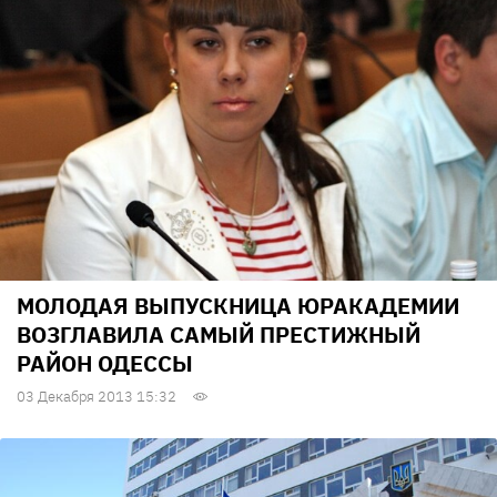
МОЛОДАЯ ВЫПУСКНИЦА ЮРАКАДЕМИИ
ВОЗГЛАВИЛА САМЫЙ ПРЕСТИЖНЫЙ
РАЙОН ОДЕССЫ
03 Декабря 2013 15:32