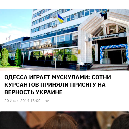
ОДЕССА ИГРАЕТ МУСКУЛАМИ: СОТНИ
КУРСАНТОВ ПРИНЯЛИ ПРИСЯГУ НА
ВЕРНОСТЬ УКРАИНЕ
20 Июля 2014 13:00