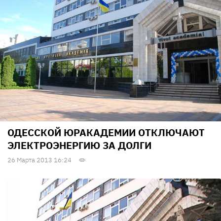
ОДЕССКОЙ ЮРАКАДЕМИИ ОТКЛЮЧАЮТ
ЭЛЕКТРОЭНЕРГИЮ ЗА ДОЛГИ
26 Марта 2013 16:24