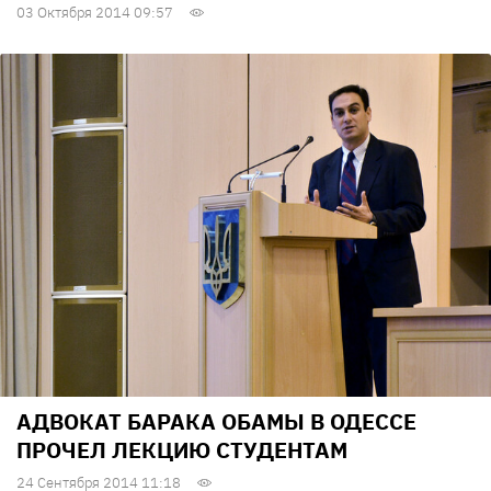
03 Октября 2014 09:57
АДВОКАТ БАРАКА ОБАМЫ В ОДЕССЕ
ПРОЧЕЛ ЛЕКЦИЮ СТУДЕНТАМ
24 Сентября 2014 11:18