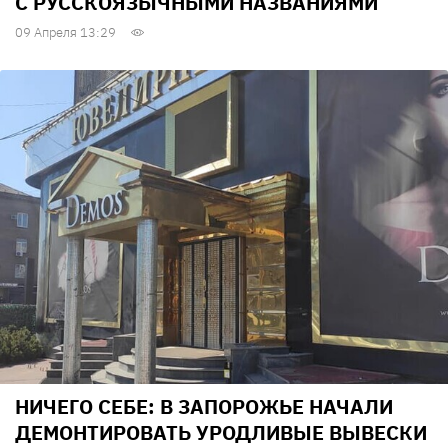
С РУССКОЯЗЫЧНЫМИ НАЗВАНИЯМИ
09 Апреля 13:29
НИЧЕГО СЕБЕ: В ЗАПОРОЖЬЕ НАЧАЛИ
ДЕМОНТИРОВАТЬ УРОДЛИВЫЕ ВЫВЕСКИ