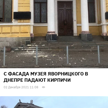
С ФАСАДА МУЗЕЯ ЯВОРНИЦКОГО В
ДНЕПРЕ ПАДАЮТ КИРПИЧИ
02 Декабря 2021 11:08