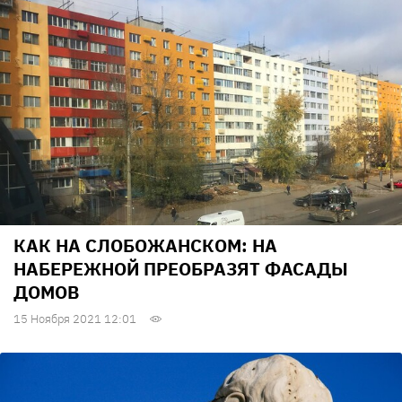
КАК НА СЛОБОЖАНСКОМ: НА
НАБЕРЕЖНОЙ ПРЕОБРАЗЯТ ФАСАДЫ
ДОМОВ
15 Ноября 2021 12:01