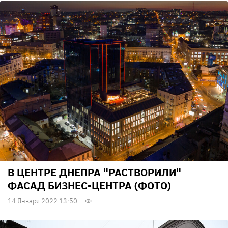
В ЦЕНТРЕ ДНЕПРА "РАСТВОРИЛИ"
ФАСАД БИЗНЕС-ЦЕНТРА (ФОТО)
14 Января 2022 13:50