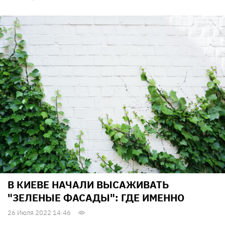
В КИЕВЕ НАЧАЛИ ВЫСАЖИВАТЬ
"ЗЕЛЕНЫЕ ФАСАДЫ": ГДЕ ИМЕННО
26 Июля 2022 14:46