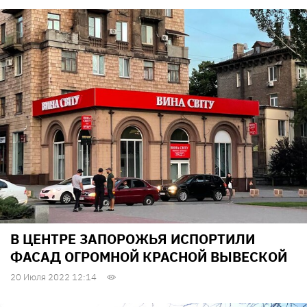
В ЦЕНТРЕ ЗАПОРОЖЬЯ ИСПОРТИЛИ
ФАСАД ОГРОМНОЙ КРАСНОЙ ВЫВЕСКОЙ
20 Июля 2022 12:14