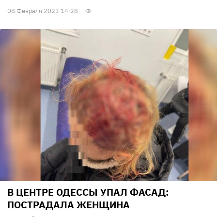
08 Февраля 2023 14:28
В ЦЕНТРЕ ОДЕССЫ УПАЛ ФАСАД:
ПОСТРАДАЛА ЖЕНЩИНА