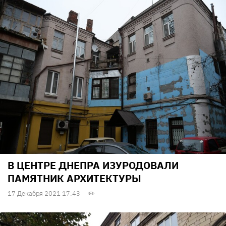
В ЦЕНТРЕ ДНЕПРА ИЗУРОДОВАЛИ
ПАМЯТНИК АРХИТЕКТУРЫ
17 Декабря 2021 17:43