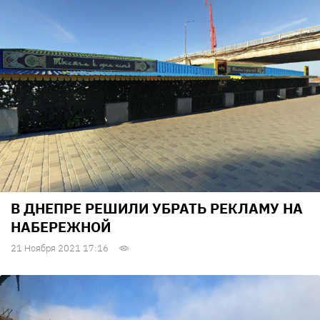
В ДНЕПРЕ РЕШИЛИ УБРАТЬ РЕКЛАМУ НА
НАБЕРЕЖНОЙ
21 Ноября 2021 17:16