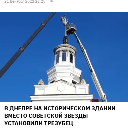
21 Декабря 2022 22:25
В ДНЕПРЕ НА ИСТОРИЧЕСКОМ ЗДАНИИ
ВМЕСТО СОВЕТСКОЙ ЗВЕЗДЫ
УСТАНОВИЛИ ТРЕЗУБЕЦ