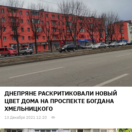
ДНЕПРЯНЕ РАСКРИТИКОВАЛИ НОВЫЙ
ЦВЕТ ДОМА НА ПРОСПЕКТЕ БОГДАНА
ХМЕЛЬНИЦКОГО
13 Декабря 2021 12:20