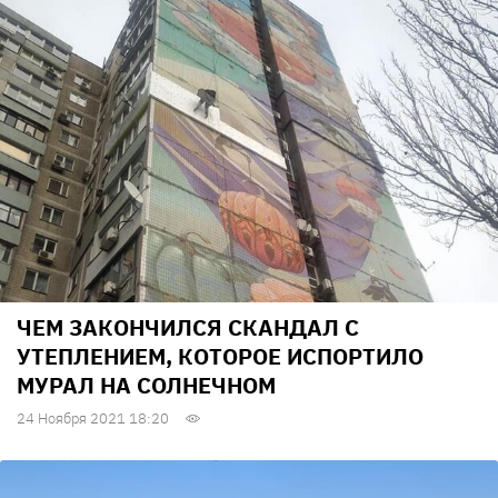
ЧЕМ ЗАКОНЧИЛСЯ СКАНДАЛ С
УТЕПЛЕНИЕМ, КОТОРОЕ ИСПОРТИЛО
МУРАЛ НА СОЛНЕЧНОМ
24 Ноября 2021 18:20