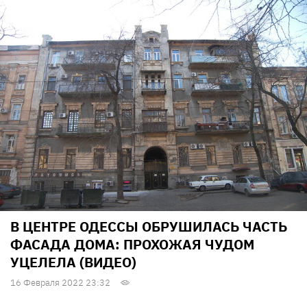
В ЦЕНТРЕ ОДЕССЫ ОБРУШИЛАСЬ ЧАСТЬ
ФАСАДА ДОМА: ПРОХОЖАЯ ЧУДОМ
УЦЕЛЕЛА (ВИДЕО)
16 Февраля 2022 23:32