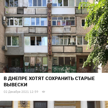
В ДНЕПРЕ ХОТЯТ СОХРАНИТЬ СТАРЫЕ
ВЫВЕСКИ
02 Декабря 2021 12:59