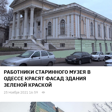
РАБОТНИКИ СТАРИННОГО МУЗЕЯ В
ОДЕССЕ КРАСЯТ ФАСАД ЗДАНИЯ
ЗЕЛЕНОЙ КРАСКОЙ
25 Ноября 2021 16:59