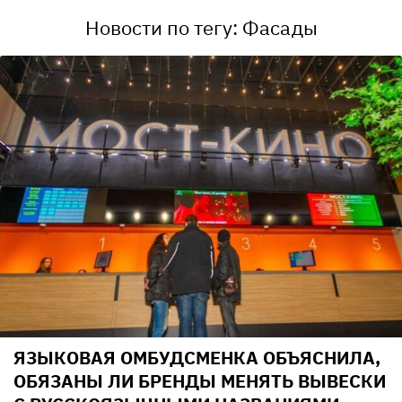
Новости по тегу: Фасады
ЯЗЫКОВАЯ ОМБУДСМЕНКА ОБЪЯСНИЛА,
ОБЯЗАНЫ ЛИ БРЕНДЫ МЕНЯТЬ ВЫВЕСКИ