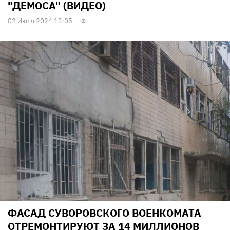
"ДЕМОСА" (ВИДЕО)
02 Июля 2024 13:05
ФАСАД СУВОРОВСКОГО ВОЕНКОМАТА
ОТРЕМОНТИРУЮТ ЗА 14 МИЛЛИОНОВ