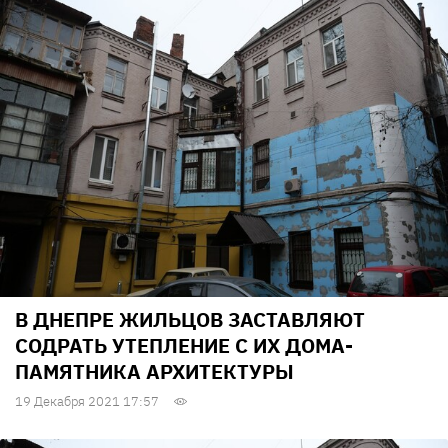
В ДНЕПРЕ ЖИЛЬЦОВ ЗАСТАВЛЯЮТ
СОДРАТЬ УТЕПЛЕНИЕ С ИХ ДОМА-
ПАМЯТНИКА АРХИТЕКТУРЫ
19 Декабря 2021 17:57