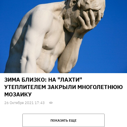
ЗИМА БЛИЗКО: НА "ЛАХТИ"
УТЕПЛИТЕЛЕМ ЗАКРЫЛИ МНОГОЛЕТНЮЮ
МОЗАИКУ
26 Октября 2021 17:43
ПОКАЗАТЬ ЕЩЕ