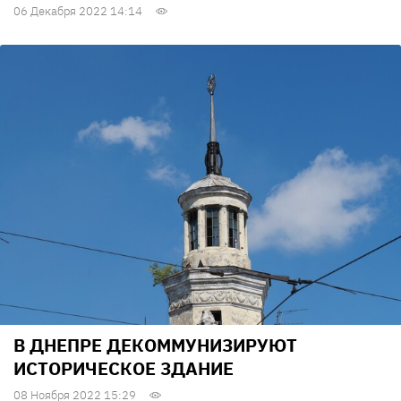
06 Декабря 2022 14:14
В ДНЕПРЕ ДЕКОММУНИЗИРУЮТ
ИСТОРИЧЕСКОЕ ЗДАНИЕ
08 Ноября 2022 15:29