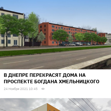
В ДНЕПРЕ ПЕРЕКРАСЯТ ДОМА НА
ПРОСПЕКТЕ БОГДАНА ХМЕЛЬНИЦКОГО
24 Ноября 2021 10:45