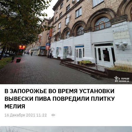
В ЗАПОРОЖЬЕ ВО ВРЕМЯ УСТАНОВКИ
ВЫВЕСКИ ПИВА ПОВРЕДИЛИ ПЛИТКУ
МЕЛИЯ
16 Декабря 2021 11:22