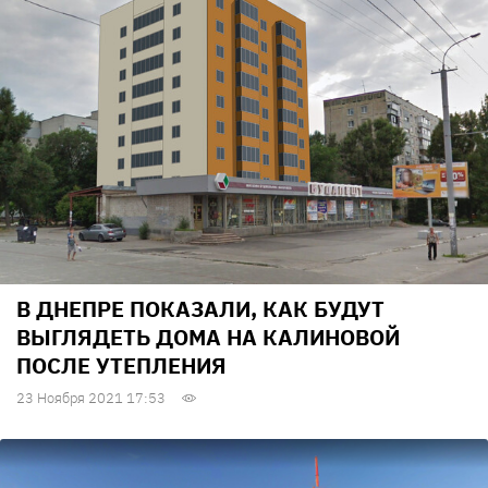
В ДНЕПРЕ ПОКАЗАЛИ, КАК БУДУТ
ВЫГЛЯДЕТЬ ДОМА НА КАЛИНОВОЙ
ПОСЛЕ УТЕПЛЕНИЯ
23 Ноября 2021 17:53