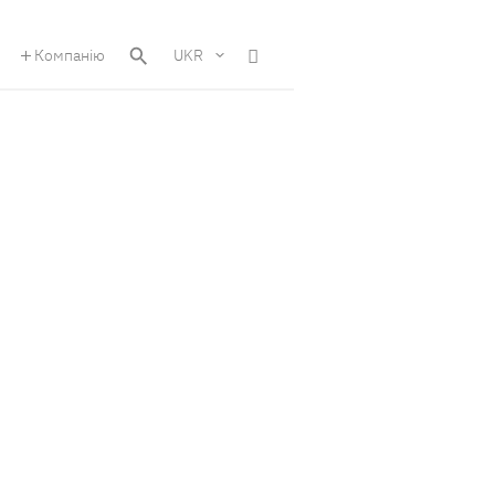
Компанію
UKR