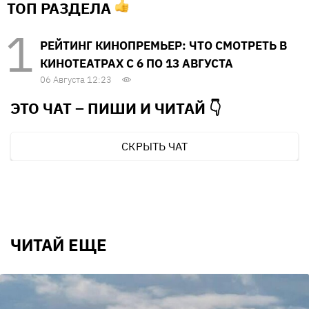
ТОП РАЗДЕЛА
РЕЙТИНГ КИНОПРЕМЬЕР: ЧТО СМОТРЕТЬ В
КИНОТЕАТРАХ С 6 ПО 13 АВГУСТА
06 Августа 12:23
ЭТО ЧАТ – ПИШИ И
ЧИТАЙ 👇
СКРЫТЬ ЧАТ
ЧИТАЙ ЕЩЕ