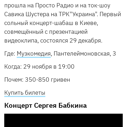
прошла на Просто Радио и на ток-шоу
Савика Шустера на ТРК"Украина". Первый
сольный концерт-шабаш в Киеве,
совмещённый с презентацией
видеоклипа, состоялся 29 декабря.
Где:
Музкомедия
, Пантелеймоновская, 3
Когда:
29 ноября в 19:00
Почем:
350-850 гривен
Купить билеты
Концерт Сергея Бабкина