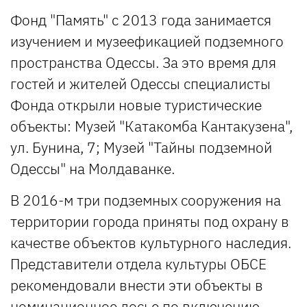
Фонд "Память" с 2013 года занимается
изучением и музеефикацией подземного
пространства Одессы. За это время для
гостей и жителей Одессы специалисты
Фонда открыли новые туристические
объекты: Музей "Катакомба Кантакузена",
ул. Бунина, 7; Музей "Тайны подземной
Одессы" на Молдаванке.
В 2016-м три подземных сооружения на
территории города приняты под охрану в
качестве объектов культурного наследия.
Представители отдела культуры ОБСЕ
рекомендовали внести эти объекты в
номинационное досье по включению