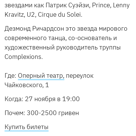
звездами как Патрик Суэйзи, Prince, Lenny
Kravitz, U2, Cirque du Solei.
Дезмонд Ричардсон это звезда мирового
современного танца, со-основатель и
художественный руководитель труппы
Complexions.
Где:
Оперный театр,
переулок
Чайковского, 1
Когда:
27 ноября в 19:00
Почем:
300-2500 гривен
Купить билеты