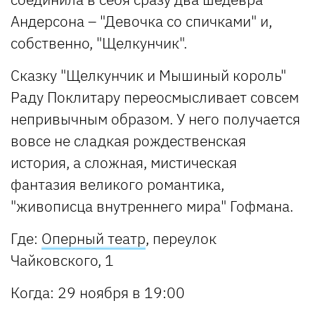
Андерсона – "Девочка со спичками" и,
собственно, "Щелкунчик".
Сказку "Щелкунчик и Мышиный король"
Раду Поклитару переосмысливает совсем
непривычным образом. У него получается
вовсе не сладкая рождественская
история, а сложная, мистическая
фантазия великого романтика,
"живописца внутреннего мира" Гофмана.
Где:
Оперный театр
, переулок
Чайковского, 1
Когда:
29 ноября в 19:00