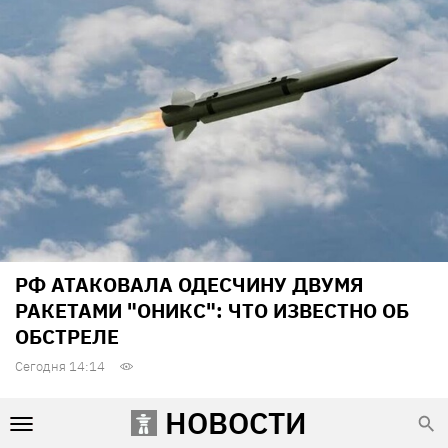
РФ АТАКОВАЛА ОДЕСЧИНУ ДВУМЯ
РАКЕТАМИ "ОНИКС": ЧТО ИЗВЕСТНО ОБ
ОБСТРЕЛЕ
Сегодня 14:14
НОВОСТИ