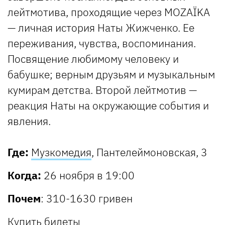
лейтмотива, проходящие через MOZAЇKA
— личная история Наты Жижченко. Ее
переживания, чувства, воспоминания.
Посвящение любимому человеку и
бабушке; верным друзьям и музыкальным
кумирам детства. Второй лейтмотив —
реакция Наты на окружающие события и
явления.
Где:
Музкомедия
, Пантелеймоновская, 3
Когда:
26 ноября в 19:00
Почем
: 310-1630 гривен
Купить билеты