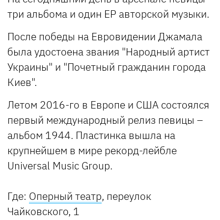
три альбома и один EP авторской музыки.
После победы на Евровидении Джамала
была удостоена звания "Народный артист
Украины" и "Почетный гражданин города
Киев".
Летом 2016-го в Европе и США состоялся
первый международный релиз певицы –
альбом 1944. Пластинка вышла на
крупнейшем в мире рекорд-лейбле
Universal Music Group.
Где:
Оперный театр
, переулок
Чайковского, 1