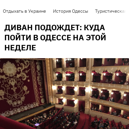
Отдыхать в Украине
История Одессы
Туристическая 
ДИВАН ПОДОЖДЕТ: КУДА
ПОЙТИ В ОДЕССЕ НА ЭТОЙ
НЕДЕЛЕ