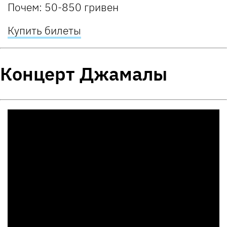
Почем:
50-850 гривен
Купить билеты
Концерт Джамалы