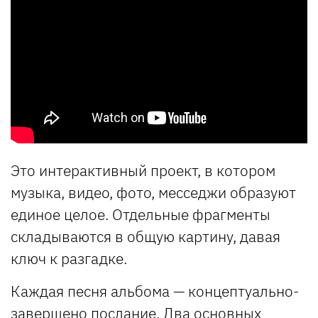
Это интерактивный проект, в котором
музыка, видео, фото, месседжи образуют
единое целое. Отдельные фрагменты
складываются в общую картину, давая
ключ к разгадке.
Каждая песня альбома — концептуально-
завершено послание. Два основных