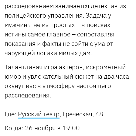
расследованием занимается детектив из
полицейского управления. Задача у
мужчины не из простых – в поисках
истины самое главное – сопоставляя
показания и факты не сойти с ума от
чарующей логики милых дам.
Талантливая игра актеров, искрометный
юмор и увлекательный сюжет на два часа
окунут вас в атмосферу настоящего
расследования.
Где:
Русский театр
, Греческая, 48
Когда:
26 ноября в 19:00