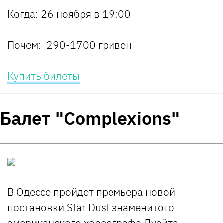
Когда:
26 ноября в 19:00
Почем:
290-1700 гривен
Купить билеты
Балет "Complexions"
В Одессе пройдет премьера новой
постановки Star Dust знаменитого
американского хореографа Дуайта