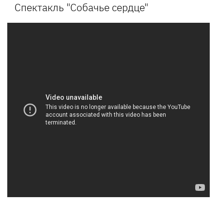
Спектакль "Собачье сердце"