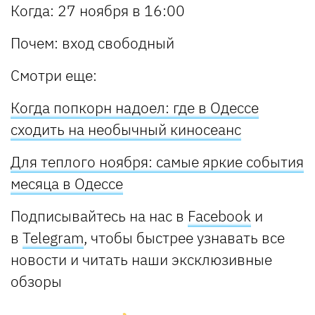
Когда:
27 ноября в 16:00
Почем:
вход свободный
Смотри еще
:
Когда попкорн надоел: где в Одессе
сходить на необычный киносеанс
Для теплого ноября: самые яркие события
месяца в Одессе
Подписывайтесь на нас в
Facebook
и
в
Telegram
, чтобы быстрее узнавать все
новости и читать наши эксклюзивные
обзоры