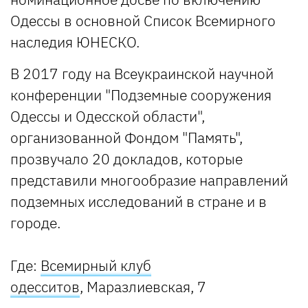
Одессы в основной Список Всемирного
наследия ЮНЕСКО.
В 2017 году на Всеукраинской научной
конференции "Подземные сооружения
Одессы и Одесской области",
организованной Фондом "Память",
прозвучало 20 докладов, которые
представили многообразие направлений
подземных исследований в стране и в
городе.
Где:
Всемирный клуб
одесситов
,
Маразлиевская, 7