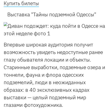
Купить билеты
Выставка "Тайны подземной Одессы"
Впервые широкая аудитория получит
возможность увидеть недоступные ранее
глазу обывателя локации и объекты.
Старинные выработки, подземные озера и
тоннели, фауна и флора одесских
подземелий, люди в неожиданных
образах: в 40 эксклюзивных кадрах
выставки — целый подземный мир
глазами фотохудожника.