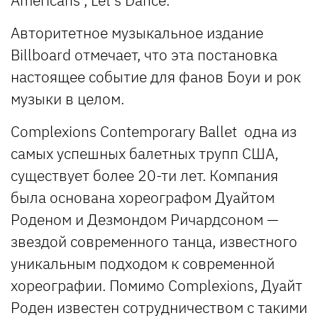
Авторитетное музыкальное издание
Billboard отмечает, что эта постановка
настоящее событие для фанов Боуи и рок
музыки в целом.
Complexions Contemporary Ballet одна из
самых успешных балетных трупп США,
существует более 20-ти лет. Компания
была основана хореографом Дуайтом
Роденом и Дезмондом Ричардсоном —
звездой современного танца, известного
уникальным подходом к современной
хореографии. Помимо Complexions, Дуайт
Роден известен сотрудничеством с такими