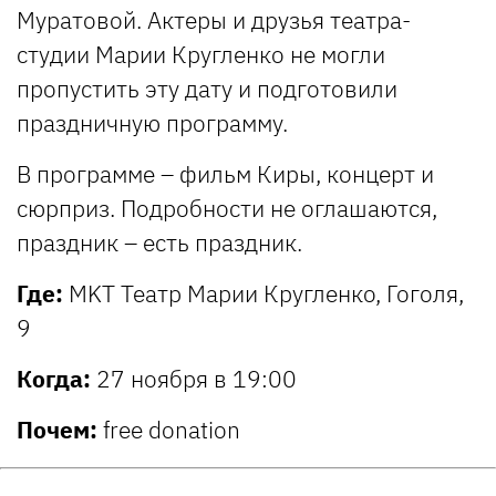
Муратовой. Актеры и друзья театра-
студии Марии Кругленко не могли
пропустить эту дату и подготовили
праздничную программу.
В программе – фильм Киры, концерт и
сюрприз. Подробности не оглашаются,
праздник – есть праздник.
Где:
MKT Театр Марии Кругленко, Гоголя,
9
Когда:
27 ноября в 19:00
Почем:
free donation