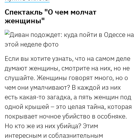
Спектакль "О чем молчат
женщины"
Если вы хотите узнать, что на самом деле
думают женщины, смотрите на них, но не
слушайте. Женщины говорят много, но о
чем они умалчивают? В каждой из них
есть какая-то загадка, а пять женщин под
одной крышей – это целая тайна, которая
покрывает ночное убийство в особняке.
Но кто же из них убийца? Этим
интересным и соблазнительным