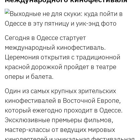
Сегодня в Одессе стартует
международный кинофестиваль.
Церемония открытия с традиционной
красной дорожкой пройдет в театре
оперы и балета.
Один из самых крупных зрительских
кинофестивалей в Восточной Европе,
который ежегодно проходит в Одессе.
Эксклюзивные премьеры фильмов,
мастер-классы от ведущих мировых
кинодеятелей и уникальная фестивальная