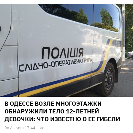
В ОДЕССЕ ВОЗЛЕ МНОГОЭТАЖКИ
ОБНАРУЖИЛИ ТЕЛО 12-ЛЕТНЕЙ
ДЕВОЧКИ: ЧТО ИЗВЕСТНО О ЕЕ ГИБЕЛИ
06 Августа 17:44