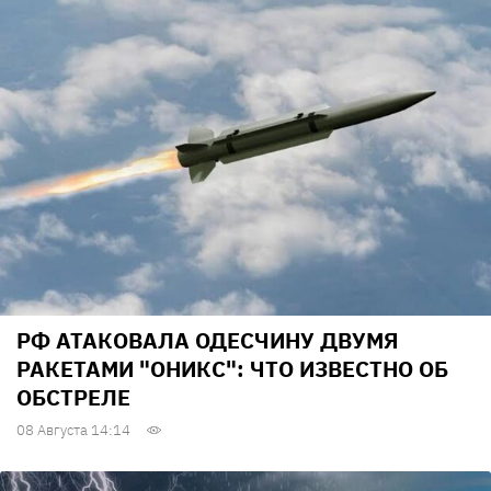
РФ АТАКОВАЛА ОДЕСЧИНУ ДВУМЯ
РАКЕТАМИ "ОНИКС": ЧТО ИЗВЕСТНО ОБ
ОБСТРЕЛЕ
08 Августа 14:14