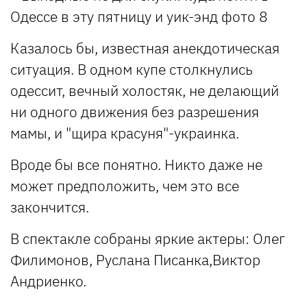
Казалось бы, известная анекдотическая
ситуация. В одном купе столкнулись
одессит, вечный холостяк, не делающий
ни одного движения без разрешения
мамы, и "щира красуня"-украинка.
Вроде бы все понятно. Никто даже не
может предположить, чем это все
закончится.
В спектакле собраны яркие актеры: Олег
Филимонов, Руслана Писанка,Виктор
Андриенко.