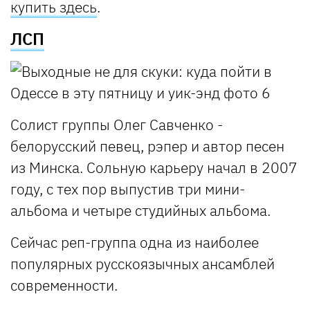
купить здесь
.
ЛСП
Солист группы Олег Савченко -
белорусский певец, рэпер и автор песен
из Минска. Сольную карьеру начал в 2007
году, с тех пор выпустив три мини-
альбома и четыре студийных альбома.
Сейчас реп-группа одна из наиболее
популярных русскоязычных ансамблей
современности.