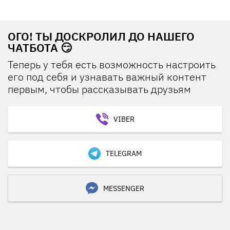
ОГО! ТЫ ДОСКРОЛИЛ ДО НАШЕГО
ЧАТБОТА 😏
Теперь у тебя есть возможность настроить
его под себя и узнавать важный контент
первым, чтобы рассказывать друзьям
VIBER
TELEGRAM
MESSENGER