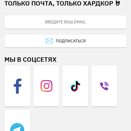
ТОЛЬКО ПОЧТА, ТОЛЬКО ХАРДКОР 🤘
ПОДПИСАТЬСЯ
МЫ В СОЦСЕТЯХ