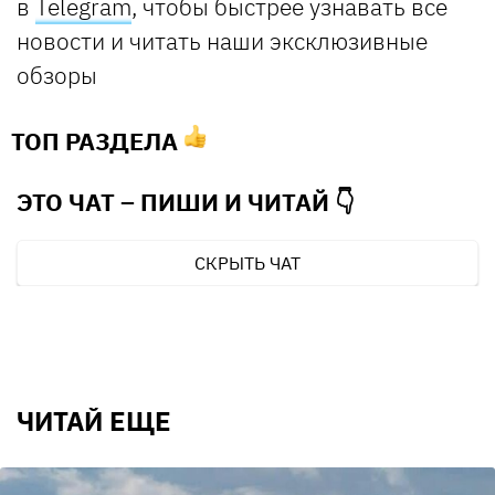
в
Telegram
, чтобы быстрее узнавать все
новости и читать наши эксклюзивные
обзоры
ТОП РАЗДЕЛА
ЭТО ЧАТ – ПИШИ И
ЧИТАЙ 👇
СКРЫТЬ ЧАТ
ЧИТАЙ ЕЩЕ