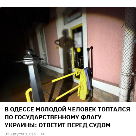
В ОДЕССЕ МОЛОДОЙ ЧЕЛОВЕК ТОПТАЛСЯ
ПО ГОСУДАРСТВЕННОМУ ФЛАГУ
УКРАИНЫ: ОТВЕТИТ ПЕРЕД СУДОМ
07 Августа 13:16