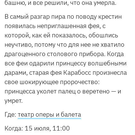
башню, и все решили, что она умерла.
В самый разгар пира по поводу крестин
появилась неприглашенная фея, с
которой, как ей показалось, обошлись
неучтиво, потому что для нее не хватило
драгоценного столового прибора. Когда
все феи одарили принцессу волшебными
дарами, старая фея Карабосс произнесла
свое шокирующее пророчество:
принцесса уколет палец о веретено — и
умрет.
Где:
театр оперы и балета
Когда: 15 июля, 11:00