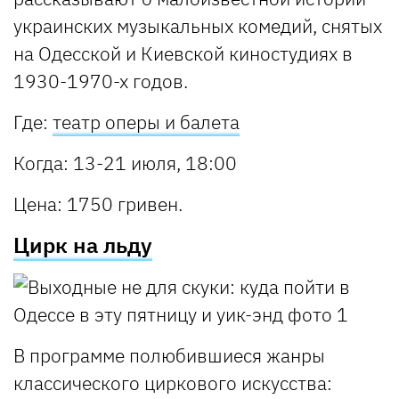
украинских музыкальных комедий, снятых
на Одесской и Киевской киностудиях в
1930-1970-х годов.
Где:
театр оперы и балета
Когда: 13-21 июля, 18:00
Цена: 1750 гривен.
Цирк на льду
В программе полюбившиеся жанры
классического циркового искусства: