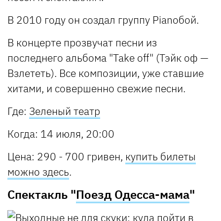
В 2010 году он создал группу Pianoбой.
В концерте прозвучат песни из
последнего альбома "Take off" (Тэйк оф —
Взлететь). Все композиции, уже ставшие
хитами, и совершенно свежие песни.
Где:
Зеленый театр
Когда: 14 июля, 20:00
Цена: 290 - 700 гривен,
купить билеты
можно здесь
.
Спектакль "
Поезд Одесса-мама
"