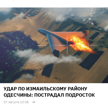
УДАР ПО ИЗМАИЛЬСКОМУ РАЙОНУ
ОДЕСЧИНЫ: ПОСТРАДАЛ ПОДРОСТОК
07 Августа 10:08