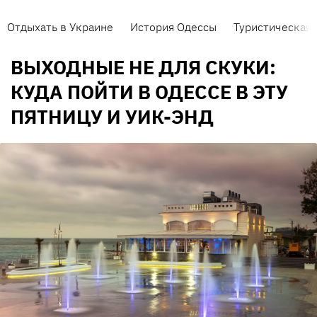
Отдыхать в Украине
История Одессы
Туристическая 
ВЫХОДНЫЕ НЕ ДЛЯ СКУКИ:
КУДА ПОЙТИ В ОДЕССЕ В ЭТУ
ПЯТНИЦУ И УИК-ЭНД