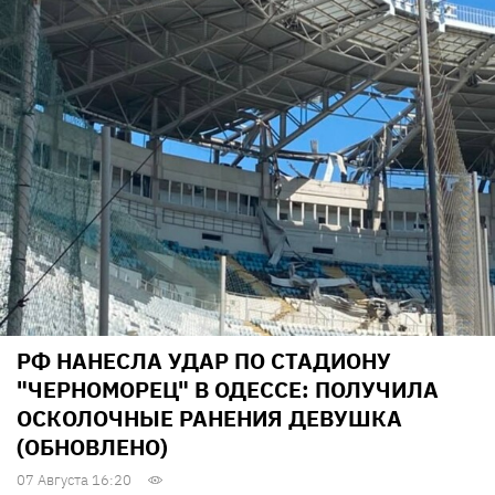
РФ НАНЕСЛА УДАР ПО СТАДИОНУ
"ЧЕРНОМОРЕЦ" В ОДЕССЕ: ПОЛУЧИЛА
ОСКОЛОЧНЫЕ РАНЕНИЯ ДЕВУШКА
(ОБНОВЛЕНО)
07 Августа 16:20