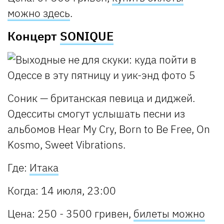
можно здесь
.
Концерт
SONIQUE
Соник — британская певица и диджей.
Одесситы смогут услышать песни из
альбомов Hear My Cry, Born to Be Free, On
Kosmo, Sweet Vibrations.
Где:
Итака
Когда: 14 июля, 23:00
Цена: 250 - 3500 гривен,
билеты можно