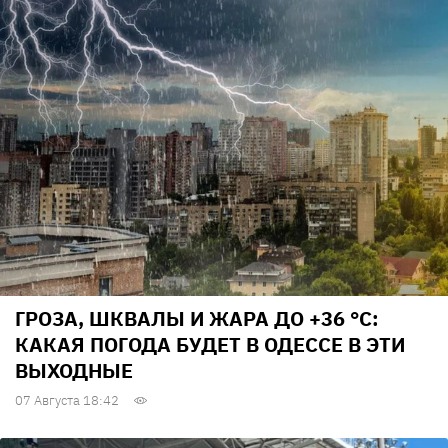
ГРОЗА, ШКВАЛЫ И ЖАРА ДО +36 °С:
КАКАЯ ПОГОДА БУДЕТ В ОДЕССЕ В ЭТИ
ВЫХОДНЫЕ
07 Августа 18:42