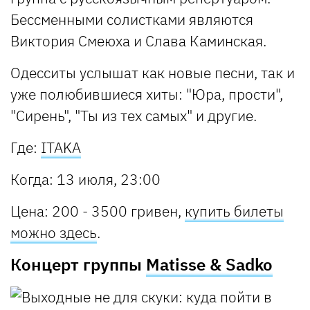
Бессменными солистками являются
Виктория Смеюха и Слава Каминская.
Одесситы услышат как новые песни, так и
уже полюбившиеся хиты: "Юра, прости",
"Сирень", "Ты из тех самых" и другие.
Где:
ITAKA
Когда: 13 июля, 23:00
Цена: 200 - 3500 гривен,
купить билеты
можно здесь
.
Концерт группы
Matisse & Sadko