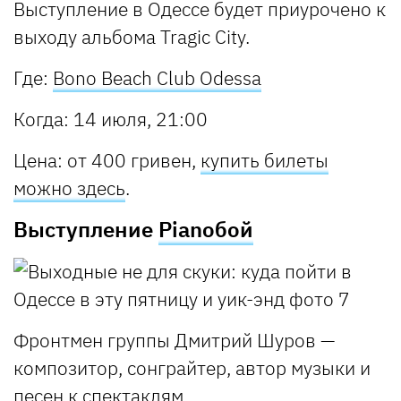
Выступление в Одессе будет приурочено к
выходу альбома Tragic City.
Где:
Bono Beach Club Odessa
Когда: 14 июля, 21:00
Цена: от 400 гривен,
купить билеты
можно здесь
.
Выступление
Pianoбой
Фронтмен группы Дмитрий Шуров —
композитор, сонграйтер, автор музыки и
песен к спектаклям.