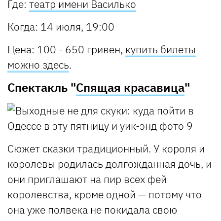
Где:
театр имени Василько
Когда: 14 июля, 19:00
Цена: 100 - 650 гривен,
купить билеты
можно здесь
.
Спектакль "
Спящая красавица
"
Сюжет сказки традиционный. У короля и
королевы родилась долгожданная дочь, и
они приглашают на пир всех фей
королевства, кроме одной — потому что
она уже полвека не покидала свою