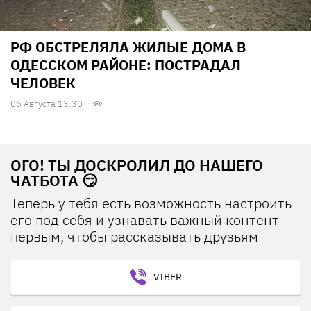
РФ ОБСТРЕЛЯЛА ЖИЛЫЕ ДОМА В
ОДЕССКОМ РАЙОНЕ: ПОСТРАДАЛ
ЧЕЛОВЕК
06 Августа 13:30
ОГО! ТЫ ДОСКРОЛИЛ ДО НАШЕГО
ЧАТБОТА 😏
Теперь у тебя есть возможность настроить
его под себя и узнавать важный контент
первым, чтобы рассказывать друзьям
VIBER