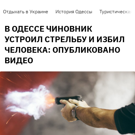
Отдыхать в Украине
История Одессы
Туристическая 
В ОДЕССЕ ЧИНОВНИК
УСТРОИЛ СТРЕЛЬБУ И ИЗБИЛ
ЧЕЛОВЕКА: ОПУБЛИКОВАНО
ВИДЕО