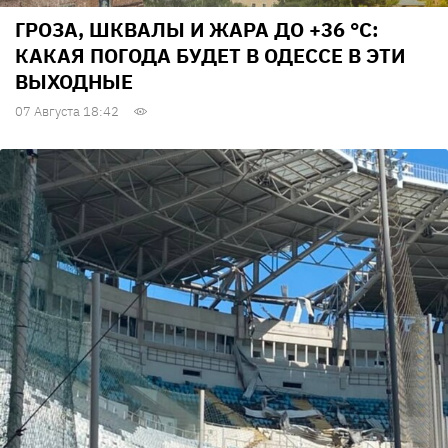
ГРОЗА, ШКВАЛЫ И ЖАРА ДО +36 °С:
КАКАЯ ПОГОДА БУДЕТ В ОДЕССЕ В ЭТИ
ВЫХОДНЫЕ
07 Августа 18:42