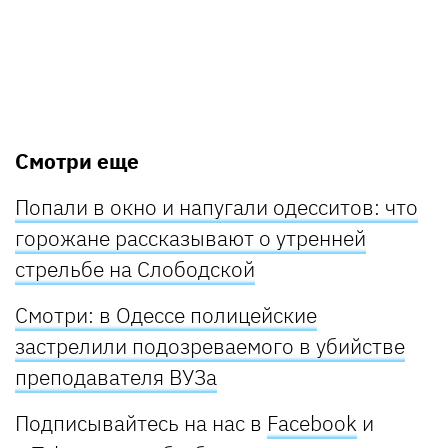
Смотри еще
Попали в окно и напугали одесситов: что
горожане рассказывают о утренней
стрельбе на Слободской
Смотри: в Одессе полицейские
застрелили подозреваемого в убийстве
преподавателя ВУЗа
Подписывайтесь на нас в
Facebook
и