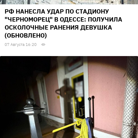
РФ НАНЕСЛА УДАР ПО СТАДИОНУ
"ЧЕРНОМОРЕЦ" В ОДЕССЕ: ПОЛУЧИЛА
ОСКОЛОЧНЫЕ РАНЕНИЯ ДЕВУШКА
(ОБНОВЛЕНО)
07 Августа 16:20