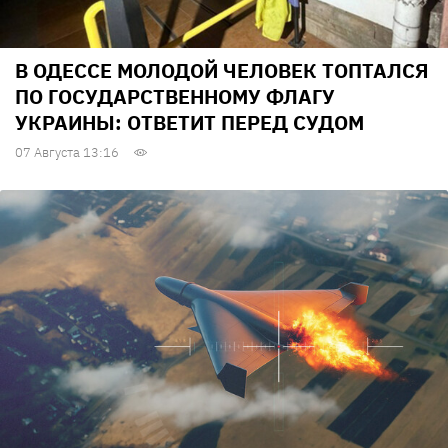
В ОДЕССЕ МОЛОДОЙ ЧЕЛОВЕК ТОПТАЛСЯ
ПО ГОСУДАРСТВЕННОМУ ФЛАГУ
УКРАИНЫ: ОТВЕТИТ ПЕРЕД СУДОМ
07 Августа 13:16