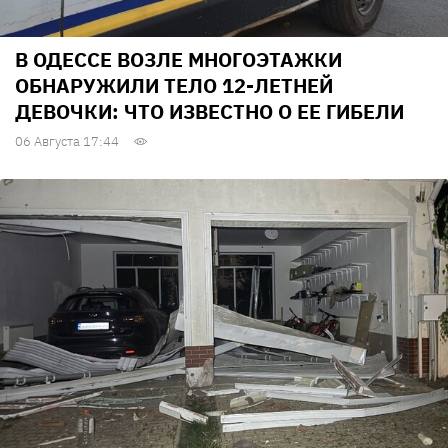
В ОДЕССЕ ВОЗЛЕ МНОГОЭТАЖКИ
ОБНАРУЖИЛИ ТЕЛО 12-ЛЕТНЕЙ
ДЕВОЧКИ: ЧТО ИЗВЕСТНО О ЕЕ ГИБЕЛИ
06 Августа 17:44