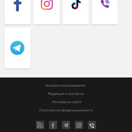
Условия использования
Редакция и контакты
Реклама на сайте
Политика конфиденциальности