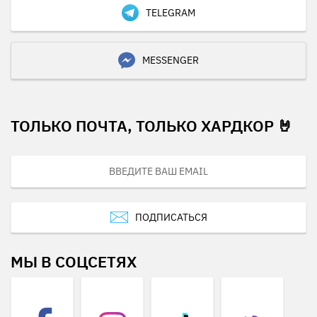
TELEGRAM
MESSENGER
ТОЛЬКО ПОЧТА, ТОЛЬКО ХАРДКОР 🤘
ПОДПИСАТЬСЯ
МЫ В СОЦСЕТЯХ