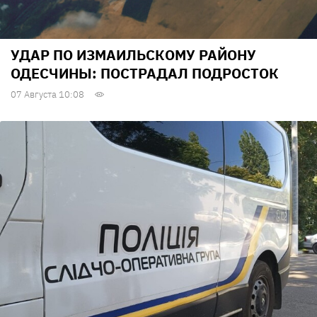
УДАР ПО ИЗМАИЛЬСКОМУ РАЙОНУ
ОДЕСЧИНЫ: ПОСТРАДАЛ ПОДРОСТОК
07 Августа 10:08