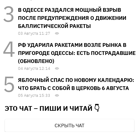
В ОДЕССЕ РАЗДАЛСЯ МОЩНЫЙ ВЗРЫВ
ПОСЛЕ ПРЕДУПРЕЖДЕНИЯ О ДВИЖЕНИИ
БАЛЛИСТИЧЕСКОЙ РАКЕТЫ
03 Августа 11:27
РФ УДАРИЛА РАКЕТАМИ ВОЗЛЕ РЫНКА В
ПРИГОРОДЕ ОДЕССЫ: ЕСТЬ ПОСТРАДАВШИЕ
(ОБНОВЛЕНО)
04 Августа 12:14
ЯБЛОЧНЫЙ СПАС ПО НОВОМУ КАЛЕНДАРЮ:
ЧТО БРАТЬ С СОБОЙ В ЦЕРКОВЬ 6 АВГУСТА
05 Августа 15:33
ЭТО ЧАТ – ПИШИ И
ЧИТАЙ 👇
СКРЫТЬ ЧАТ