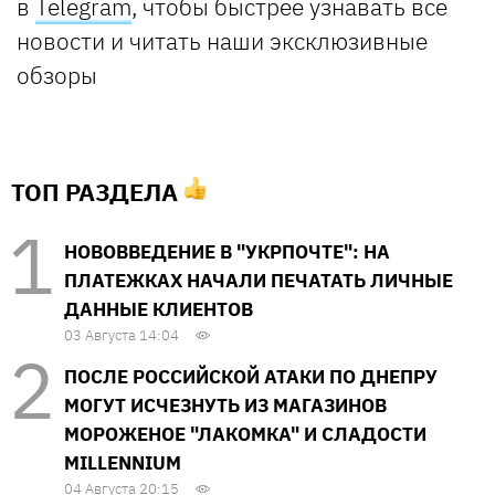
в
Telegram
, чтобы быстрее узнавать все
новости и читать наши эксклюзивные
обзоры
ТОП РАЗДЕЛА
НОВОВВЕДЕНИЕ В "УКРПОЧТЕ": НА
ПЛАТЕЖКАХ НАЧАЛИ ПЕЧАТАТЬ ЛИЧНЫЕ
ДАННЫЕ КЛИЕНТОВ
03 Августа 14:04
ПОСЛЕ РОССИЙСКОЙ АТАКИ ПО ДНЕПРУ
МОГУТ ИСЧЕЗНУТЬ ИЗ МАГАЗИНОВ
МОРОЖЕНОЕ "ЛАКОМКА" И СЛАДОСТИ
MILLENNIUM
04 Августа 20:15