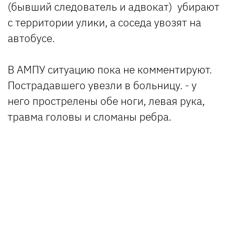
(бывший следователь и адвокат) убирают
с территории улики, а соседа увозят на
автобусе.
В АМПУ ситуацию пока не комментируют.
Пострадавшего увезли в больницу. - у
него прострелены обе ноги, левая рука,
травма головы и сломаны ребра.