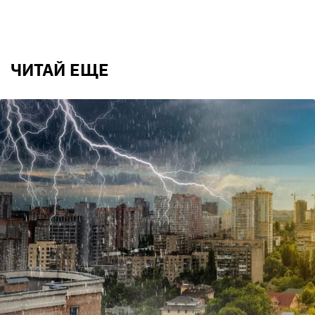
ЧИТАЙ ЕЩЕ