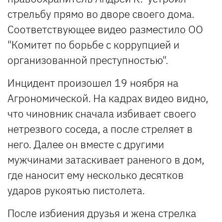
стрельбу прямо во дворе своего дома.
Соответствующее видео разместило ОО
"Комитет по борьбе с коррупцией и
организованной преступностью".
Инцидент произошел 19 ноября на
Агрономической. На кадрах видео видно,
что чиновник сначала избивает своего
нетрезвого соседа, а после стреляет в
него. Далее он вместе с другими
мужчинами затаскивает раненого в дом,
где наносит ему несколько десятков
ударов рукоятью пистолета.
После избиения друзья и жена стрелка