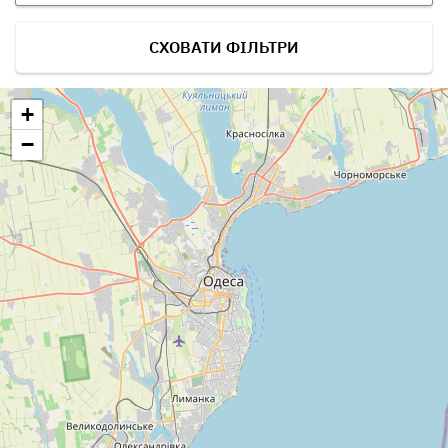
СХОВАТИ ФІЛЬТРИ
+
−