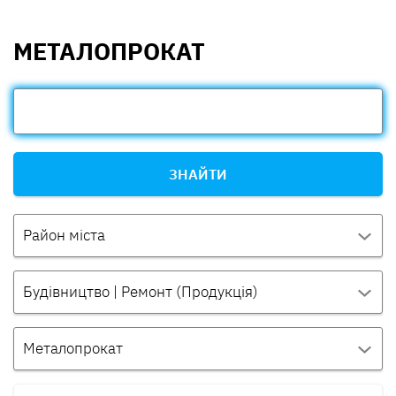
МЕТАЛОПРОКАТ
ЗНАЙТИ
Район міста
Будівництво | Ремонт (Продукція)
Металопрокат