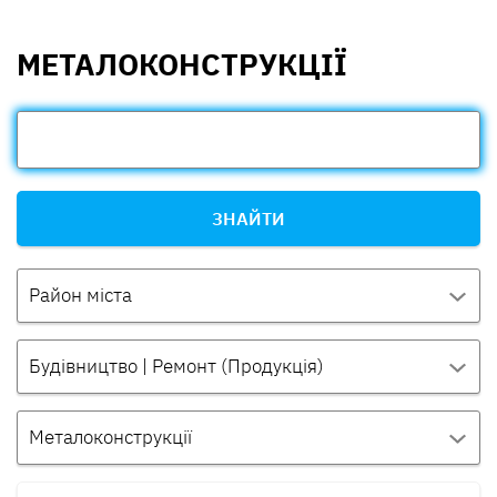
МЕТАЛОКОНСТРУКЦІЇ
ЗНАЙТИ
Район міста
Будівництво | Ремонт (Продукція)
Металоконструкції