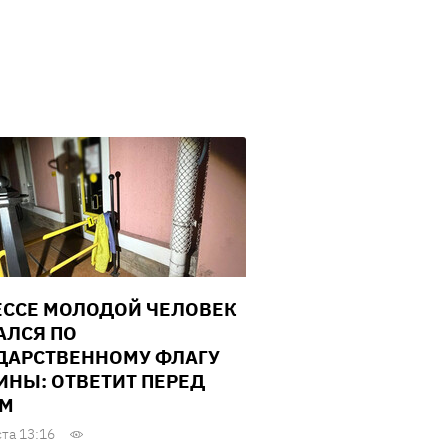
ЕССЕ МОЛОДОЙ ЧЕЛОВЕК
АЛСЯ ПО
ДАРСТВЕННОМУ ФЛАГУ
ИНЫ: ОТВЕТИТ ПЕРЕД
ОМ
ста 13:16