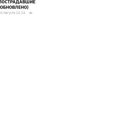
ПОСТРАДАВШИЕ
(ОБНОВЛЕНО)
04 Августа 12:14