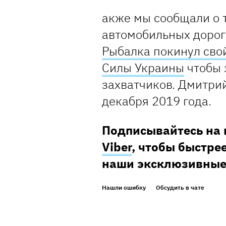
акже мы сообщали о 
автомобильных дорог
Рыбалка покинул сво
Силы Украины
чтобы 
захватчиков. Дмитри
декабря 2019 года.
Подписывайтесь на 
Viber
, чтобы быстрее
наши эксклюзивные
Нашли ошибку
Обсудить в чате