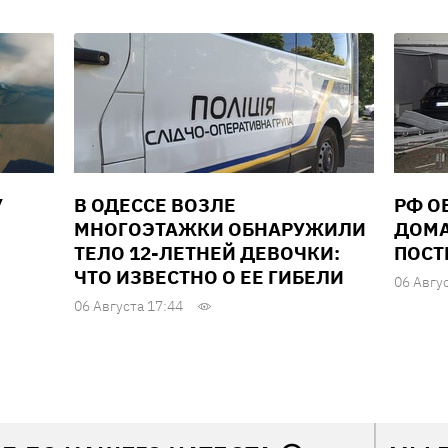
У
В ОДЕССЕ ВОЗЛЕ
РФ О
МНОГОЭТАЖКИ ОБНАРУЖИЛИ
ДОМА
ТЕЛО 12-ЛЕТНЕЙ ДЕВОЧКИ:
ПОСТ
ЧТО ИЗВЕСТНО О ЕЕ ГИБЕЛИ
06 Авгу
06 Августа 17:44