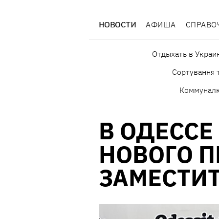
НОВОСТИ
АФИША
СПРАВО
Отдыхать в Украи
Сортування т
Коммунал
В ОДЕССЕ
НОВОГО П
ЗАМЕСТИТ