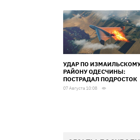
УДАР ПО ИЗМАИЛЬСКОМ
РАЙОНУ ОДЕСЧИНЫ:
ПОСТРАДАЛ ПОДРОСТОК
07 Августа 10:08