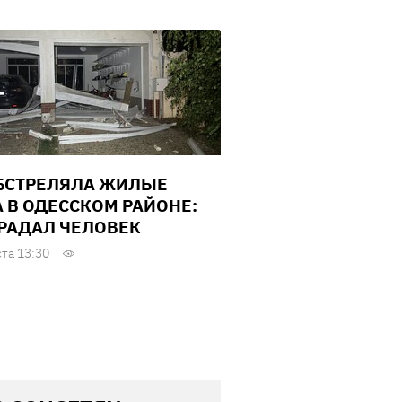
БСТРЕЛЯЛА ЖИЛЫЕ
 В ОДЕССКОМ РАЙОНЕ:
РАДАЛ ЧЕЛОВЕК
ста 13:30