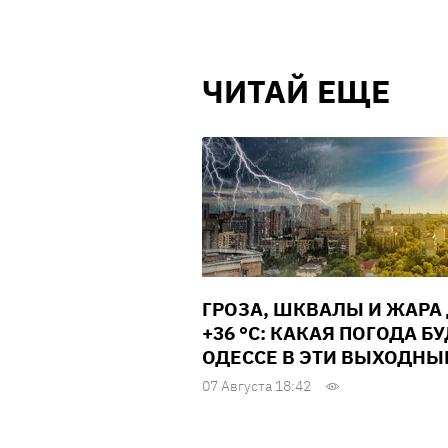
ЧИТАЙ ЕЩЕ
ГРОЗА, ШКВАЛЫ И ЖАРА
+36 °С: КАКАЯ ПОГОДА БУ
ОДЕССЕ В ЭТИ ВЫХОДНЫ
07 Августа 18:42