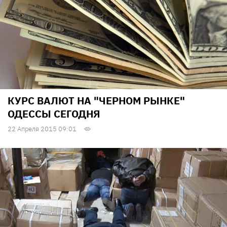
КУРС ВАЛЮТ НА "ЧЕРНОМ РЫНКЕ"
ОДЕССЫ СЕГОДНЯ
22 Апреля 2015 09:01