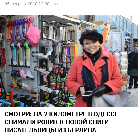
05 Февраля 2020 12:30
СМОТРИ: НА 7 КИЛОМЕТРЕ В ОДЕССЕ
СНИМАЛИ РОЛИК К НОВОЙ КНИГИ
ПИСАТЕЛЬНИЦЫ ИЗ БЕРЛИНА