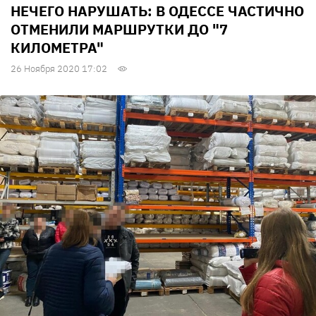
НЕЧЕГО НАРУШАТЬ: В ОДЕССЕ ЧАСТИЧНО
ОТМЕНИЛИ МАРШРУТКИ ДО "7
КИЛОМЕТРА"
26 Ноября 2020 17:02