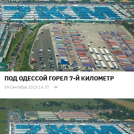
ПОД ОДЕССОЙ ГОРЕЛ 7-Й КИЛОМЕТР
09 Сентября 2015 14:37