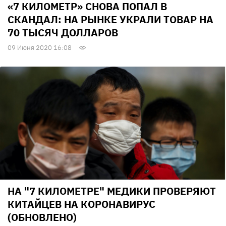
«7 КИЛОМЕТР» СНОВА ПОПАЛ В
СКАНДАЛ: НА РЫНКЕ УКРАЛИ ТОВАР НА
70 ТЫСЯЧ ДОЛЛАРОВ
09 Июня 2020 16:08
НА "7 КИЛОМЕТРЕ" МЕДИКИ ПРОВЕРЯЮТ
КИТАЙЦЕВ НА КОРОНАВИРУС
(ОБНОВЛЕНО)