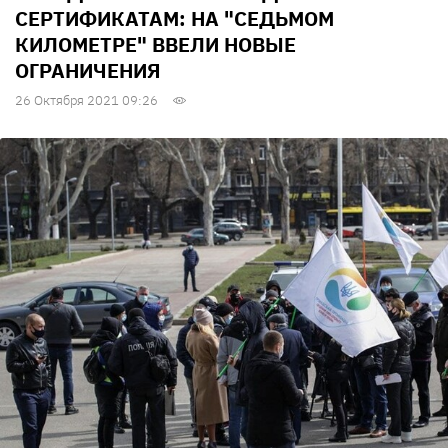
СЕРТИФИКАТАМ: НА "СЕДЬМОМ
КИЛОМЕТРЕ" ВВЕЛИ НОВЫЕ
ОГРАНИЧЕНИЯ
26 Октября 2021 09:26