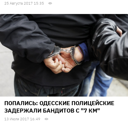
25 Августа 2017 15:35
ПОПАЛИСЬ: ОДЕССКИЕ ПОЛИЦЕЙСКИЕ
ЗАДЕРЖАЛИ БАНДИТОВ С "7 КМ"
13 Июля 2017 16:49