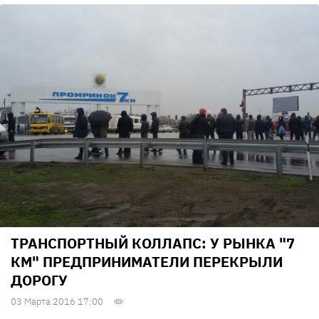
ТРАНСПОРТНЫЙ КОЛЛАПС: У РЫНКА "7
КМ" ПРЕДПРИНИМАТЕЛИ ПЕРЕКРЫЛИ
ДОРОГУ
03 Марта 2016 17:00