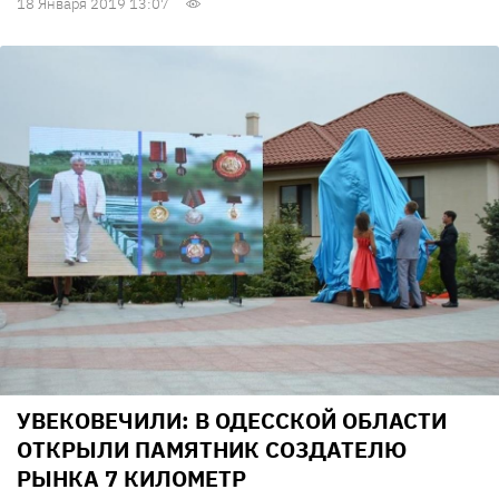
18 Января 2019 13:07
УВЕКОВЕЧИЛИ: В ОДЕССКОЙ ОБЛАСТИ
ОТКРЫЛИ ПАМЯТНИК СОЗДАТЕЛЮ
РЫНКА 7 КИЛОМЕТР