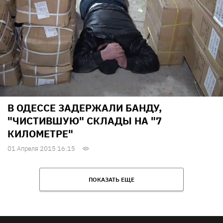
В ОДЕССЕ ЗАДЕРЖАЛИ БАНДУ,
"ЧИСТИВШУЮ" СКЛАДЫ НА "7
КИЛОМЕТРЕ"
01 Апреля 2015 16:15
ПОКАЗАТЬ ЕЩЕ