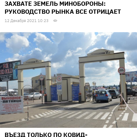
ЗАХВАТЕ ЗЕМЕЛЬ МИНОБОРОНЫ:
РУКОВОДСТВО РЫНКА ВСЕ ОТРИЦАЕТ
12 Декабря 2021 10:23
ВЪЕЗД ТОЛЬКО ПО КОВИД-