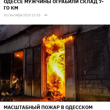
ОДЕССЕ МУЖЧИНЫ ОГРАБИЛИ СКЛАД 7-
ГО КМ
30 Сентября 2025 13:05
МАСШТАБНЫЙ ПОЖАР В ОДЕССКОМ