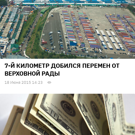
7-Й КИЛОМЕТР ДОБИЛСЯ ПЕРЕМЕН ОТ
ВЕРХОВНОЙ РАДЫ
18 Июня 2015 14:23