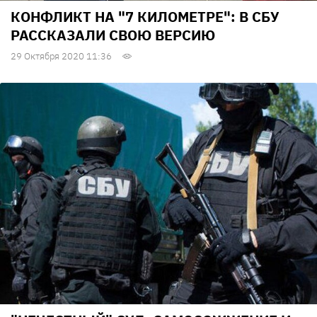
КОНФЛИКТ НА "7 КИЛОМЕТРЕ": В СБУ
РАССКАЗАЛИ СВОЮ ВЕРСИЮ
29 Октября 2020 11:36