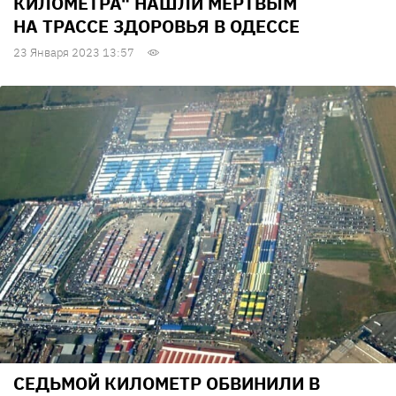
КИЛОМЕТРА" НАШЛИ МЕРТВЫМ
НА ТРАССЕ ЗДОРОВЬЯ В ОДЕССЕ
23 Января 2023 13:57
СЕДЬМОЙ КИЛОМЕТР ОБВИНИЛИ В