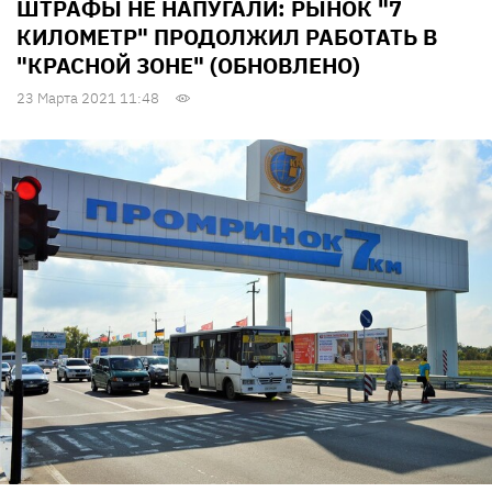
ШТРАФЫ НЕ НАПУГАЛИ: РЫНОК "7
КИЛОМЕТР" ПРОДОЛЖИЛ РАБОТАТЬ В
"КРАСНОЙ ЗОНЕ" (ОБНОВЛЕНО)
23 Марта 2021 11:48