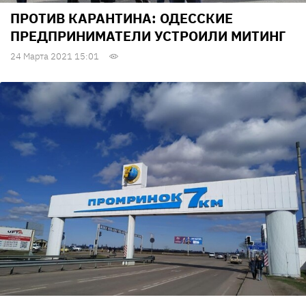
ПРОТИВ КАРАНТИНА: ОДЕССКИЕ
ПРЕДПРИНИМАТЕЛИ УСТРОИЛИ МИТИНГ
24 Марта 2021 15:01