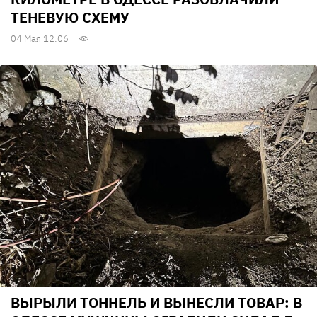
ТЕНЕВУЮ СХЕМУ
04 Мая 12:06
ВЫРЫЛИ ТОННЕЛЬ И ВЫНЕСЛИ ТОВАР: В