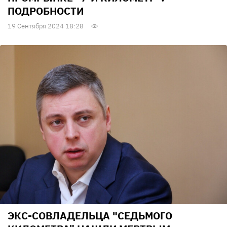
ПОДРОБНОСТИ
19 Сентября 2024 18:28
ЭКС-СОВЛАДЕЛЬЦА "СЕДЬМОГО