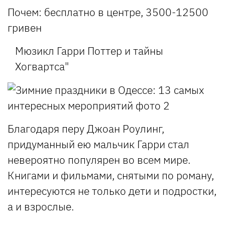
Почем:
бесплатно в центре, 3500-12500
гривен
Мюзикл Гарри Поттер и тайны
Хогвартса"
Благодаря перу Джоан Роулинг,
придуманный ею мальчик Гарри стал
невероятно популярен во всем мире.
Книгами и фильмами, снятыми по роману,
интересуются не только дети и подростки,
а и взрослые.