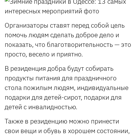
Организаторы ставят перед собой цель
помочь людям сделать доброе дело и
показать, что благотворительность — это
просто, весело и приятно.
В резиденция добра будут собирать
продукты питания для праздничного
стола пожилым людям, индивидуальные
подарки для детей-сирот, подарки для
детей с инвалидностью.
Также в резиденцию можно принести
свои вещи и обувь в хорошем состоянии,