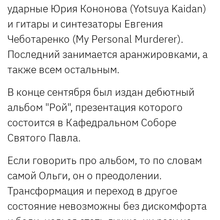
ударные Юрия Кононова (Yotsuya Kaidan)
и гитары и синтезаторы Евгения
Чеботаренко (My Personal Murderer).
Последний занимается аранжировками, а
также всем остальным.
В конце сентября был издан дебютный
альбом "Рой", презентация которого
состоится в Кафедральном Соборе
Святого Павла.
Если говорить про альбом, то по словам
самой Ольги, он о преодолении.
Трансформация и переход в другое
состояние невозможны без дискомфорта