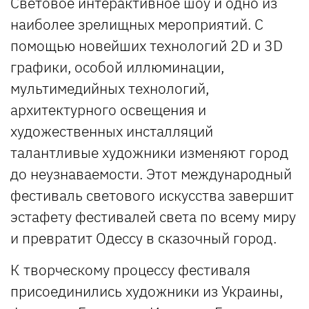
Световое интерактивное шоу и одно из
наиболее зрелищных мероприятий. С
помощью новейших технологий 2D и 3D
графики, особой иллюминации,
мультимедийных технологий,
архитектурного освещения и
художественных инсталляций
талантливые художники изменяют город
до неузнаваемости. Этот международный
фестиваль светового искусства завершит
эстафету фестивалей света по всему миру
и превратит Одессу в сказочный город.
К творческому процессу фестиваля
присоединились художники из Украины,