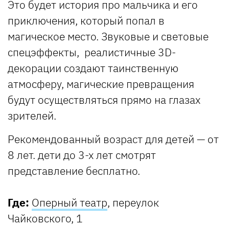
Это будет история про мальчика и его
приключения, который попал в
магическое место. Звуковые и световые
спецэффекты, реалистичные 3D-
декорации создают таинственную
атмосферу, магические превращения
будут осуществляться прямо на глазах
зрителей.
Рекомендованный возраст для детей — от
8 лет. дети до 3-х лет смотрят
представление бесплатно.
Где:
Оперный театр
, переулок
Чайковского, 1