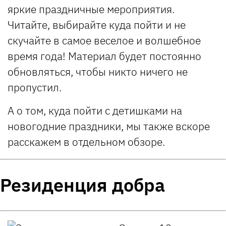
яркие праздничные мероприятия.
Читайте, выбирайте куда пойти и не
скучайте в самое веселое и волшебное
время года! Материал будет постоянно
обновляться, чтобы никто ничего не
пропустил.
А о том, куда пойти с детишками на
новогодние праздники, мы также вскоре
расскажем в отдельном обзоре.
Резиденция добра