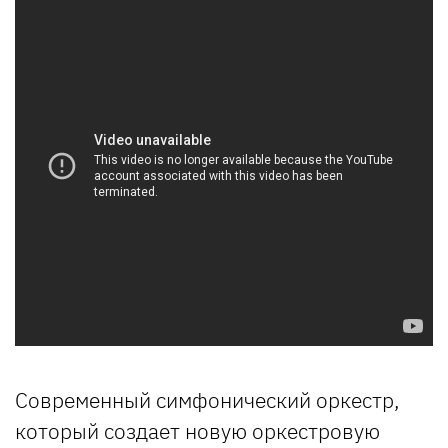
Современный симфонический оркестр,
который создает новую оркестровую