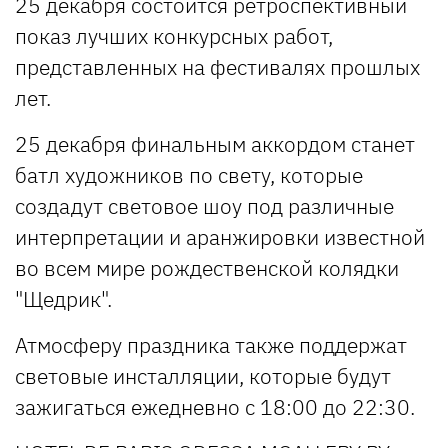
25 декабря состоится ретроспективный
показ лучших конкурсных работ,
представленных на фестивалях прошлых
лет.
25 декабря финальным аккордом станет
батл художников по свету, которые
создадут световое шоу под различные
интерпретации и аранжировки известной
во всем мире рождественской колядки
"Щедрик".
Атмосферу праздника также поддержат
световые инсталляции, которые будут
зажигаться ежедневно с 18:00 до 22:30.