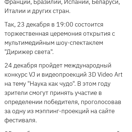
Франции, Бразилии, Испании, Беларуси,
Италии и других стран.
Так, 23 декабря в 19:00 состоится
торжественная церемония открытия с
мультимедийным шоу-спектаклем
"Дирижер света".
24 декабря пройдет международный
конкурс VJ и видеопроекций 3D Video Art
на тему "Наука как чудо". В этом году
зрители смогут принять участие в
определении победителя, проголосовав
за одну из мэппинг-проекций на сайте
фестиваля.