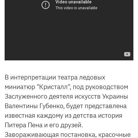
В интерпретации театра ледовых
миниатюр "Кристалл", под руководством
Заслуженного деятеля искусств Украины
Валентины Губенко, будет представлена
известная каждому из детства история
Питера Пена и его друзей.
Завораживающая постановка, красочные