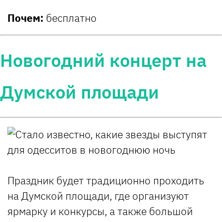
Почем:
бесплатно
Новогодний концерт на
Думской площади
Праздник будет традиционно проходить
на Думской площади, где организуют
ярмарку и конкурсы, а также большой