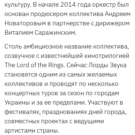
культуру. В начале 2014 года оркестр был
основан продюсером коллектива Андреем
Новаторовым в партнерстве с дирижером
Виталием Саражинским.
Столь амбициозное название коллектива,
созвучное с известнейшей кинотрилогией
The Lord of the Rings. Сейчас Лорды Звука
становятся одним из самых желаемых
коллективов и проводят по несколько
концертных туров за сезон по городам
Украины и за ее пределами. Участвуют в
фестивалях, празднованиях дней города,
совместных проектах с ведущими
артистами страны.