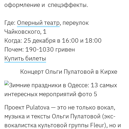
оформление и спецэффекты.
Где:
Оперный театр
,
переулок
Чайковского, 1
Когда:
25 декабря в 16:00 и 18:00
Почем:
190-1030 гривен
Купить билеты
Концерт Ольги Пулатовой в Кирхе
Проект Pulatova — это не только вокал,
музыка и тексты Ольги Пулатовой (экс-
вокалистка культовой группы Fleur), но и