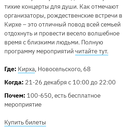
тихие концерты для души. Как отмечают
организаторы, рождественские встречи в
Кирхе – это отличный повод всей семьей
отдохнуть и провести весело волшебное
время с близкими людьми. Полную
программу мероприятий
читайте тут.
Где:
Кирха
, Новосельского, 68
Когда:
21-26 декабря с 10:00 до 22:00
Почем:
100-650, есть бесплатное
мероприятие
Купить билеты