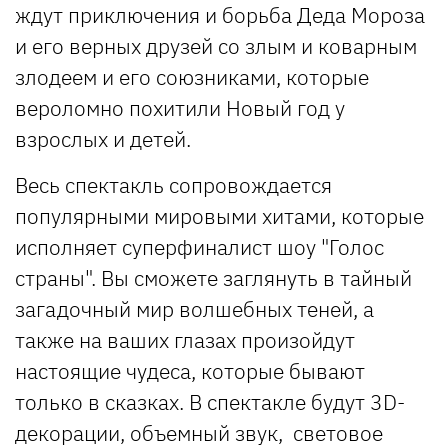
ждут приключения и борьба Деда Мороза
и его верных друзей со злым и коварным
злодеем и его союзниками, которые
вероломно похитили Новый год у
взрослых и детей.
Весь спектакль сопровождается
популярными мировыми хитами, которые
исполняет суперфиналист шоу "Голос
страны". Вы сможете заглянуть в тайный
загадочный мир волшебных теней, а
также на ваших глазах произойдут
настоящие чудеса, которые бывают
только в сказках. В спектакле будут 3D-
декорации, объемный звук, световое