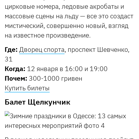
цирковые номера, ледовые акробаты и
массовые сцены на льду — все это создаст
мистический, совершенно новый, взгляд
на известное произведение.
Где:
Дворец спорта
, проспект Шевченко,
31
Когда:
12 января в 16:00 и 19:00
Почем:
300-1000 гривен
Купить билеты
Балет Щелкунчик