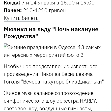
Когда:
7 и 14 января в 16:00 и 19:00
Почем:
210-1210 гривен
Купить билеты
Мюзикл на льду "Ночь накануне
Рождества"
Необычное представление известного
произведения Николая Васильевича
Гоголя "Вечера на хуторе близ Диканьки".
Живое музыкальное сопровождение
симфонического шоу оркестра HARDY,
световое шоу, воздушные гимнасты,