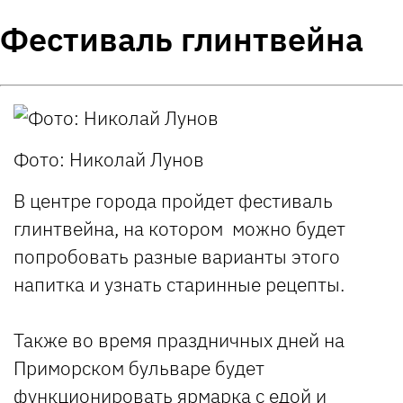
Фестиваль глинтвейна
Фото: Николай Лунов
В центре города пройдет фестиваль
глинтвейна, на котором можно будет
попробовать разные варианты этого
напитка и узнать старинные рецепты.
Также во время праздничных дней на
Приморском бульваре будет
функционировать ярмарка с едой и