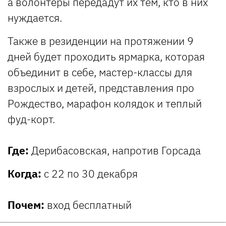
а волонтеры передадут их тем, кто в них
нуждается.
Также в резиденции на протяжении 9
дней будет проходить ярмарка, которая
объединит в себе, мастер-классы для
взрослых и детей, представления про
Рождество, марафон колядок и теплый
фуд-корт.
Где:
Дерибасовская, напротив Горсада
Когда:
с 22 по 30 декабря
Почем:
вход бесплатный