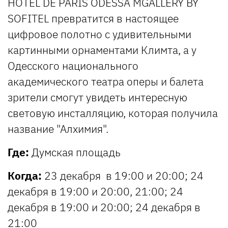
HOTEL DE PARIS ODESSA MGALLERY BY
SOFITEL превратится в настоящее
цифровое полотно с удивительными
картинными орнаментами Климта, а у
Одесского национального
академического театра оперы и балета
зрители смогут увидеть интересную
световую инсталляцию, которая получила
название "Алхимия".
Где:
Думская площадь
Когда:
23 декабря в 19:00 и 20:00; 24
декабря в 19:00 и 20:00, 21:00; 24
декабря в 19:00 и 20:00; 24 декабря в
21:00