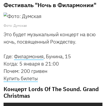
Фестиваль "Ночь в Филармонии"
Фото: Думская
Это будет музыкальный концерт на всю
ночь, посвященный Рождеству.
Где:
Филармония
, Бунина, 15
Когда:
5 января в 21:00
Почем:
200 гривен
Купить билеты
Концерт Lords Of The Sound. Grand
Christmas