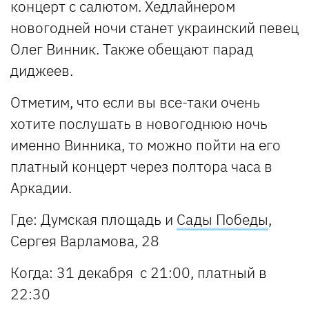
концерт с салютом. Хедлайнером
новогодней ночи станет украинский певец
Олег Винник. Также обещают парад
диджеев.
Отметим, что если вы все-таки очень
хотите послушать в новогоднюю ночь
именно Винника, то можно пойти на его
платный концерт через полтора часа в
Аркадии.
Где:
Думская площадь и
Сады Победы
,
Сергея Варламова, 28
Когда:
31 декабря с 21:00, платный в
22:30