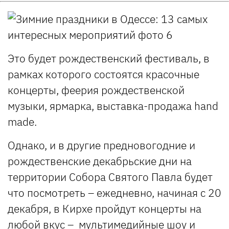
Это будет рождественский фестиваль, в
рамках которого состоятся красочные
концерты, феерия рождественской
музыки, ярмарка, выставка-продажа hand
made.
Однако, и в другие предновогодние и
рождественские декабрьские дни на
территории Собора Святого Павла будет
что посмотреть – ежедневно, начиная с 20
декабря, в Кирхе пройдут концерты на
любой вкус – мультимедийные шоу и