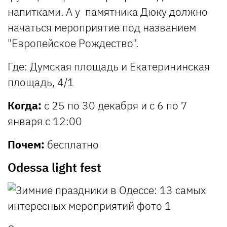
напитками. А у памятника Дюку должно
начаться мероприятие под названием
"Европейское Рождество".
Где:
Думская площадь и Екатерининская
площадь, 4/1
Когда:
с 25 по 30 декабря и с 6 по 7
января с 12:00
Почем:
бесплатно
Odessa light fest