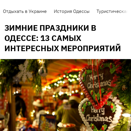
Отдыхать в Украине
История Одессы
Туристическая 
ЗИМНИЕ ПРАЗДНИКИ В
ОДЕССЕ: 13 САМЫХ
ИНТЕРЕСНЫХ МЕРОПРИЯТИЙ