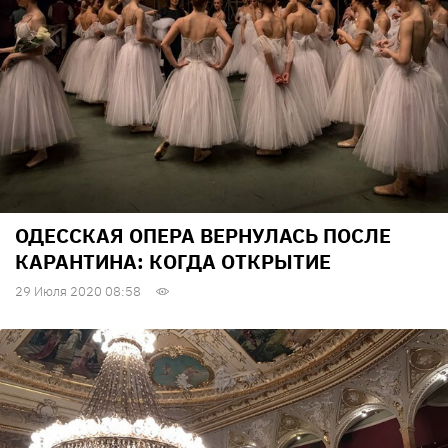
ОДЕССКАЯ ОПЕРА ВЕРНУЛАСЬ ПОСЛЕ
КАРАНТИНА: КОГДА ОТКРЫТИЕ
29 Июля 2020 08:58