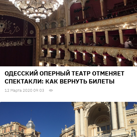
ОДЕССКИЙ ОПЕРНЫЙ ТЕАТР ОТМЕНЯЕТ
СПЕКТАКЛИ: КАК ВЕРНУТЬ БИЛЕТЫ
12 Марта 2020 09:03