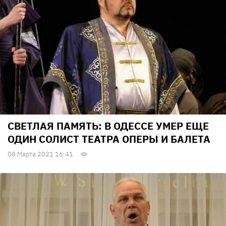
СВЕТЛАЯ ПАМЯТЬ: В ОДЕССЕ УМЕР ЕЩЕ
ОДИН СОЛИСТ ТЕАТРА ОПЕРЫ И БАЛЕТА
08 Марта 2021 16:41