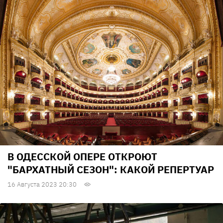
В ОДЕССКОЙ ОПЕРЕ ОТКРОЮТ
"БАРХАТНЫЙ СЕЗОН": КАКОЙ РЕПЕРТУАР
16 Августа 2023 20:30