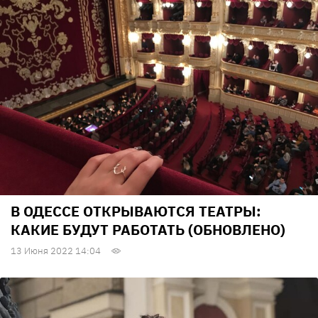
В ОДЕССЕ ОТКРЫВАЮТСЯ ТЕАТРЫ:
КАКИЕ БУДУТ РАБОТАТЬ (ОБНОВЛЕНО)
13 Июня 2022 14:04