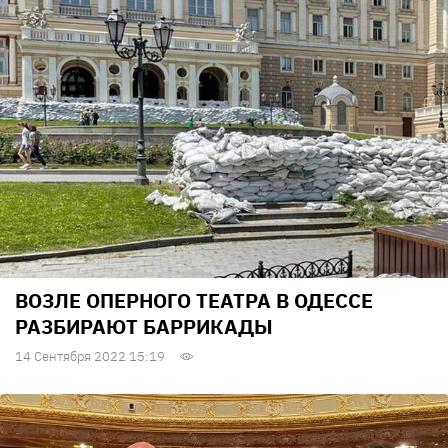
ВОЗЛЕ ОПЕРНОГО ТЕАТРА В ОДЕССЕ
РАЗБИРАЮТ БАРРИКАДЫ
14 Сентября 2022 15:19