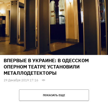
ВПЕРВЫЕ В УКРАИНЕ: В ОДЕССКОМ
ОПЕРНОМ ТЕАТРЕ УСТАНОВИЛИ
МЕТАЛЛОДЕТЕКТОРЫ
29 Декабря 2019 17:16
ПОКАЗАТЬ ЕЩЕ