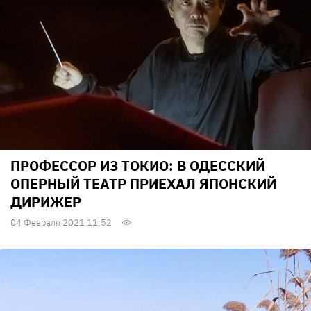
ПРОФЕССОР ИЗ ТОКИО: В ОДЕССКИЙ
ОПЕРНЫЙ ТЕАТР ПРИЕХАЛ ЯПОНСКИЙ
ДИРИЖЕР
04 Февраля 2021 11:52