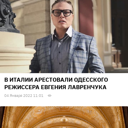
В ИТАЛИИ АРЕСТОВАЛИ ОДЕССКОГО
РЕЖИССЕРА ЕВГЕНИЯ ЛАВРЕНЧУКА
04 Января 2022 11:01