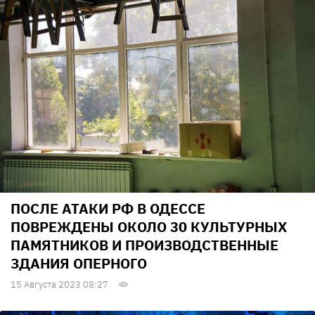
ПОСЛЕ АТАКИ РФ В ОДЕССЕ
ПОВРЕЖДЕНЫ ОКОЛО 30 КУЛЬТУРНЫХ
ПАМЯТНИКОВ И ПРОИЗВОДСТВЕННЫЕ
ЗДАНИЯ ОПЕРНОГО
15 Августа 2023 08:27