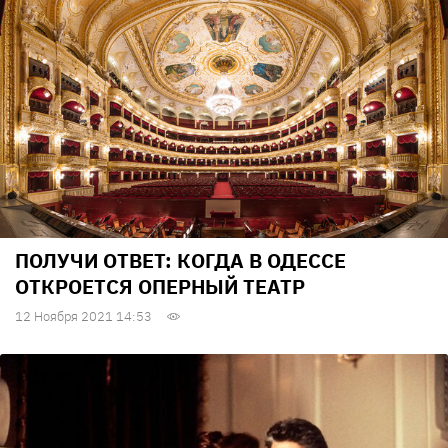
ПОЛУЧИ ОТВЕТ: КОГДА В ОДЕССЕ
ОТКРОЕТСЯ ОПЕРНЫЙ ТЕАТР
12 Ноября 2021 14:53