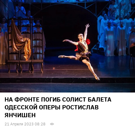
НА ФРОНТЕ ПОГИБ СОЛИСТ БАЛЕТА
ОДЕССКОЙ ОПЕРЫ РОСТИСЛАВ
ЯНЧИШЕН
21 Апреля 2023 08:28