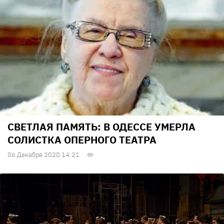
СВЕТЛАЯ ПАМЯТЬ: В ОДЕССЕ УМЕРЛА
СОЛИСТКА ОПЕРНОГО ТЕАТРА
06 Декабря 2020 14:21