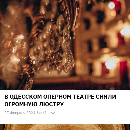
В ОДЕССКОМ ОПЕРНОМ ТЕАТРЕ СНЯЛИ
ОГРОМНУЮ ЛЮСТРУ
07 Февраля 2024 14:11