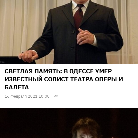
СВЕТЛАЯ ПАМЯТЬ: В ОДЕССЕ УМЕР
ИЗВЕСТНЫЙ СОЛИСТ ТЕАТРА ОПЕРЫ И
БАЛЕТА
16 Февраля 2021 10:00