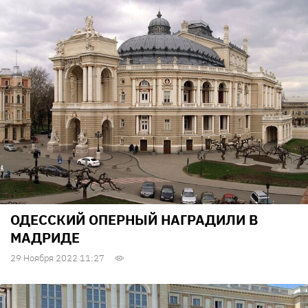
ОДЕССКИЙ ОПЕРНЫЙ НАГРАДИЛИ В
МАДРИДЕ
29 Ноября 2022 11:27