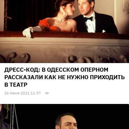
ДРЕСС-КОД: В ОДЕССКОМ ОПЕРНОМ
РАССКАЗАЛИ КАК НЕ НУЖНО ПРИХОДИТЬ
В ТЕАТР
26 Июня 2021 11:57