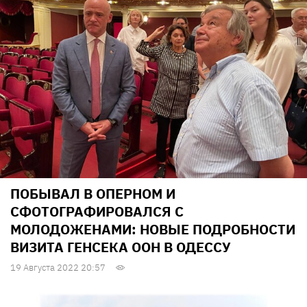
ПОБЫВАЛ В ОПЕРНОМ И
СФОТОГРАФИРОВАЛСЯ С
МОЛОДОЖЕНАМИ: НОВЫЕ ПОДРОБНОСТИ
ВИЗИТА ГЕНСЕКА ООН В ОДЕССУ
19 Августа 2022 20:57