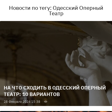
Новости по тегу: Одесский Оперный
Театр
НА ЧТО СХОДИТЬ В ОДЕССКИЙ ОПЕРНЫЙ
ТЕАТР: 10 ВАРИАНТОВ
28 Февраля 2024 15:38