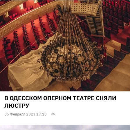
В ОДЕССКОМ ОПЕРНОМ ТЕАТРЕ СНЯЛИ
ЛЮСТРУ
06 Февраля 2023 17:18