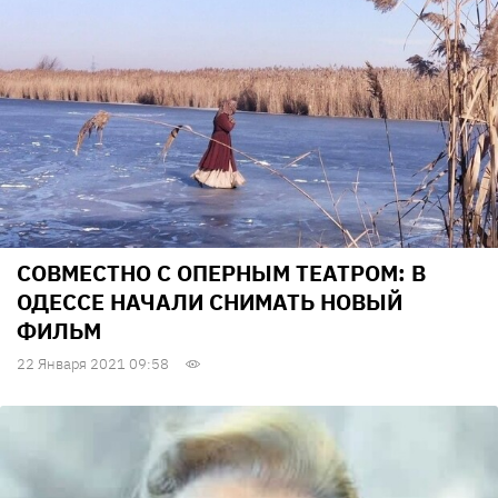
СОВМЕСТНО С ОПЕРНЫМ ТЕАТРОМ: В
ОДЕССЕ НАЧАЛИ СНИМАТЬ НОВЫЙ
ФИЛЬМ
22 Января 2021 09:58