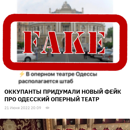
ОККУПАНТЫ ПРИДУМАЛИ НОВЫЙ ФЕЙК
ПРО ОДЕССКИЙ ОПЕРНЫЙ ТЕАТР
21 Июня 2022 20:09